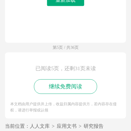
第5页 / 共36页
已阅读5页，还剩31页未读
继续免费阅读
本文档由用户提供并上传，收益归属内容提供方，若内容存在侵
权，请进行举报或认领
当前位置：
人人文库
>
应用文书
>
研究报告