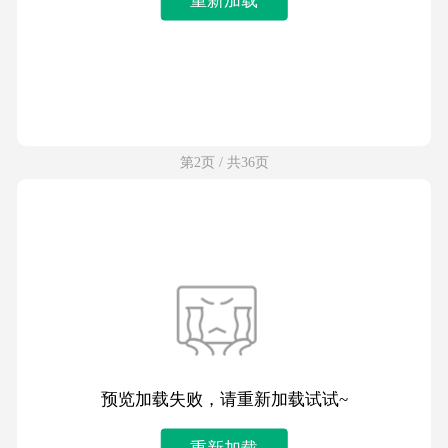
第2页 / 共36页
预览加载失败，请重新加载试试~
重新加载