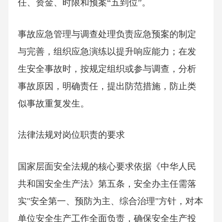
任、资金、时限和预案“五到位”。
事故应急管理与调查处理负责应急预案的制定
与完善，组织应急演练以提升响应能力；在发
生安全事故时，按规定组织或参与调查，分析
事故原因，明确责任，提出防范措施，防止类
似事故重复发生。
法律法规对岗位职责的要求
国家层面安全法规的核心要求依据《中华人民
共和国安全生产法》第五条，安全办主任需落
实"安全第一、预防为主、综合治理"方针，对本
单位安全生产工作全面负责，确保安全生产投