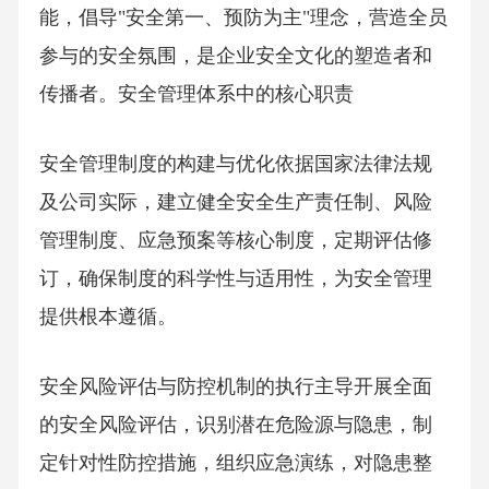
能，倡导"安全第一、预防为主"理念，营造全员
参与的安全氛围，是企业安全文化的塑造者和
传播者。安全管理体系中的核心职责
安全管理制度的构建与优化依据国家法律法规
及公司实际，建立健全安全生产责任制、风险
管理制度、应急预案等核心制度，定期评估修
订，确保制度的科学性与适用性，为安全管理
提供根本遵循。
安全风险评估与防控机制的执行主导开展全面
的安全风险评估，识别潜在危险源与隐患，制
定针对性防控措施，组织应急演练，对隐患整