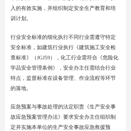
入的有效实施，并组织制定安全生产教育和培
训计划。
行业安全标准的细化执行不同行业需遵守特定
安全标准，如建筑行业执行《建筑施工安全检
查标准》（JGJ59），化工行业需符合《危险化
学品安全管理条例》，安全办主任需结合行业
特点，监督标准在设备管理、作业流程等环节
的落地。
应急预案与事故处理的法定职责《生产安全事
故应急预案管理办法》要求安全办主任组织制
定并实施本单位的生产安全事故应急救援预