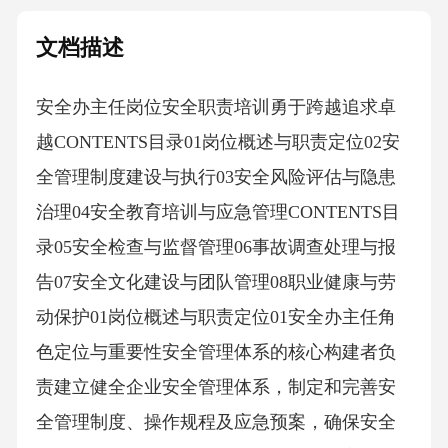
文档描述
安全办主任岗位安全职责培训勇于跨越追求卓
越CONTENTS目录01岗位概述与职责定位02安
全管理制度建设与执行03安全风险评估与隐患
治理04安全教育培训与应急管理CONTENTS目
录05安全检查与监督管理06事故调查处理与报
告07安全文化建设与团队管理08职业健康与劳
动保护01岗位概述与职责定位01安全办主任角
色定位与重要性安全管理体系的核心构建者负
责建立健全企业安全管理体系，制定和完善安
全管理制度、操作规程及应急预案，确保安全