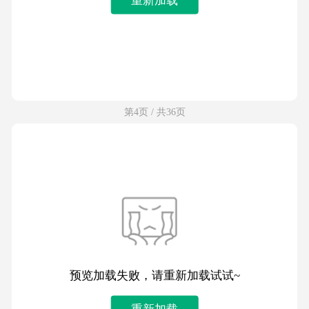
第4页 / 共36页
预览加载失败，请重新加载试试~
重新加载