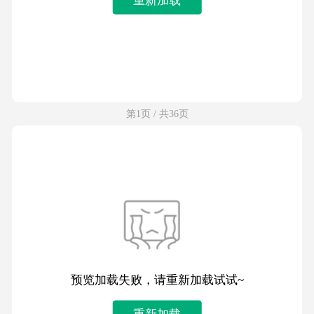
第1页 / 共36页
预览加载失败，请重新加载试试~
重新加载