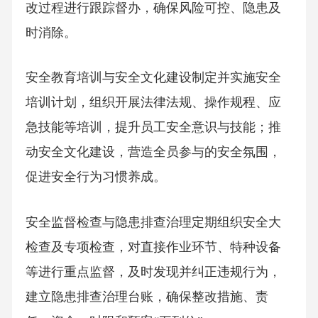
改过程进行跟踪督办，确保风险可控、隐患及
时消除。
安全教育培训与安全文化建设制定并实施安全
培训计划，组织开展法律法规、操作规程、应
急技能等培训，提升员工安全意识与技能；推
动安全文化建设，营造全员参与的安全氛围，
促进安全行为习惯养成。
安全监督检查与隐患排查治理定期组织安全大
检查及专项检查，对直接作业环节、特种设备
等进行重点监督，及时发现并纠正违规行为，
建立隐患排查治理台账，确保整改措施、责