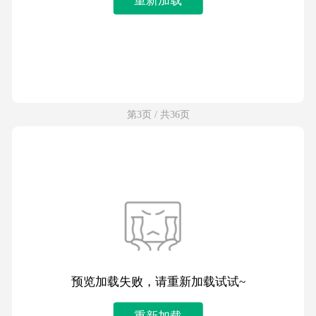
第3页 / 共36页
预览加载失败，请重新加载试试~
重新加载