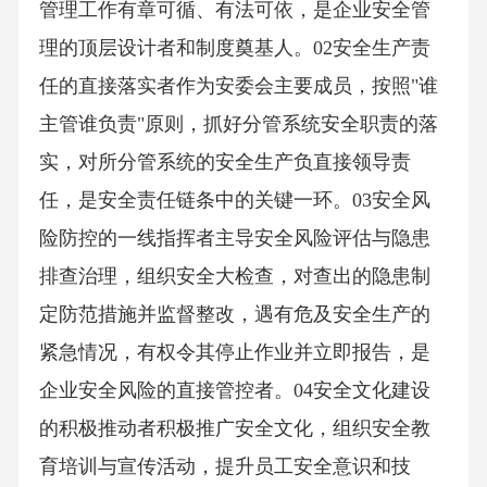
管理工作有章可循、有法可依，是企业安全管
理的顶层设计者和制度奠基人。02安全生产责
任的直接落实者作为安委会主要成员，按照"谁
主管谁负责"原则，抓好分管系统安全职责的落
实，对所分管系统的安全生产负直接领导责
任，是安全责任链条中的关键一环。03安全风
险防控的一线指挥者主导安全风险评估与隐患
排查治理，组织安全大检查，对查出的隐患制
定防范措施并监督整改，遇有危及安全生产的
紧急情况，有权令其停止作业并立即报告，是
企业安全风险的直接管控者。04安全文化建设
的积极推动者积极推广安全文化，组织安全教
育培训与宣传活动，提升员工安全意识和技