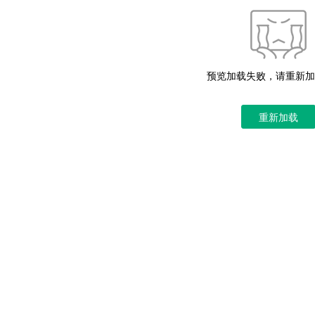
预览加载失败，请重新加
重新加载