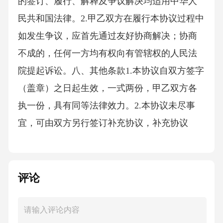
的签订、履行、解释及争议解决均适用中华人
民共和国法律。2.甲乙双方在履行本协议过程中
如发生争议，应首先通过友好协商解决；协商
不成的，任何一方均有权向有管辖权的人民法
院提起诉讼。八、其他条款1.本协议自双方签字
（盖章）之日起生效，一式两份，甲乙双方各
执一份，具有同等法律效力。2.本协议未尽事
宜，可由双方另行签订补充协议，补充协议
评论