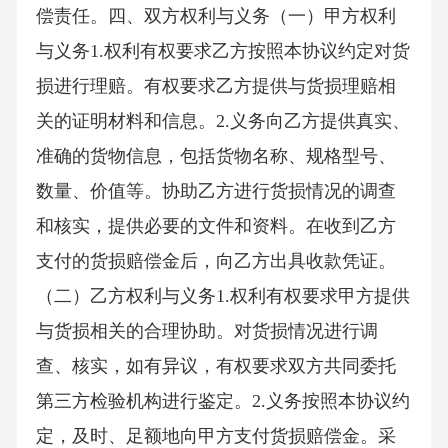
偿责任。四、双方权利与义务（一）甲方权利
与义务1.权利有权要求乙方按照本协议约定对货
损进行理赔。有权要求乙方提供与货损理赔相
关的证明材料和信息。2.义务向乙方提供真实、
准确的货物信息，包括货物名称、规格型号、
数量、价值等。协助乙方进行货损情况的调查
和核实，提供必要的文件和资料。在收到乙方
支付的货损赔偿金后，向乙方出具收款凭证。
（二）乙方权利与义务1.权利有权要求甲方提供
与货损相关的合理协助。对货损情况进行调
查、核实，如有异议，有权要求双方共同委托
第三方检验机构进行鉴定。2.义务按照本协议约
定，及时、足额地向甲方支付货损赔偿金。采