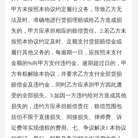
甲方未按照本协议约定履行义务，导致乙方无
法及时、准确地进行货损理赔或给乙方造成损
失的，甲方应承担相应的赔偿责任。2.若乙方未
按照本协议约定及时、足额支付货损赔偿金或
履行其他义务的，每逾期一日，应按照未支付
金额的%向甲方支付违约金。逾期超过日的，甲
方有权解除本协议，并要求乙方支付全部货损
赔偿金及违约金，同时乙方应承担甲方因此遭
受的全部损失。3.如因一方违约给对方造成其他
损失的，违约方应承担赔偿责任，赔偿范围包
括但不限于直接损失、间接损失、律师费、诉
讼费等实现债权的费用。七、争议解决1.本协议