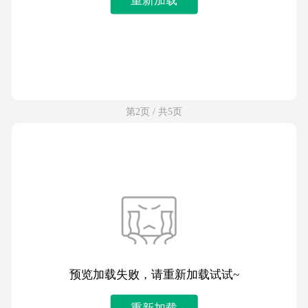
第2页 / 共5页
预览加载失败，请重新加载试试~
重新加载