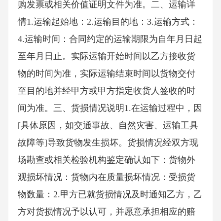
购发票或相关价值证明文件为准。二、运输详
情1.运输起始地：2.运输目的地：3.运输方式：
4.运输时间：合同约定的运输期限为自年月日起
至年月日止。实际运输开始时间以乙方接收货
物的时间为准，实际运输结束时间以货物交付
至目的地并经甲方或甲方指定收货人签收的时
间为准。三、货损情况说明1.在运输过程中，因
[具体原因，如交通事故、自然灾害、运输工具
故障等]导致货物发生损坏。货损情况经双方现
场勘查或相关检验机构鉴定确认如下：货物外
观损坏情况：货物内在质量损坏情况：受损货
物数量：2.甲方已就货损情况及时通知乙方，乙
方对货损情况予以认可，并愿意承担相应的赔