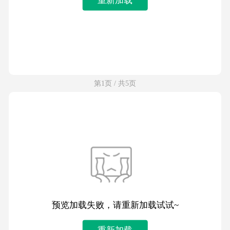
第1页 / 共5页
预览加载失败，请重新加载试试~
重新加载