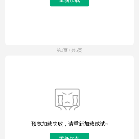
第3页 / 共5页
预览加载失败，请重新加载试试~
重新加载