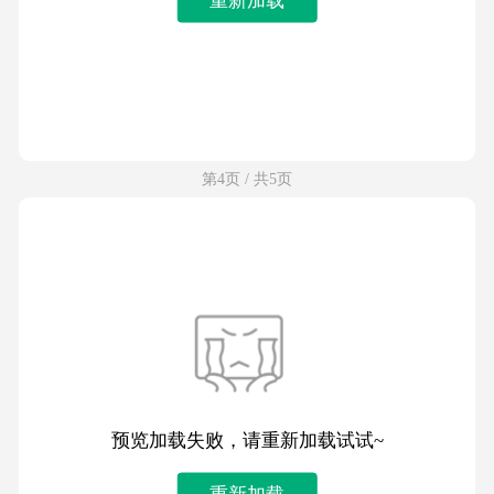
第4页 / 共5页
预览加载失败，请重新加载试试~
重新加载