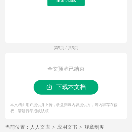
第5页 / 共5页
全文预览已结束
下载本文档
本文档由用户提供并上传，收益归属内容提供方，若内容存在侵
权，请进行举报或认领
当前位置：
人人文库
>
应用文书
>
规章制度