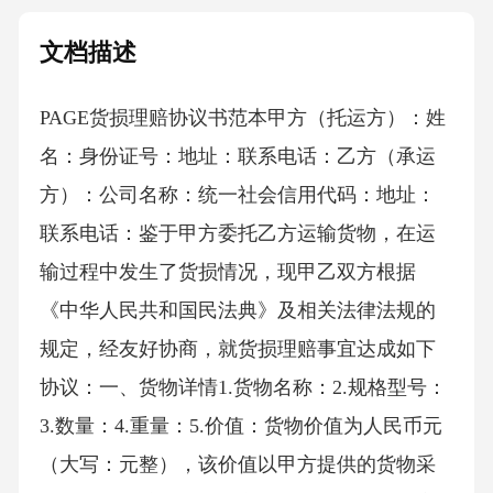
文档描述
PAGE货损理赔协议书范本 甲方（托运方）：姓
名：身份证号：地址：联系电话：乙方（承运
方）：公司名称：统一社会信用代码：地址：
联系电话：鉴于甲方委托乙方运输货物，在运
输过程中发生了货损情况，现甲乙双方根据
《中华人民共和国民法典》及相关法律法规的
规定，经友好协商，就货损理赔事宜达成如下
协议：一、货物详情1.货物名称：2.规格型号：
3.数量：4.重量：5.价值：货物价值为人民币元
（大写：元整），该价值以甲方提供的货物采