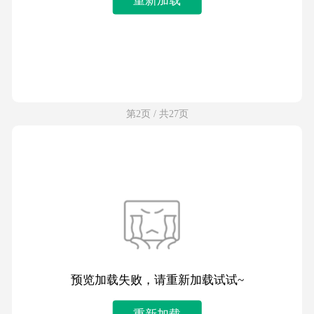
第2页 / 共27页
预览加载失败，请重新加载试试~
重新加载