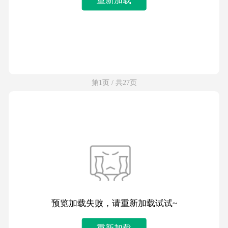
第1页 / 共27页
预览加载失败，请重新加载试试~
重新加载