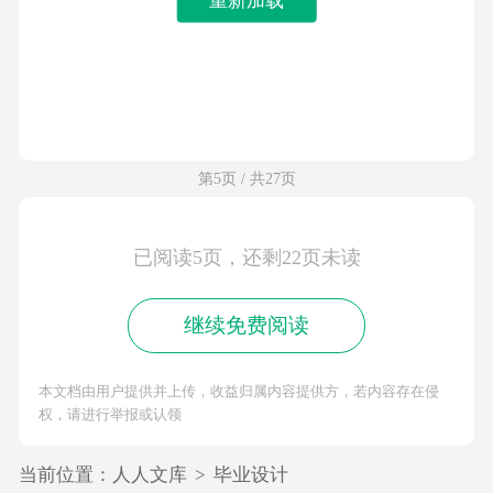
第5页 / 共27页
已阅读5页，还剩22页未读
继续免费阅读
本文档由用户提供并上传，收益归属内容提供方，若内容存在侵
权，请进行举报或认领
当前位置：
人人文库
>
毕业设计