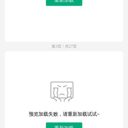
第3页 / 共27页
预览加载失败，请重新加载试试~
重新加载