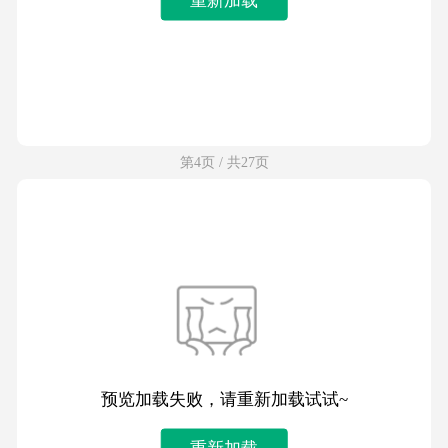
第4页 / 共27页
预览加载失败，请重新加载试试~
重新加载