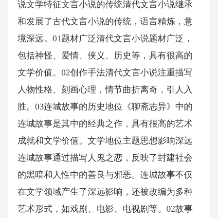
说文学特征文言小说的传统清代文言小说继承
和发展了古代文言小说的传统，语言精炼，意
境深远。01题材广泛清代文言小说题材广泛，
包括神怪、爱情、侠义、历史等，具有很高的
文学价值。02创作手法清代文言小说注重描写
人物性格、刻画心理，情节曲折离奇，引人入
胜。03连城故事的历史地位《聊斋志异》中的
连城故事是其中的经典之作，具有很高的艺术
成就和文学价值。文学地位主题思想影响深远
连城故事通过描写人鬼之恋，反映了封建社会
的黑暗和人性中的善良与邪恶。连城故事不仅
在文学领域产生了深远影响，还被改编为多种
艺术形式，如戏剧、电影、电视剧等。02故事