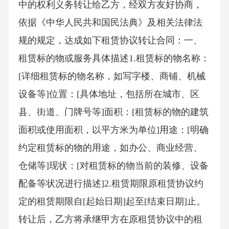
中的权利义务转让给乙方，经双方友好协商，
依据《中华人民共和国民法典》及相关法律法
规的规定，达成如下租赁协议转让合同：一、
租赁标的物或服务具体描述1.租赁标的物名称：
[详细租赁标的物名称，如写字楼、商铺、机械
设备等]位置：[具体地址，包括所在城市、区
县、街道、门牌号等]面积：[租赁标的物的建筑
面积或使用面积，以平方米为单位]用途：[明确
约定租赁标的物的用途，如办公、商业经营、
仓储等]现状：[对租赁标的物当前的装修、设备
配备等状况进行描述]2.租赁期限原租赁协议约
定的租赁期限自[起始日期]起至[结束日期]止。
转让后，乙方将承继甲方在原租赁协议中的租