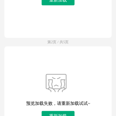
第2页 / 共5页
预览加载失败，请重新加载试试~
重新加载