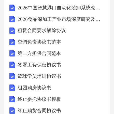
2026中国智慧港口自动化装卸系统改造案例研究
2026食品深加工产业市场深度研究及冷链物流体系完善与企业品牌国际化策略分析
租赁合同要求解除协议
空调免责协议书范本
第二方担保合同范本
签署工资保密协议书
篮球学员培训协议书
组团购房协议书
终止委托协议书模板
终止购货合同协议书