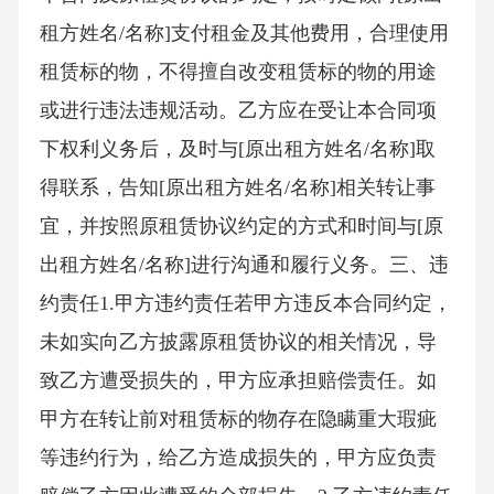
租方姓名/名称]支付租金及其他费用，合理使用
租赁标的物，不得擅自改变租赁标的物的用途
或进行违法违规活动。乙方应在受让本合同项
下权利义务后，及时与[原出租方姓名/名称]取
得联系，告知[原出租方姓名/名称]相关转让事
宜，并按照原租赁协议约定的方式和时间与[原
出租方姓名/名称]进行沟通和履行义务。三、违
约责任1.甲方违约责任若甲方违反本合同约定，
未如实向乙方披露原租赁协议的相关情况，导
致乙方遭受损失的，甲方应承担赔偿责任。如
甲方在转让前对租赁标的物存在隐瞒重大瑕疵
等违约行为，给乙方造成损失的，甲方应负责