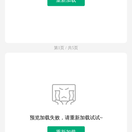
第1页 / 共5页
预览加载失败，请重新加载试试~
重新加载