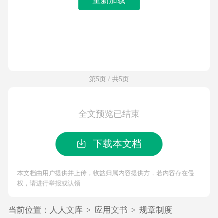
第5页 / 共5页
全文预览已结束
下载本文档
本文档由用户提供并上传，收益归属内容提供方，若内容存在侵
权，请进行举报或认领
当前位置：
人人文库
>
应用文书
>
规章制度