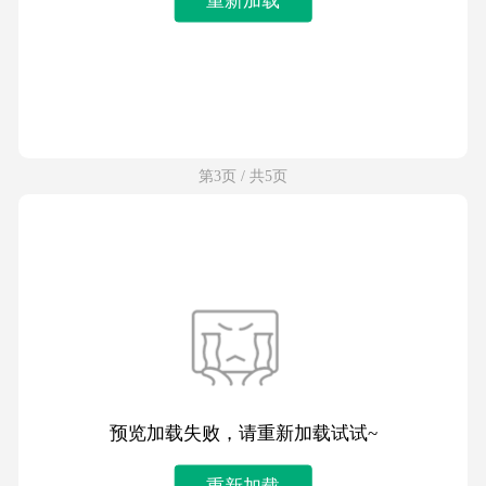
第3页 / 共5页
预览加载失败，请重新加载试试~
重新加载