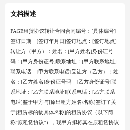
文档描述
PAGE租赁协议转让合同 合同编号：[具体编号]
签订日期：[签订年月日]签订地点：[签订地点]
转让方（甲方）：姓名：[甲方姓名]身份证号
码：[甲方身份证号]联系地址：[甲方联系地址]
联系电话：[甲方联系电话]受让方（乙方）：姓
名：[乙方姓名]身份证号码：[乙方身份证号]联
系地址：[乙方联系地址]联系电话：[乙方联系
电话]鉴于甲方与[原出租方姓名/名称]签订了关
于[租赁标的物具体名称]的租赁协议（以下简
称"原租赁协议"），现甲方拟将其在原租赁协议