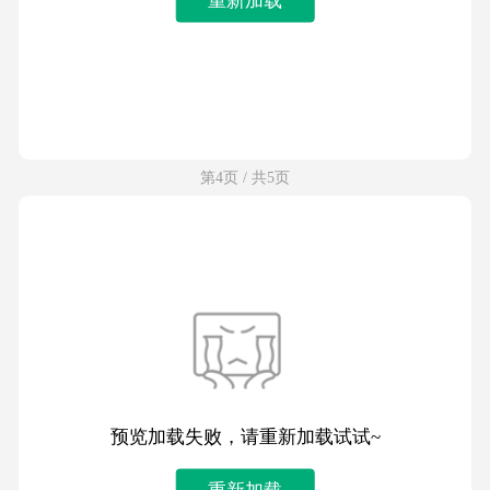
第4页 / 共5页
预览加载失败，请重新加载试试~
重新加载