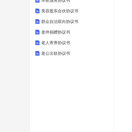
羊驼预售协议书
美容股东合伙协议书
群众自治双向协议书
老伴捐赠协议书
老人寄养协议书
老公出轨协议书