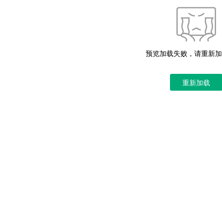
预览加载失败，请重新加
重新加载