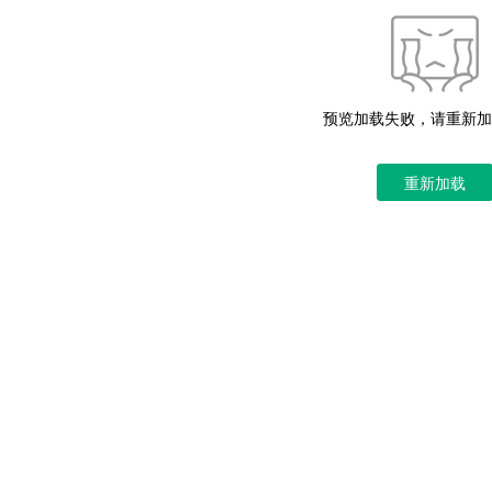
预览加载失败，请重新加
重新加载