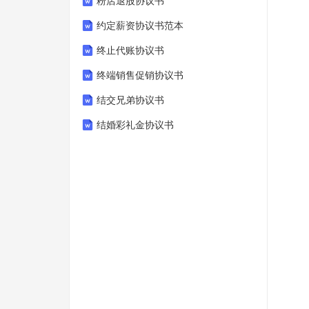
粉店退股协议书
约定薪资协议书范本
终止代账协议书
终端销售促销协议书
结交兄弟协议书
结婚彩礼金协议书