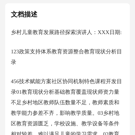
文档描述
乡村儿童教育发展路径探索演讲人：XXX日期:
123政策支持体系教育资源整合教育现状分析目
录
456技术赋能方案社区协同机制特色课程开发目
录01教育现状分析基础教育覆盖现状师资力量
不足乡村地区教师队伍数量不足，教师素质和
教学能力参差不齐，影响教学质量。03乡村地
区教育资源匮乏，学校设施、教学设备等条件
相对较差，难以满足儿童的学习需求。02教育