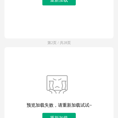
第2页 / 共28页
预览加载失败，请重新加载试试~
重新加载