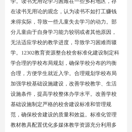
学。读书无用论学习困难在一些乡村地区，存
在读书无用论的观念，认为读书不如打工赚钱
来得实际，导致一些儿童失去学习的动力。部
分儿童由于自身学习能力较弱或者其他原因，
无法适应学校的教学进度，导致学习困难而辍
学。12302教育资源整合校舍标准化建设制定科
学合理的学校布局规划，确保学校分布的均衡
合理，方便学生就近入学。合理规划学校布局
加强学校基础设施建设，改善学校教学、生活
设施条件，提高学校整体办学水平。改善学校
基础设施制定严格的校舍建设标准和管理规
范，确保校舍建设的质量和效益。标准化管理
教材教具配置优化多媒体教学资源充分利用多