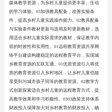
媒体教学资源，为乡村儿童提供更丰富、生动
的学习体验。03加强教具配备，改善实验条
件，提高乡村儿童实践操作能力。02教具配备
与实验条件教材更新与选用及时更新教材，选
用适合乡村儿童实际需求的教材，保证教学内
容的时效性和实用性。01远程教育资源共享网
络平台建设构建稳定的远程教育平台，实现城
乡教育资源的互联互通。01优质资源引入将优
质的教育资源引入乡村地区，让乡村儿童也能
享受到与城市孩子同等的教育资源。02教学方
式创新探索适合乡村儿童的远程教育方式，提
高教学效果和学习积极性。0303政策支持体系
财政投入保障加大对乡村教育的财政投入，确