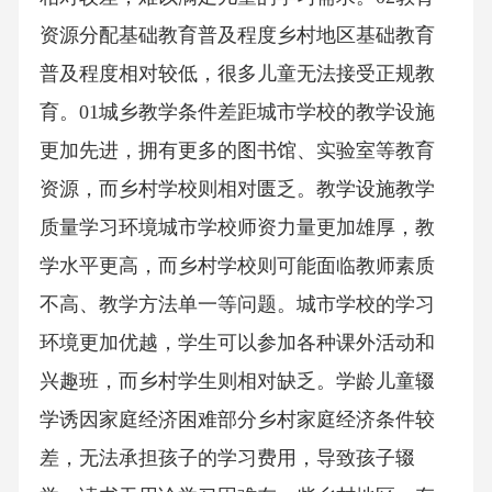
资源分配基础教育普及程度乡村地区基础教育
普及程度相对较低，很多儿童无法接受正规教
育。01城乡教学条件差距城市学校的教学设施
更加先进，拥有更多的图书馆、实验室等教育
资源，而乡村学校则相对匮乏。教学设施教学
质量学习环境城市学校师资力量更加雄厚，教
学水平更高，而乡村学校则可能面临教师素质
不高、教学方法单一等问题。城市学校的学习
环境更加优越，学生可以参加各种课外活动和
兴趣班，而乡村学生则相对缺乏。学龄儿童辍
学诱因家庭经济困难部分乡村家庭经济条件较
差，无法承担孩子的学习费用，导致孩子辍