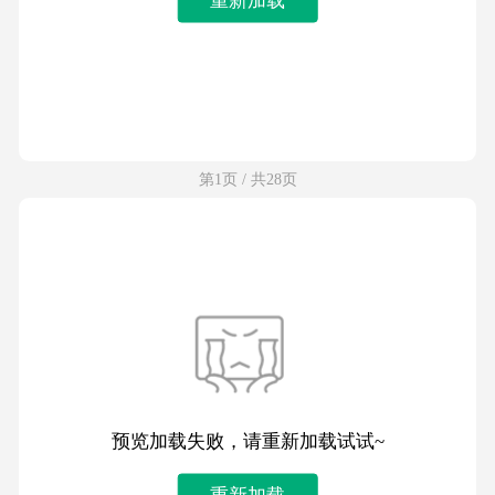
第1页 / 共28页
预览加载失败，请重新加载试试~
重新加载