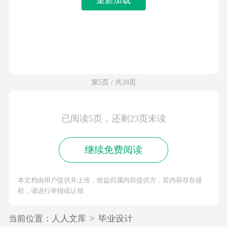
第5页 / 共28页
已阅读5页，还剩23页未读
继续免费阅读
本文档由用户提供并上传，收益归属内容提供方，若内容存在侵
权，请进行举报或认领
当前位置：
人人文库
>
毕业设计