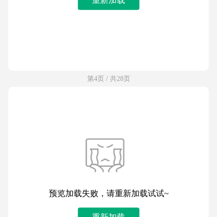
第4页 / 共28页
预览加载失败，请重新加载试试~
重新加载