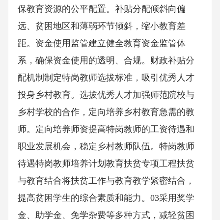
保教育资源的公平配置。补贴分配倾斜向偏
远、贫困地区和薄弱环节倾斜，缩小教育差
距。资金使用监管建立健全教育资金监管体
系，确保资金使用的透明、合规。财政补贴分
配机制制定特岗教师选拔标准，吸引优秀人才
投身乡村教育。选拔优秀人才加强师范院校与
乡村学校的合作，定向培养乡村教育急需的教
师。定向培养师资提高特岗教师的工资待遇和
职业发展机会，稳定乡村教师队伍。特岗教师
待遇特岗教师培养计划教育扶贫专项工程扶贫
与教育结合将扶贫工作与教育教学紧密结合，
提高贫困学生的综合素质和能力。03采用奖学
金、助学金、免学杂费等多种方式，减轻贫困