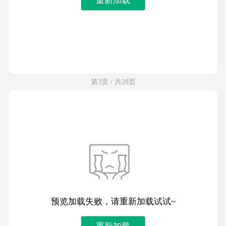
第3页 / 共28页
预览加载失败，请重新加载试试~
重新加载