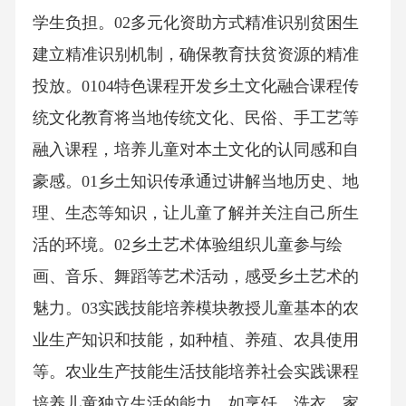
学生负担。02多元化资助方式精准识别贫困生
建立精准识别机制，确保教育扶贫资源的精准
投放。0104特色课程开发乡土文化融合课程传
统文化教育将当地传统文化、民俗、手工艺等
融入课程，培养儿童对本土文化的认同感和自
豪感。01乡土知识传承通过讲解当地历史、地
理、生态等知识，让儿童了解并关注自己所生
活的环境。02乡土艺术体验组织儿童参与绘
画、音乐、舞蹈等艺术活动，感受乡土艺术的
魅力。03实践技能培养模块教授儿童基本的农
业生产知识和技能，如种植、养殖、农具使用
等。农业生产技能生活技能培养社会实践课程
培养儿童独立生活的能力，如烹饪、洗衣、家