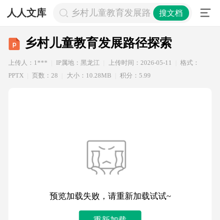
人人文库
乡村儿童教育发展路径探索
搜文档
乡村儿童教育发展路径探索
上传人：1***
IP属地：黑龙江
上传时间：2026-05-11
格式：
PPTX
页数：28
大小：10.28MB
积分：5.99
预览加载失败，请重新加载试试~
重新加载