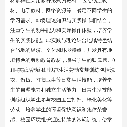
材多样性采用多种形式的教材，包括纸质教
材、电子教材、网络资源等，满足不同学生的
学习需求。03将理论知识与实践操作相结合，
注重学生的动手能力和实际操作体验，培养学
生的实践技能。02实践与理论结合地域特色结
合当地的经济、文化和环境特点，开发具有地
域特色的劳动教育教材，增强学生的归属感。0
104实践活动组织规范生活劳动常规训练包括洗
衣、做饭、打扫卫生等日常生活技能，培养学
生的自理能力和独立生活能力。日常生活技能
训练组织学生参与校园卫生打扫、绿化美化等
劳动，培养学生的环境保护意识和集体荣誉
感。校园环境维护通过持续的常规训练，使学