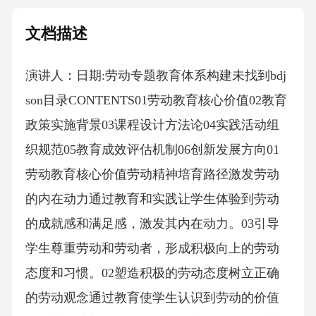
文档描述
演讲人：日期:劳动专题教育体系构建未找到bdj
son目录CONTENTS01劳动教育核心价值02教育
政策实施背景03课程设计方法论04实践活动组
织规范05教育成效评估机制06创新发展方向01
劳动教育核心价值劳动精神培育路径激发劳动
的内在动力通过教育和实践让学生体验到劳动
的成就感和满足感，激发其内在动力。03引导
学生尊重劳动和劳动者，形成积极向上的劳动
态度和习惯。02塑造积极的劳动态度树立正确
的劳动观念通过教育使学生认识到劳动的价值