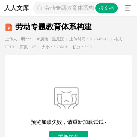
人人文库
劳动专题教育体系构建
搜文档
劳动专题教育体系构建
上传人：明***
IP属地：黑龙江
上传时间：2026-05-11
格式：
PPTX
页数：27
大小：5.28MB
积分：5.99
预览加载失败，请重新加载试试~
重新加载