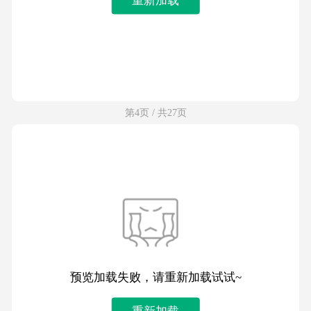
第4页 / 共27页
预览加载失败，请重新加载试试~
重新加载