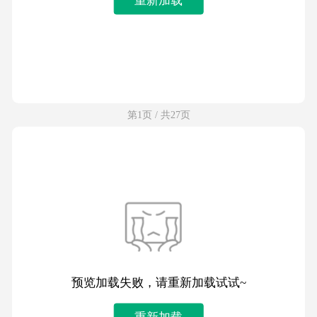
第1页 / 共27页
预览加载失败，请重新加载试试~
重新加载