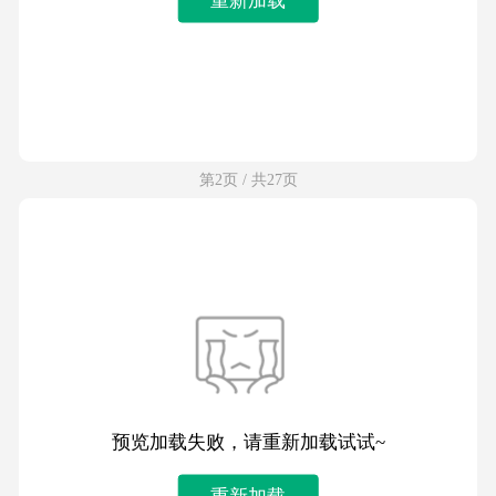
第2页 / 共27页
预览加载失败，请重新加载试试~
重新加载