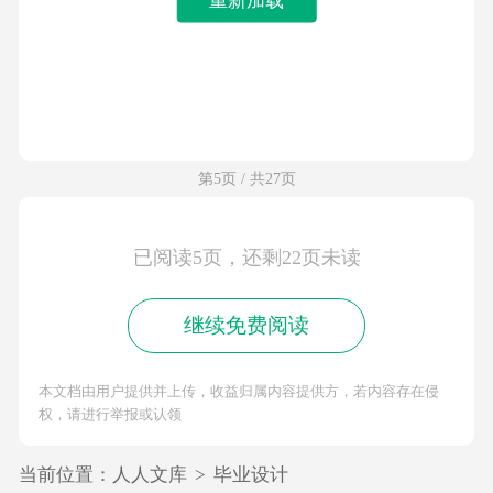
第5页 / 共27页
已阅读5页，还剩22页未读
继续免费阅读
本文档由用户提供并上传，收益归属内容提供方，若内容存在侵
权，请进行举报或认领
当前位置：
人人文库
>
毕业设计