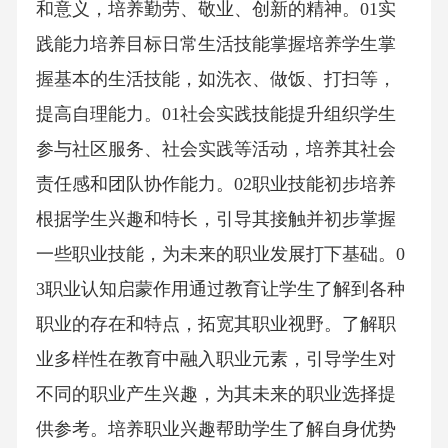
和意义，培养勤劳、敬业、创新的精神。01实
践能力培养目标日常生活技能掌握培养学生掌
握基本的生活技能，如洗衣、做饭、打扫等，
提高自理能力。01社会实践技能提升组织学生
参与社区服务、社会实践等活动，培养其社会
责任感和团队协作能力。02职业技能初步培养
根据学生兴趣和特长，引导其接触并初步掌握
一些职业技能，为未来的职业发展打下基础。0
3职业认知启蒙作用通过教育让学生了解到各种
职业的存在和特点，拓宽其职业视野。了解职
业多样性在教育中融入职业元素，引导学生对
不同的职业产生兴趣，为其未来的职业选择提
供参考。培养职业兴趣帮助学生了解自身优势