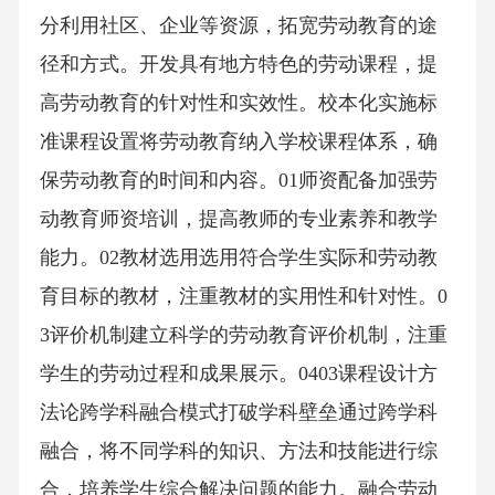
分利用社区、企业等资源，拓宽劳动教育的途
径和方式。开发具有地方特色的劳动课程，提
高劳动教育的针对性和实效性。校本化实施标
准课程设置将劳动教育纳入学校课程体系，确
保劳动教育的时间和内容。01师资配备加强劳
动教育师资培训，提高教师的专业素养和教学
能力。02教材选用选用符合学生实际和劳动教
育目标的教材，注重教材的实用性和针对性。0
3评价机制建立科学的劳动教育评价机制，注重
学生的劳动过程和成果展示。0403课程设计方
法论跨学科融合模式打破学科壁垒通过跨学科
融合，将不同学科的知识、方法和技能进行综
合，培养学生综合解决问题的能力。融合劳动