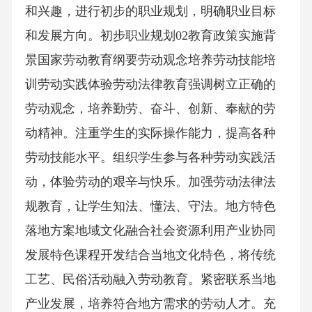
和兴趣，进行初步的职业规划，明确职业目标
和发展方向。初步职业规划02教育政策实施背
景国家劳动教育纲要劳动观念培养劳动技能培
训劳动实践体验劳动法律教育强调树立正确的
劳动观念，培养勤劳、奋斗、创新、奉献的劳
动精神。注重学生的实际操作能力，提高各种
劳动技能水平。组织学生参与各种劳动实践活
动，体验劳动的艰辛与快乐。加强劳动法律法
规教育，让学生知法、懂法、守法。地方特色
落地方案地域文化融合社会资源利用产业协同
发展特色课程开发结合当地文化特色，将传统
工艺、民俗活动融入劳动教育。紧密联系当地
产业发展，培养符合地方需求的劳动人才。充