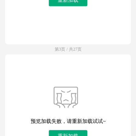
第3页 / 共27页
预览加载失败，请重新加载试试~
重新加载