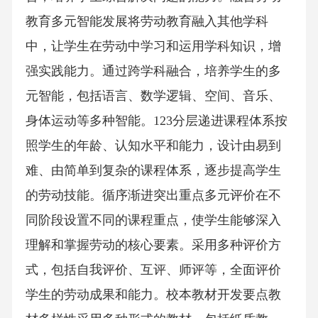
教育多元智能发展将劳动教育融入其他学科
中，让学生在劳动中学习和运用学科知识，增
强实践能力。通过跨学科融合，培养学生的多
元智能，包括语言、数学逻辑、空间、音乐、
身体运动等多种智能。123分层递进课程体系按
照学生的年龄、认知水平和能力，设计由易到
难、由简单到复杂的课程体系，逐步提高学生
的劳动技能。循序渐进突出重点多元评价在不
同阶段设置不同的课程重点，使学生能够深入
理解和掌握劳动的核心要素。采用多种评价方
式，包括自我评价、互评、师评等，全面评价
学生的劳动成果和能力。校本教材开发要点教