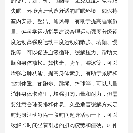
的使用，如手机、电脑等，避免过度刺激导致
失眠。环境营造营造舒适的睡眠环境，如保持
室内安静、整洁、通风等，有助于提高睡眠质
量。04科学运动指导建议合理运动强度分级轻
度运动高强度运动中度运动如散步、瑜伽、慢
跑等，可以促进血液循环、缓解压力、帮助大
脑和身体放松。如快走、骑车、游泳等，可以
增强心肺功能、提高身体素质、有助于减肥和
控制体重。如跑步、跳绳、篮球等，可以大量
消耗身体卡路里，增强肌肉力量和耐力，但需
要注意合理安排和休息。久坐危害缓解方式定
时起身活动每隔一段时间起身活动一下，可以
缓解长时间坐着引起的肌肉疲劳和僵硬。01伸