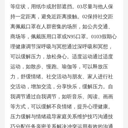
等症状，用纸巾或肘部遮挡。03尽量与他人保
持一定距离，避免近距离接触。02保持社交距
离佩戴口罩在人群密集的场所，如公共交通、
商场等，佩戴医用口罩或N95口罩。0103假期心
理健康调节深呼吸与冥想通过深呼吸和冥想，
可以缓解压力，放松身心。适度运动通过适度
运动，如散步、慢跑、瑜伽等，可以释放压
力，舒缓情绪。社交活动与朋友、家人进行社
交活动，增加交流，分享快乐，缓解压力。自
我调节通过自我调节，如听音乐、阅读、画画
等方式，可以缓解不良情绪，提升心理健康。
压力缓解与情绪疏导家庭关系维护技巧沟通技
巧分配任务亲密关系解决冲突运用有效的沟通