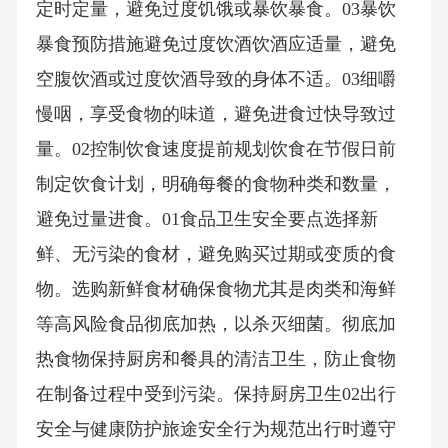
定时定量，避免过度饥饿或暴饮暴食。03暴饮
暴食预防措施避免过度饮酒饮酒应适量，避免
空腹饮酒或过度饮酒导致的身体不适。03细嚼
慢咽，享受食物的味道，避免进食过快导致过
量。02控制饮食速度提前规划饮食在节假日前
制定饮食计划，明确每餐的食物种类和数量，
避免过量进食。01食品卫生安全要点选择新
鲜、无污染的食材，避免购买过期或变质的食
物。选购新鲜食材确保食物尤其是肉类和海鲜
等高风险食品彻底加热，以杀灭细菌。彻底加
热食物保持厨房和餐具的清洁卫生，防止食物
在制备过程中受到污染。保持厨房卫生02出行
安全与健康防护旅途安全行为规范出行时遵守