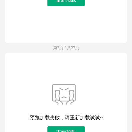
第2页 / 共27页
预览加载失败，请重新加载试试~
重新加载