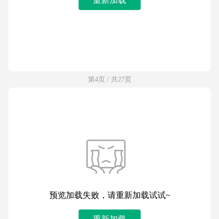
第4页 / 共27页
预览加载失败，请重新加载试试~
重新加载