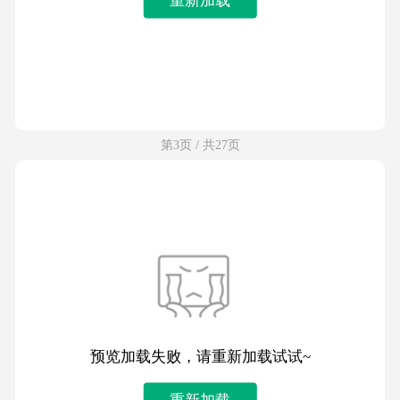
第3页 / 共27页
预览加载失败，请重新加载试试~
重新加载