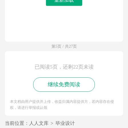
第5页 / 共27页
已阅读5页，还剩22页未读
继续免费阅读
本文档由用户提供并上传，收益归属内容提供方，若内容存在侵
权，请进行举报或认领
当前位置：
人人文库
>
毕业设计