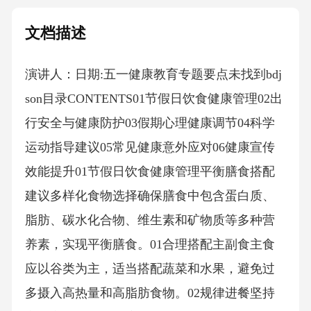
文档描述
演讲人：日期:五一健康教育专题要点未找到bdj
son目录CONTENTS01节假日饮食健康管理02出
行安全与健康防护03假期心理健康调节04科学
运动指导建议05常见健康意外应对06健康宣传
效能提升01节假日饮食健康管理平衡膳食搭配
建议多样化食物选择确保膳食中包含蛋白质、
脂肪、碳水化合物、维生素和矿物质等多种营
养素，实现平衡膳食。01合理搭配主副食主食
应以谷类为主，适当搭配蔬菜和水果，避免过
多摄入高热量和高脂肪食物。02规律进餐坚持