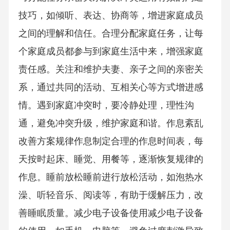
技巧，如倾听、表达、协商等，增进家庭成员
之间的理解和信任。合理分配家庭任务，让每
个家庭成员都参与到家庭生活中来，增强家庭
责任感。关注和维护夫妻、亲子之间的亲密关
系，通过共同的活动、互相关心等方式增进感
情。遇到家庭冲突时，要冷静处理，理性沟
通，避免冲突升级，维护家庭和谐。作息紊乱
改善方案规律作息制定合理的作息时间表，每
天按时起床、睡觉、用餐等，逐渐恢复规律的
作息。睡前放松睡前进行放松活动，如泡热水
澡、听轻音乐、阅读等，有助于缓解压力，改
善睡眠质量。减少电子设备使用减少电子设备