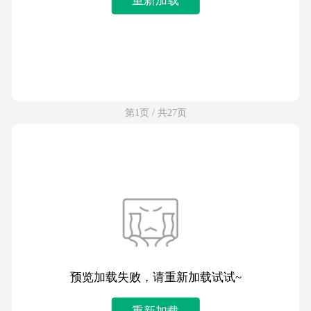
第1页 / 共27页
预览加载失败，请重新加载试试~
重新加载