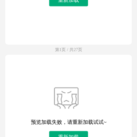
第1页 / 共27页
预览加载失败，请重新加载试试~
重新加载