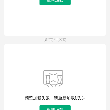
第2页 / 共27页
预览加载失败，请重新加载试试~
重新加载