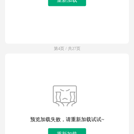
第4页 / 共27页
预览加载失败，请重新加载试试~
重新加载