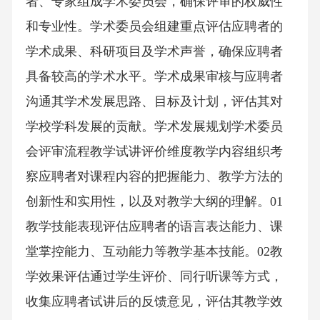
者、专家组成学术委员会，确保评审的权威性
和专业性。学术委员会组建重点评估应聘者的
学术成果、科研项目及学术声誉，确保应聘者
具备较高的学术水平。学术成果审核与应聘者
沟通其学术发展思路、目标及计划，评估其对
学校学科发展的贡献。学术发展规划学术委员
会评审流程教学试讲评价维度教学内容组织考
察应聘者对课程内容的把握能力、教学方法的
创新性和实用性，以及对教学大纲的理解。01
教学技能表现评估应聘者的语言表达能力、课
堂掌控能力、互动能力等教学基本技能。02教
学效果评估通过学生评价、同行听课等方式，
收集应聘者试讲后的反馈意见，评估其教学效