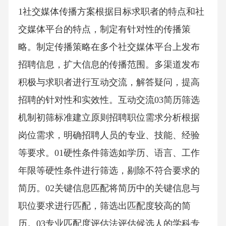
1社交媒体传播方案根据目标求职者的特点和社
交媒体平台的特点，制定有针对性的传播策
略。制定传播策略在多个社交媒体平台上发布
招聘信息，扩大信息的传播范围。多渠道发布
积极与求职者进行互动交流，解答疑问，提高
招聘的针对性和实效性。互动交流03简历筛选
机制初筛标准建立原则招聘职位需求分析根据
岗位需求，明确招聘人员的专业、技能、经验
等要求。01硬性条件筛选如学历、语言、工作
年限等硬性条件进行筛选，剔除不符合要求的
简历。02关键信息匹配将简历中的关键信息与
职位要求进行匹配，筛选出匹配度较高的简
历。03专业匹配度评估法评估候选人的学科专