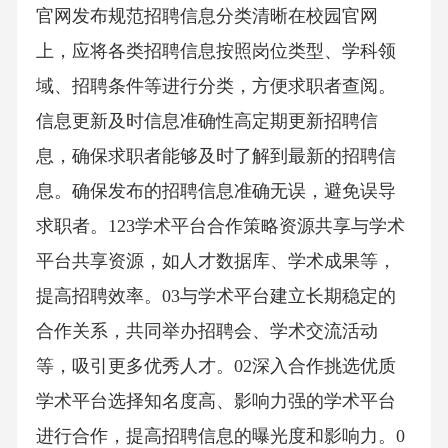
官网发布规范招聘信息分类清晰在校园官网
上，应将各类招聘信息按照岗位类型、学科领
域、招聘条件等进行分类，方便求职者查阅。
信息更新及时信息准确性高定期更新招聘信
息，确保求职者能够及时了解到最新的招聘信
息。确保发布的招聘信息准确无误，避免误导
求职者。123学术平台合作策略资源共享与学术
平台共享资源，如人才数据库、学术成果等，
提高招聘效率。03与学术平台建立长期稳定的
合作关系，共同举办招聘会、学术交流活动
等，吸引更多优秀人才。02深入合作挑选优质
学术平台选择知名度高、影响力强的学术平台
进行合作，提高招聘信息的曝光度和影响力。0