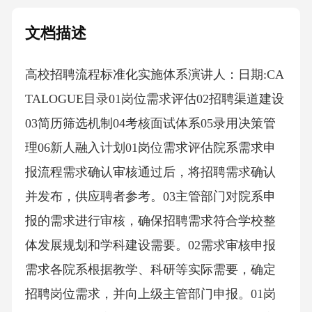
文档描述
高校招聘流程标准化实施体系演讲人：日期:CA
TALOGUE目录01岗位需求评估02招聘渠道建设
03简历筛选机制04考核面试体系05录用决策管
理06新人融入计划01岗位需求评估院系需求申
报流程需求确认审核通过后，将招聘需求确认
并发布，供应聘者参考。03主管部门对院系申
报的需求进行审核，确保招聘需求符合学校整
体发展规划和学科建设需要。02需求审核申报
需求各院系根据教学、科研等实际需要，确定
招聘岗位需求，并向上级主管部门申报。01岗