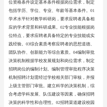
位资格条件设定基本条件根据岗位需求，制定
包括学历、学位、专业、年龄等基本条件。01
学术水平针对教学科研岗，要求应聘者具备相
应的学术背景和科研成果。02专业技能根据岗
位特点，要求应聘者具备特定的专业技能或实
践经验。03综合素质考察应聘者的思想道德、
团队协作、创新能力等综合素质。04编制审批
决策机制根据学校发展规划和岗位需求，制定
招聘岗位的编制计划。编制管理审批程序决策
机制招聘计划需经过学校相关部门审核，并报
上级主管部门审批。建立科学的决策机制，综
合考虑学科发展、队伍建设等因素，确保招聘
决策的科学性和合理性。02招聘渠道建设校园