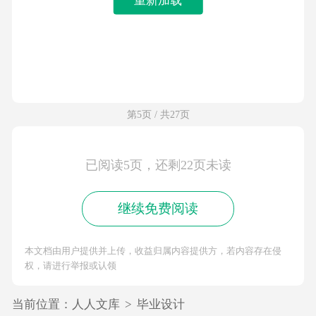
第5页 / 共27页
已阅读5页，还剩22页未读
继续免费阅读
本文档由用户提供并上传，收益归属内容提供方，若内容存在侵
权，请进行举报或认领
当前位置：
人人文库
>
毕业设计