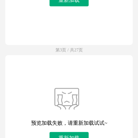
第3页 / 共27页
预览加载失败，请重新加载试试~
重新加载