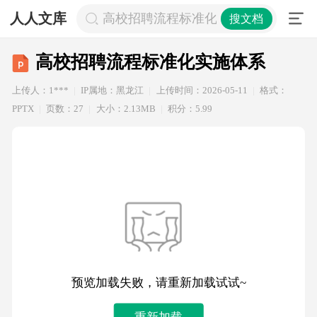
人人文库
高校招聘流程标准化实施体系
搜文档
高校招聘流程标准化实施体系
上传人：1***
IP属地：黑龙江
上传时间：2026-05-11
格式：
PPTX
页数：27
大小：2.13MB
积分：5.99
预览加载失败，请重新加载试试~
重新加载