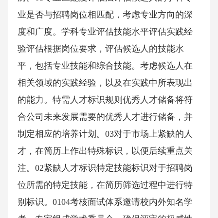
业是否与招聘岗位相匹配，考虑专业方向的深
度和广度。学科专业评估技能水平评估实践经
验评估根据岗位要求，评估候选人的技能水
平，包括专业技能和综合技能。考虑候选人在
相关领域的实践经验，以及在实践中所表现出
的能力。特需人才标识规则优秀人才储备将符
合公司未来发展需要的优秀人才进行储备，并
制定相应的培养计划。03对于市场上紧缺的人
才，在简历上作出特殊标识，以便后续重点关
注。02紧缺人才标识特定技能标识对于招聘岗
位所需的特定技能，在简历筛选过程中进行特
别标识。0104考核面试体系邀请校内外知名学