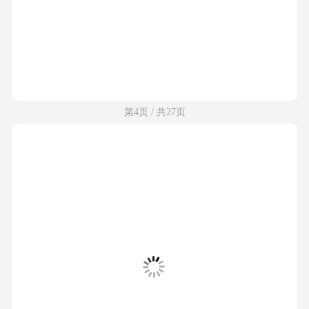
第4页 / 共27页