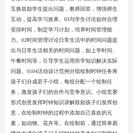
互换鼓励学生提出问题，教师回答，增强师生
互动，提高学习效果。03与学生讨论如何合理
安排时间，制定学习计划，培养时间管理能
力。02时间管理讨论日常生活中的时间问题提
出与日常生活相关的时间问题，如上学时间、
午餐时间等，引导学生运用所学知识解决实际
问题。0104活动设计范例分组绘制时钟任务将
孩子们分成若干小组，每组分配一个绘制任
务，激发孩子们的合作与竞争意识。小组竞赛
形式创意发挥时钟知识讲解鼓励孩子们发挥创
意，在绘制时钟的过程中添加自己喜欢的元
素，如动物、花卉等。在绘制前，通过简单易