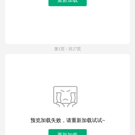
第1页 / 共27页
预览加载失败，请重新加载试试~
重新加载