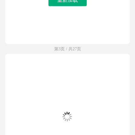
第3页 / 共27页