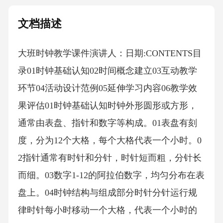
文档描述
大班时钟教学课件演讲人：日期:CONTENTS目
录01时钟基础认知02时间概念建立03互动教学
环节04活动设计范例05延伸学习内容06教学效
果评估01时钟基础认知时钟外形圆形或方形，
通常由表盘、指针和数字等构成。01表盘有刻
度，分为12个大格，每个大格代表一个小时。0
2指针通常有时针和分针，时针短而粗，分针长
而细。03数字1-12的阿拉伯数字，均匀分布在表
盘上。04时钟结构与组成部分时针分针运行规
律时针每小时移动一个大格，代表一个小时的