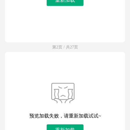
第2页 / 共27页
预览加载失败，请重新加载试试~
重新加载