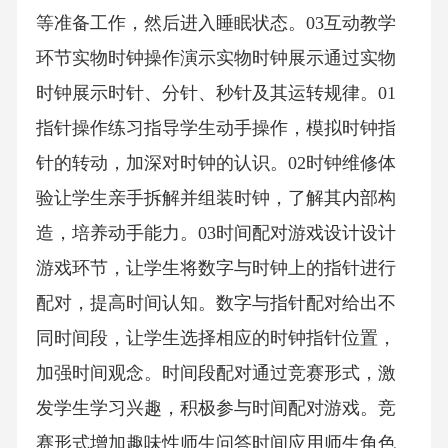
等准备工作，然后进入睡眠状态。03互动教学
环节实物时钟操作演示实物时钟展示通过实物
时钟展示时针、分针、秒针及其运转规律。01
指针操作练习指导学生动手操作，模拟时钟指
针的转动，加深对时钟的认识。02时钟维修体
验让学生亲手拆解并组装时钟，了解其内部构
造，培养动手能力。03时间配对游戏设计设计
游戏环节，让学生将数字与时钟上的指针进行
配对，提高时间认知。数字与指针配对给出不
同时间段，让学生选择相应的时钟指针位置，
加强时间观念。时间段配对通过竞赛形式，激
发学生学习兴趣，积极参与时间配对游戏。竞
赛形式增加趣味性师生问答时间应用师生角色