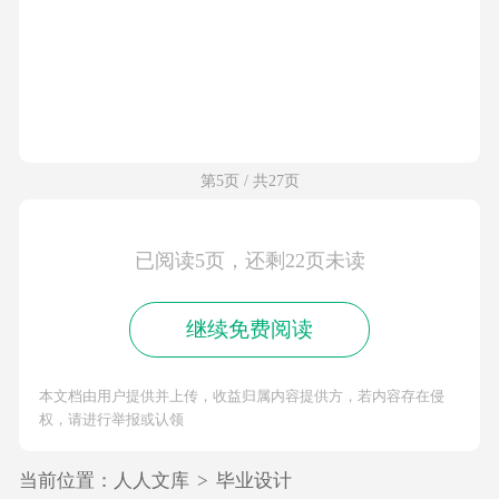
第5页 / 共27页
已阅读5页，还剩22页未读
继续免费阅读
本文档由用户提供并上传，收益归属内容提供方，若内容存在侵
权，请进行举报或认领
当前位置：
人人文库
>
毕业设计