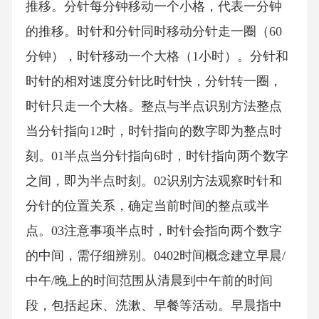
推移。分针每分钟移动一个小格，代表一分钟
的推移。时针和分针同时移动分针走一圈（60
分钟），时针移动一个大格（1小时）。分针和
时针的相对速度分针比时针快，分针转一圈，
时针只走一个大格。整点与半点识别方法整点
当分针指向12时，时针指向的数字即为整点时
刻。01半点当分针指向6时，时针指向两个数字
之间，即为半点时刻。02识别方法观察时针和
分针的位置关系，确定当前时间的整点或半
点。03注意事项半点时，时针会指向两个数字
的中间，需仔细辨别。0402时间概念建立早晨/
中午/晚上的时间范围从清晨到中午前的时间
段，包括起床、洗漱、早餐等活动。早晨指中