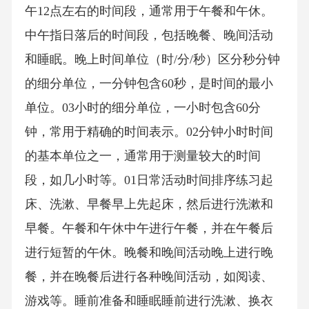
午12点左右的时间段，通常用于午餐和午休。
中午指日落后的时间段，包括晚餐、晚间活动
和睡眠。晚上时间单位（时/分/秒）区分秒分钟
的细分单位，一分钟包含60秒，是时间的最小
单位。03小时的细分单位，一小时包含60分
钟，常用于精确的时间表示。02分钟小时时间
的基本单位之一，通常用于测量较大的时间
段，如几小时等。01日常活动时间排序练习起
床、洗漱、早餐早上先起床，然后进行洗漱和
早餐。午餐和午休中午进行午餐，并在午餐后
进行短暂的午休。晚餐和晚间活动晚上进行晚
餐，并在晚餐后进行各种晚间活动，如阅读、
游戏等。睡前准备和睡眠睡前进行洗漱、换衣