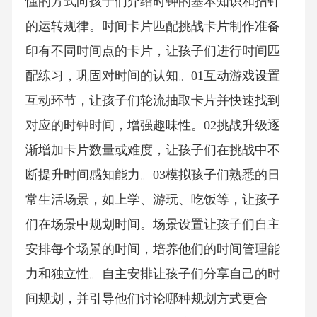
懂的方式向孩子们介绍时钟的基本知识和指针
的运转规律。时间卡片匹配挑战卡片制作准备
印有不同时间点的卡片，让孩子们进行时间匹
配练习，巩固对时间的认知。01互动游戏设置
互动环节，让孩子们轮流抽取卡片并快速找到
对应的时钟时间，增强趣味性。02挑战升级逐
渐增加卡片数量或难度，让孩子们在挑战中不
断提升时间感知能力。03模拟孩子们熟悉的日
常生活场景，如上学、游玩、吃饭等，让孩子
们在场景中规划时间。场景设置让孩子们自主
安排每个场景的时间，培养他们的时间管理能
力和独立性。自主安排让孩子们分享自己的时
间规划，并引导他们讨论哪种规划方式更合