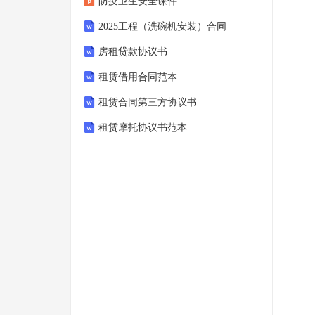
防疫卫生安全课件
2025工程（洗碗机安装）合同
房租贷款协议书
租赁借用合同范本
租赁合同第三方协议书
租赁摩托协议书范本