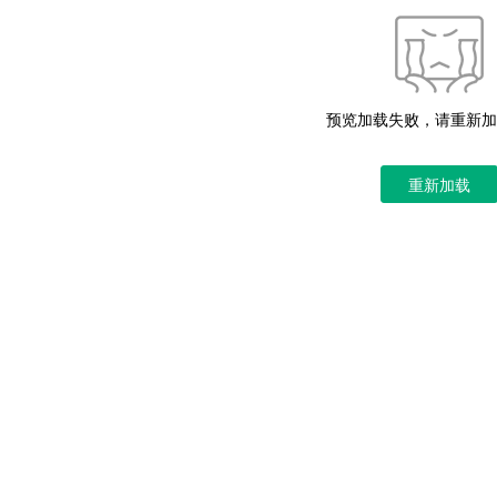
预览加载失败，请重新加
重新加载