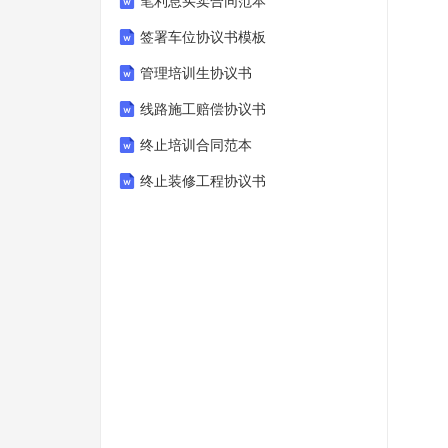
笔利息买卖合同范本
签署车位协议书模板
管理培训生协议书
线路施工赔偿协议书
终止培训合同范本
终止装修工程协议书