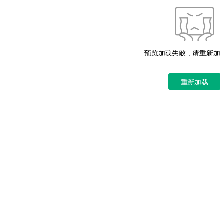
预览加载失败，请重新加
重新加载