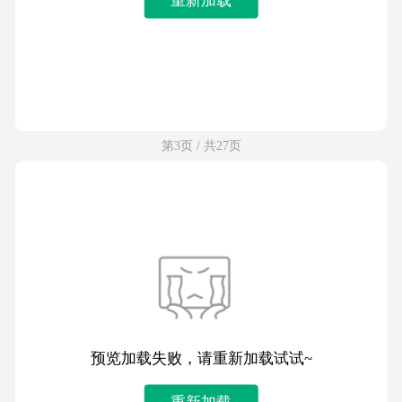
第3页 / 共27页
预览加载失败，请重新加载试试~
重新加载