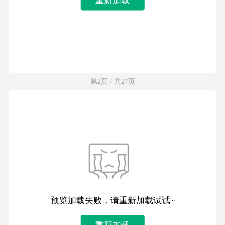
第2页 / 共27页
预览加载失败，请重新加载试试~
重新加载