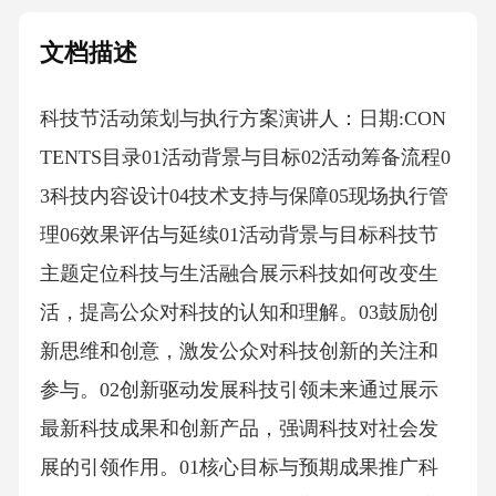
文档描述
科技节活动策划与执行方案演讲人：日期:CON
TENTS目录01活动背景与目标02活动筹备流程0
3科技内容设计04技术支持与保障05现场执行管
理06效果评估与延续01活动背景与目标科技节
主题定位科技与生活融合展示科技如何改变生
活，提高公众对科技的认知和理解。03鼓励创
新思维和创意，激发公众对科技创新的关注和
参与。02创新驱动发展科技引领未来通过展示
最新科技成果和创新产品，强调科技对社会发
展的引领作用。01核心目标与预期成果推广科