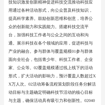
技知识激发创新精神促进科技交流推动科技应
用通过各种活动形式，向公众普及科技知识，
提高科学素养。鼓励创新思维和创意，培养公
众的创新能力和实践能力。搭建科技交流平
台，加强科技工作者与公众之间的互动和沟
通。展示科技在各个领域的应用，促进科技与
产业的融合。参与群体与覆盖规模01参与群体
面向全社会，包括青少年、科技工作者、企业
家、公众等。02覆盖规模通过线上线下的活动
形式，扩大活动的影响力，预计覆盖人数超过X
X万人次。02活动筹备流程策划阶段任务分解活
动目标与主题确定明确科技节活动的核心目标
与主题，确保活动具有吸引力和创新性。02040