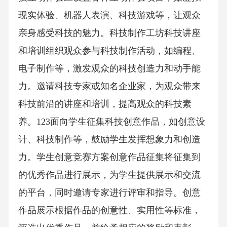
现实体验、机器人表演、科技游戏等，让观众
亲身感受科技的魅力。科技制作工坊科技讲座
和培训组织观众参与科技制作活动，如编程、
电子制作等，激发观众的科技创造力和动手能
力。邀请科技专家或知名企业家，为观众带来
科技前沿的讲座和培训，提高观众的科技素
养。123面向学生征集科技创意作品，如创意设
计、科技制作等，鼓励学生发挥想象力和创造
力。学生创意竞赛方案创意作品征集将征集到
的优秀作品进行展示，为学生提供展示和交流
的平台，同时邀请专家进行评审和指导。创意
作品展示根据作品的创意性、实用性等标准，