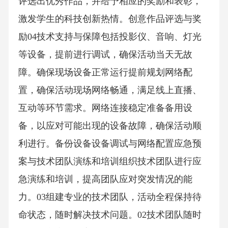
评选出优秀作品，并给予相应的奖励和表彰，
激发学生的科技创新热情。创意作品评选与奖
励04技术支持与保障包括投影仪、音响、灯光
等设备，提前进行调试，确保活动当天无故
障。确保现场设备正常运行提前规划网络配
置，确保活动现场网络畅通，满足线上直播、
互动等环节需求。网络连接稳定准备备用设
备，以应对可能出现的设备故障，确保活动顺
利进行。备份设备设备调试与网络配置应急预
案与技术团队演练和培训组织技术团队进行应
急演练和培训，提高团队应对突发情况的能
力。03组建专业的技术团队，活动全程保持待
命状态，随时解决技术问题。02技术团队随时