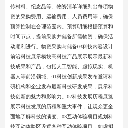
传材料、纪念品等。物资清单详细列出每项物
资的采购费用、运输费用、人员费用等，确保
预算控制在合理范围内。预算明细根据预算和
时间节点，提前采购并储备所需物资，确保活
动顺利进行。物资采购与储备03科技内容设计
前沿科技展示模块高科技产品展示展示最新科
技成果和产品，包括人工智能、虚拟现实、机
器人等前沿领域。01科技创新成果发布邀请科
研机构和企业发布最新科技研发成果，展示科
技创新的魅力和影响力。02科技发展历程展览
展示科技发展的历程和重大事件，让观众更全
面地了解科技的演变。03互动体验项目规划科
技互动体验区设置各种互动体验项目，如虚拟