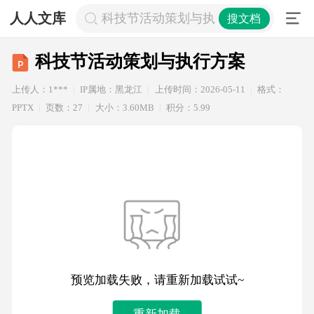
人人文库
科技节活动策划与执行方案
搜文档
科技节活动策划与执行方案
上传人：1***
IP属地：黑龙江
上传时间：2026-05-11
格式：
PPTX
页数：27
大小：3.60MB
积分：5.99
预览加载失败，请重新加载试试~
重新加载