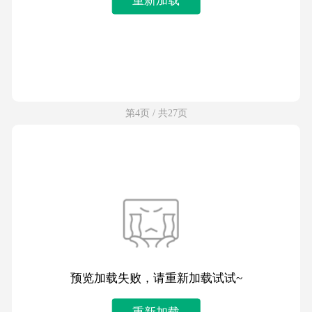
第4页 / 共27页
预览加载失败，请重新加载试试~
重新加载