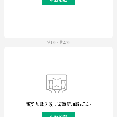
第1页 / 共27页
预览加载失败，请重新加载试试~
重新加载