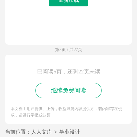
第5页 / 共27页
已阅读5页，还剩22页未读
继续免费阅读
本文档由用户提供并上传，收益归属内容提供方，若内容存在侵
权，请进行举报或认领
当前位置：
人人文库
>
毕业设计