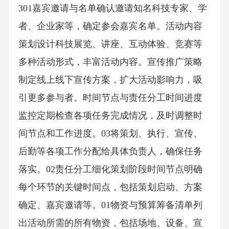
301嘉宾邀请与名单确认邀请知名科技专家、学
者、企业家等，确定参会嘉宾名单。活动内容
策划设计科技展览、讲座、互动体验、竞赛等
多种活动形式，丰富活动内容。宣传推广策略
制定线上线下宣传方案，扩大活动影响力，吸
引更多参与者。时间节点与责任分工时间进度
监控定期检查各项任务完成情况，及时调整时
间节点和工作进度。03将策划、执行、宣传、
后勤等各项工作分配给具体负责人，确保任务
落实。02责任分工细化策划阶段时间节点明确
每个环节的关键时间点，包括策划启动、方案
确定、嘉宾邀请等。01物资与预算筹备清单列
出活动所需的所有物资，包括场地、设备、宣