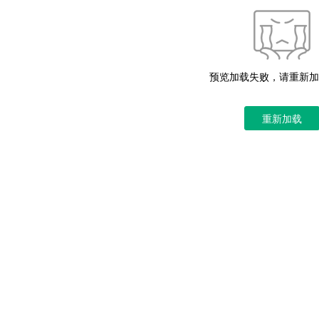
预览加载失败，请重新加
重新加载