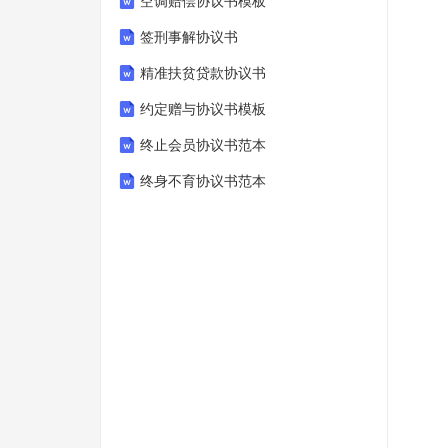
空调赔偿协议书模板
签刑事解协议书
精准扶贫贷款协议书
约定赠与协议书模板
终止会员协议书范本
终身不育协议书范本