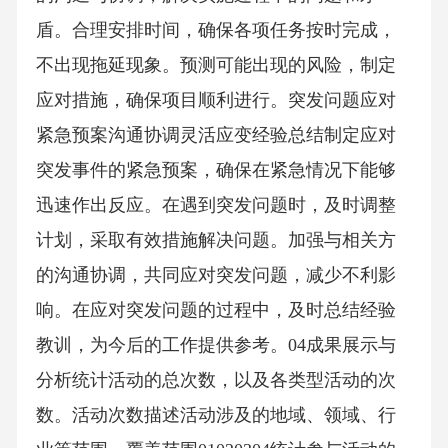
盾。合理安排时间，确保各项任务按时完成，
不出现拖延现象。预测可能出现的风险，制定
应对措施，确保项目顺利进行。突发问题应对
紧急预案沟通协调灵活应变经验总结制定应对
突发事件的紧急预案，确保在紧急情况下能够
迅速作出反应。在遇到突发问题时，及时调整
计划，采取有效措施解决问题。加强与相关方
的沟通协调，共同应对突发问题，减少不利影
响。在应对突发问题的过程中，及时总结经验
教训，为今后的工作提供参考。04成果展示与
分析统计活动的总次数，以及各类型活动的次
数。活动次数描述活动涉及的地域、领域、行