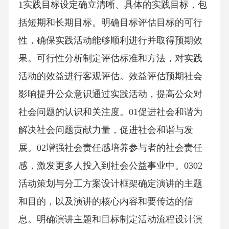
1实践目标设定确立清晰、具体的实践目标，包
括短期和长期目标。明确目标评估目标的可行
性，确保实践活动能够顺利进行并取得预期效
果。可行性分析制定评估标准和方法，对实践
活动的效益进行客观评估。效益评估预期社会
影响提升公众意识通过实践活动，提高公众对
社会问题的认识和关注度。01促进社会和谐为
解决社会问题贡献力量，促进社会和谐与发
展。02增强社会责任感培养参与者的社会责任
感，激发更多人投入到社会公益事业中。0302
活动策划与分工方案设计框架确定演讲的主题
和目的，以及演讲的核心内容和要传达的信
息。明确演讲主题和目标制定活动流程设计演