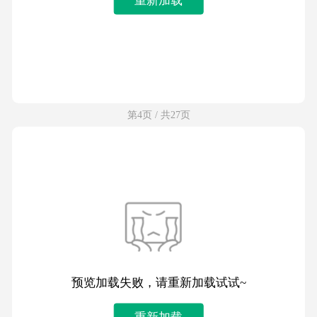
第4页 / 共27页
预览加载失败，请重新加载试试~
重新加载