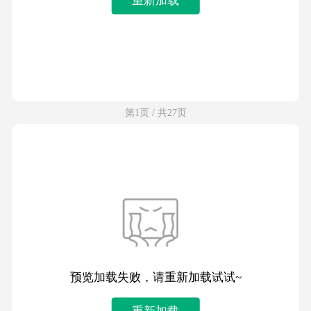
第1页 / 共27页
预览加载失败，请重新加载试试~
重新加载