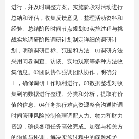
进行，并及时调整方案。实施阶段对活动进行
总结和评估，收集反馈意见，整理活动资料和
经验。总结阶段时间节点规划03实施过程与挑
战实地调研阶段调研计划制定详细的调研计
划，明确调研目标、范围和方法。01调研方法
采用问卷调查、访谈、实地观察等多种方法收
集信息。02团队协作强调团队协作，明确分
工，确保调研工作顺利进行。03数据整理对收
集到的数据进行整理、分类和分析，提取有价
值的信息。04任务执行难点资源整合沟通协调
时间管理风险控制合理调配人力、物力和财力
资源，确保各项任务高效完成。加强与相关方
的沟通与协调，解决实施过程中的问题和矛