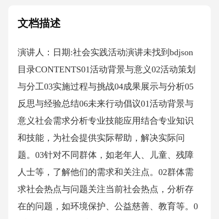
文档描述
演讲人：日期:社会实践活动演讲未找到bdjson
目录CONTENTS01活动背景与意义02活动策划
与分工03实施过程与挑战04成果展示与分析05
反思与经验总结06未来行动倡议01活动背景与
意义社会需求分析专业技能应用结合专业知识
和技能，为社会提供实际帮助，解决实际问
题。03针对不同群体，如老年人、儿童、残障
人士等，了解他们的需求和关注点。02群体需
求社会热点与问题关注当前社会热点，分析存
在的问题，如环境保护、公益慈善、教育等。0