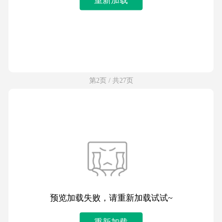
第2页 / 共27页
预览加载失败，请重新加载试试~
重新加载