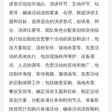
讲形式包括开场白、演讲环节、互动环节、结
尾等，确保活动流程紧凑、合理。根据演讲主
题和目标，选择适合的演讲形式，如讲座、辩
论、演讲比赛等。团队角色分配策划组宣传组
执行组后勤组负责整个活动的策划和设计，包
括方案制定、流程安排、场地布置等。负责活
动的具体执行，包括现场秩序维护、设备调
试、人员协调等。负责活动的宣传和推广，包
括制作海报、宣传视频、邀请函等。负责活动
的后勤保障工作，包括物资采购、场地布置、
餐饮安排等。确定演讲主题和目标，制定活动
策划方案，分配各项任务和时间节点。准备阶
段按照计划执行各项活动，确保活动流程顺利