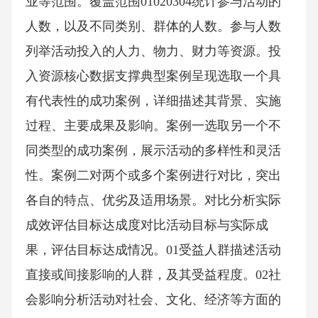
业等范围。覆盖范围01020304统计参与活动的
人数，以及不同类别、群体的人数。参与人数
列举活动投入的人力、物力、财力等资源。投
入资源核心数据支撑典型案例呈现选取一个具
有代表性的成功案例，详细描述其背景、实施
过程、主要成果及影响。案例一选取另一个不
同类型的成功案例，展示活动的多样性和灵活
性。案例二对两个或多个案例进行对比，突出
各自的特点、优劣及适用场景。对比分析实际
成效评估目标达成度对比活动目标与实际成
果，评估目标达成情况。01受益人群描述活动
直接或间接影响的人群，及其受益程度。02社
会影响分析活动对社会、文化、经济等方面的