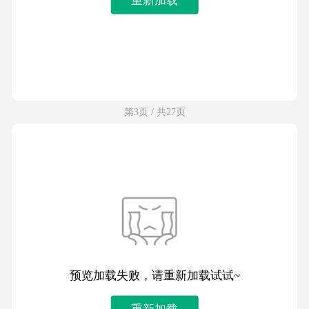
第3页 / 共27页
预览加载失败，请重新加载试试~
重新加载