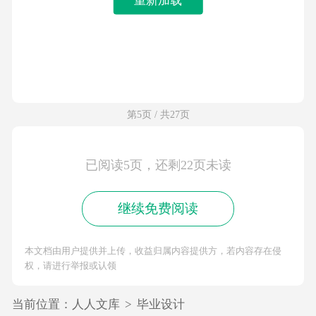
第5页 / 共27页
已阅读5页，还剩22页未读
继续免费阅读
本文档由用户提供并上传，收益归属内容提供方，若内容存在侵
权，请进行举报或认领
当前位置：
人人文库
>
毕业设计