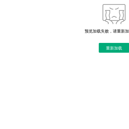
预览加载失败，请重新加
重新加载