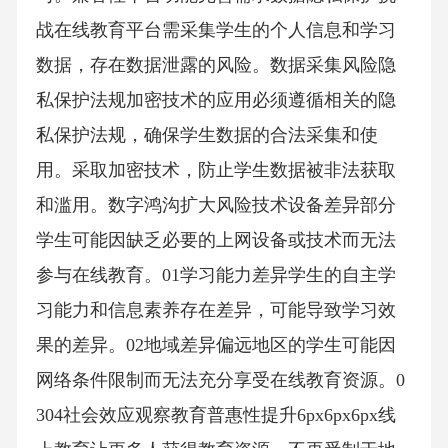
战在线教育平台需采集学生的个人信息和学习
数据，存在数据泄露的风险。数据采集风险隐
私保护法规加密技术的应用必须遵循相关的隐
私保护法规，确保学生数据的合法采集和使
用。采取加密技术，防止学生数据被非法获取
和滥用。数字鸿沟扩大风险技术设备差异部分
学生可能因缺乏必要的上网设备或技术而无法
参与在线教育。01学习能力差异学生的自主学
习能力和信息素养存在差异，可能导致学习效
果的差异。02地域差异偏远地区的学生可能因
网络条件限制而无法充分享受在线教育资源。0
304社会效应观察教育普惠性提升6px6px6px线