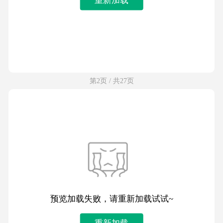
第2页 / 共27页
预览加载失败，请重新加载试试~
重新加载