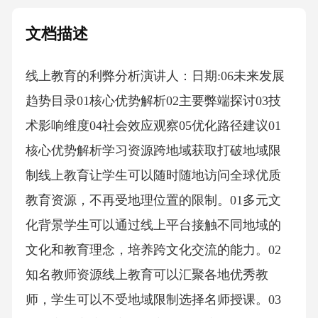
文档描述
线上教育的利弊分析演讲人：日期:06未来发展
趋势目录01核心优势解析02主要弊端探讨03技
术影响维度04社会效应观察05优化路径建议01
核心优势解析学习资源跨地域获取打破地域限
制线上教育让学生可以随时随地访问全球优质
教育资源，不再受地理位置的限制。01多元文
化背景学生可以通过线上平台接触不同地域的
文化和教育理念，培养跨文化交流的能力。02
知名教师资源线上教育可以汇聚各地优秀教
师，学生可以不受地域限制选择名师授课。03