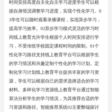
时间安排高度自主化自主学习进度学生可以根
据自身情况调整学习进度，实现个性化学习。0
3学生可以随时观看录播课程，实现异步学习，
提高学习效率。02异步学习模式灵活的学习时
间线上教育允许学生根据个人时间安排进行学
习，不受传统学校固定课程时间的限制。01个
性化学习路径支持线上教育平台可以根据学生
的学习情况和兴趣定制个性化的学习计划。定
制化学习计划线上教育平台提供丰富的学习资
源，学生可以根据自己的需求选择适合的学习
材料。多样化学习资源线上教育平台通过智能
算法分析学生的学习情况，为其推荐合适的学
习资源和路径。智能推荐系统02主要弊端探讨