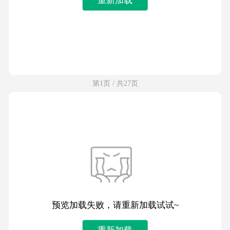
第1页 / 共27页
预览加载失败，请重新加载试试~
重新加载