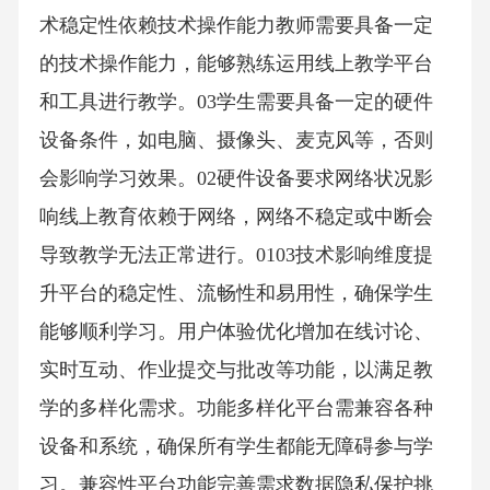
术稳定性依赖技术操作能力教师需要具备一定
的技术操作能力，能够熟练运用线上教学平台
和工具进行教学。03学生需要具备一定的硬件
设备条件，如电脑、摄像头、麦克风等，否则
会影响学习效果。02硬件设备要求网络状况影
响线上教育依赖于网络，网络不稳定或中断会
导致教学无法正常进行。0103技术影响维度提
升平台的稳定性、流畅性和易用性，确保学生
能够顺利学习。用户体验优化增加在线讨论、
实时互动、作业提交与批改等功能，以满足教
学的多样化需求。功能多样化平台需兼容各种
设备和系统，确保所有学生都能无障碍参与学
习。兼容性平台功能完善需求数据隐私保护挑