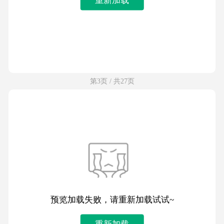
第3页 / 共27页
预览加载失败，请重新加载试试~
重新加载