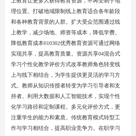
上教育让更多人获得教育资源，不再受制于地
理位置。打破地域限制线上教育适合各年龄段
和各种教育背景的人群。扩大受众范围通过线
上教学，减少场地、师资等成本，降低学费。
降低教育成本010302优秀教育资源可通过网络
实现共享，提高教育质量。资源共享04混合式
学习个性化教学评价方式改革教师角色转变线
上与线下相结合，为学生提供更灵活的学习方
式。教师从知识传授者转变为学习引导者和支
持者。利用大数据和人工智能技术，实现个性
化学习路径和定制课程。多元化评价方式，更
注重学生的能力和素质。传统教育模式转型工
作与学习相结合，提高职业竞争力。在职学习