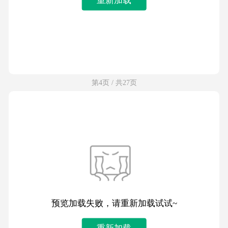
第4页 / 共27页
预览加载失败，请重新加载试试~
重新加载