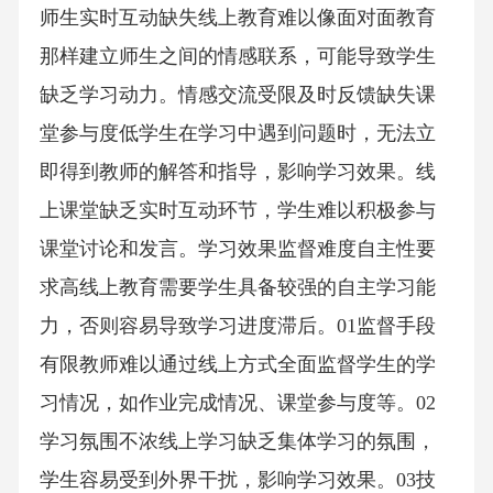
师生实时互动缺失线上教育难以像面对面教育
那样建立师生之间的情感联系，可能导致学生
缺乏学习动力。情感交流受限及时反馈缺失课
堂参与度低学生在学习中遇到问题时，无法立
即得到教师的解答和指导，影响学习效果。线
上课堂缺乏实时互动环节，学生难以积极参与
课堂讨论和发言。学习效果监督难度自主性要
求高线上教育需要学生具备较强的自主学习能
力，否则容易导致学习进度滞后。01监督手段
有限教师难以通过线上方式全面监督学生的学
习情况，如作业完成情况、课堂参与度等。02
学习氛围不浓线上学习缺乏集体学习的氛围，
学生容易受到外界干扰，影响学习效果。03技