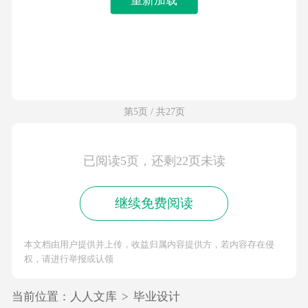
第5页 / 共27页
已阅读5页，还剩22页未读
继续免费阅读
本文档由用户提供并上传，收益归属内容提供方，若内容存在侵
权，请进行举报或认领
当前位置：
人人文库
>
毕业设计