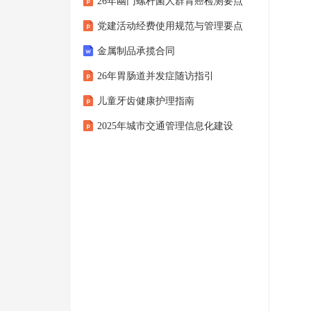
26年幽门螺杆菌人群胃癌检测要点
党建活动经费使用规范与管理要点
金属制品承揽合同
26年胃肠道并发症随访指引
儿童牙齿健康护理指南
2025年城市交通管理信息化建设