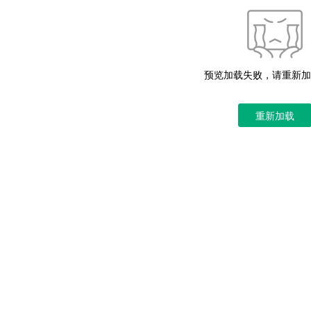
预览加载失败，请重新加
重新加载