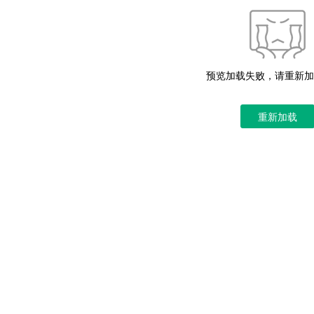
预览加载失败，请重新加
重新加载