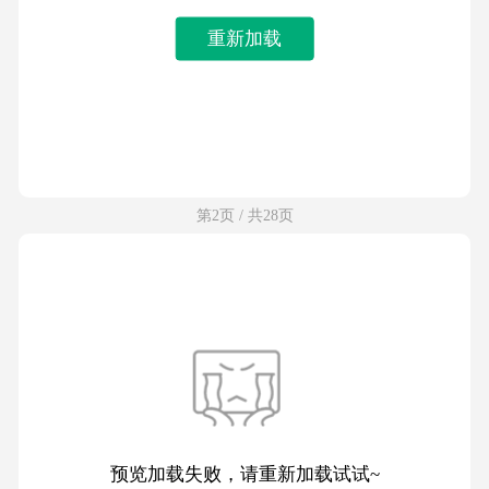
重新加载
第2页 / 共28页
预览加载失败，请重新加载试试~