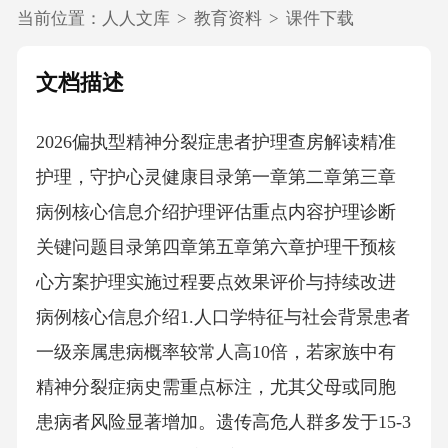
当前位置：
人人文库
>
教育资料
>
课件下载
文档描述
2026偏执型精神分裂症患者护理查房解读精准
护理，守护心灵健康目录第一章第二章第三章
病例核心信息介绍护理评估重点内容护理诊断
关键问题目录第四章第五章第六章护理干预核
心方案护理实施过程要点效果评价与持续改进
病例核心信息介绍1.人口学特征与社会背景患者
一级亲属患病概率较常人高10倍，若家族中有
精神分裂症病史需重点标注，尤其父母或同胞
患病者风险显著增加。遗传高危人群多发于15-3