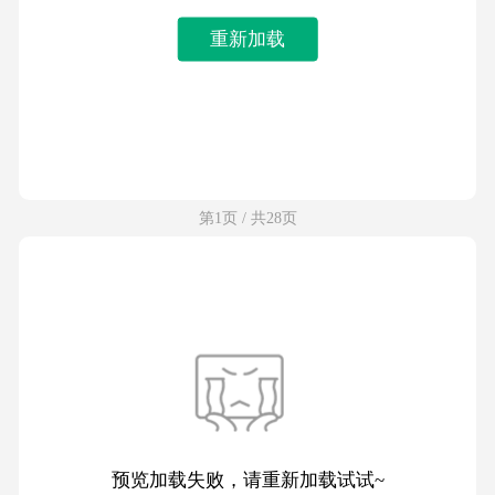
重新加载
第1页 / 共28页
预览加载失败，请重新加载试试~