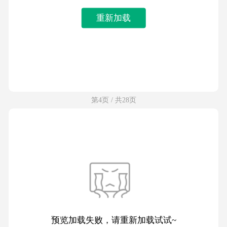
重新加载
第4页 / 共28页
预览加载失败，请重新加载试试~