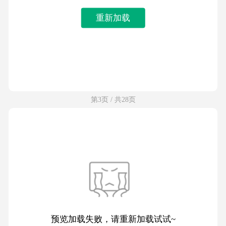
重新加载
第3页 / 共28页
预览加载失败，请重新加载试试~