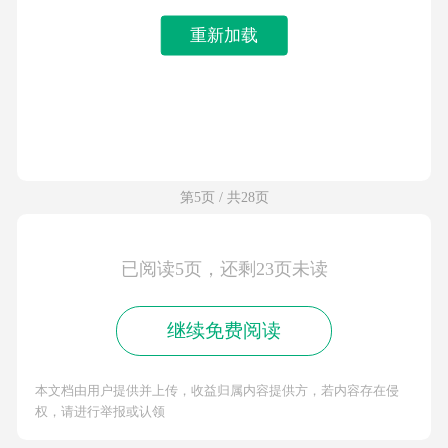
重新加载
第5页 / 共28页
已阅读5页，还剩23页未读
继续免费阅读
本文档由用户提供并上传，收益归属内容提供方，若内容存在侵
权，请进行举报或认领