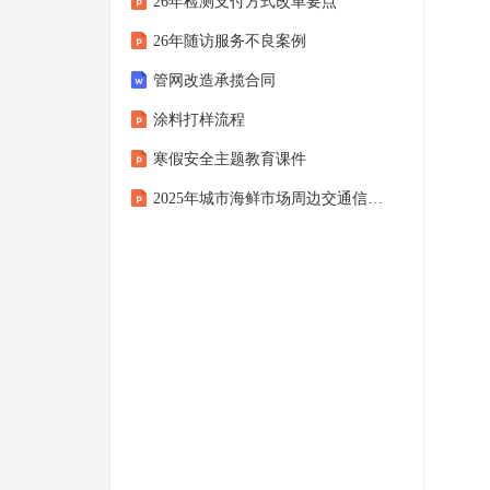
26年检测支付方式改革要点
26年随访服务不良案例
管网改造承揽合同
涂料打样流程
寒假安全主题教育课件
2025年城市海鲜市场周边交通信号管控