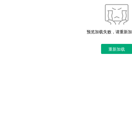
预览加载失败，请重新加
重新加载