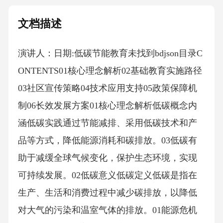
文档描述
演讲人：日期:低碳节能教育未找到bdjson目录C
ONTENTS01核心理念解析02基础教育实施路径
03社区宣传策略04技术应用支持05政策保障机
制06长效发展方案01核心理念解析低碳概念内
涵低碳实践通过节能减排、采用低碳技术和产
品等方式，降低能源消耗和碳排放。03低碳有
助于减缓全球气候变化，保护生态环境，实现
可持续发展。02低碳意义低碳定义低碳是指在
生产、生活和消费过程中减少碳排放，以降低
对大气的污染和温室气体的排放。01能源危机