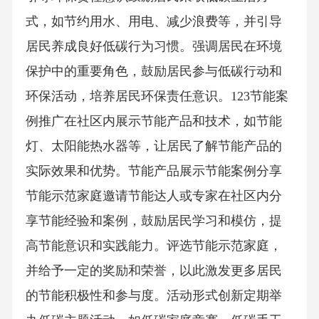
式，如节约用水、用电、减少浪费等，并引导
居民养成良好低碳行为习惯。强调居民在环境
保护中的重要角色，鼓励居民参与低碳行动和
环保活动，培养居民环保责任意识。123节能案
例推广在社区内展示节能产品和技术，如节能
灯、太阳能热水器等，让居民了解节能产品的
实际效果和优势。节能产品展示节能案例分享
节能示范家庭邀请节能达人或专家在社区内分
享节能经验和案例，鼓励居民学习和模仿，提
高节能意识和实践能力。评选节能示范家庭，
并给予一定的奖励和荣誉，以此激发更多居民
的节能积极性和参与度。活动形式创新定期举