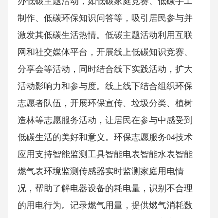
办低碳主题活动，如低碳家庭竞赛、低碳手工
制作、低碳环保知识问答等，吸引居民参与并
激发其低碳生活热情。低碳主题活动利用互联
网和社交媒体平台，开展线上低碳知识竞赛、
分享会等活动，同时结合线下实践活动，扩大
活动影响力和参与度。线上线下结合组织环保
志愿者队伍，开展环保宣传、垃圾分类、植树
造林等志愿服务活动，让居民在参与中感受到
低碳生活的美好和意义。环保志愿服务04技术
应用支持智能监测工具智能电表智能水表智能
燃气表环境监测传感器实时监测家庭用电情
况，帮助了解电器设备的耗电量，识别不合理
的用电行为。记录燃气用量，提供燃气消耗数