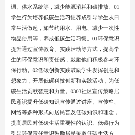
调、供水系统等，减少能源消耗和碳排放。01
学生行为培养低碳生活习惯养成引导学生从日
常生活做起，如节约用水、用电、减少一次性
物品使用等，养成低碳生活习惯。01环保意识
提升通过宣传教育、实践活动等方式，提高学
生的环保意识和责任感，鼓励他们积极参与环
保行动。02低碳创新实践鼓励学生发挥创意和
想象力，开展低碳科技创新和实践活动，为低
碳生活贡献智慧和力量。0303社区宣传策略居
民意识提升低碳知识宣传通过讲座、宣传栏、
网络等多种形式向居民普及低碳知识和理念，
提高居民对低碳生活重要性的认识。低碳行为
引导环保责任意识鼓励居民采取低碳生活方