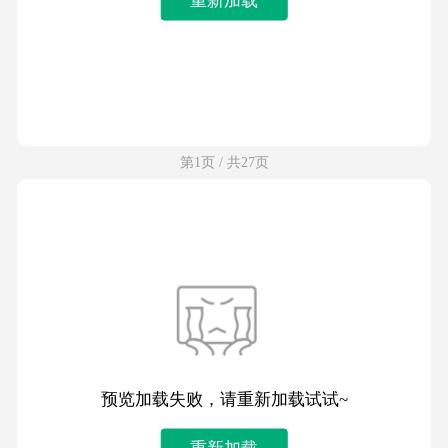
第1页 / 共27页
预览加载失败，请重新加载试试~
重新加载