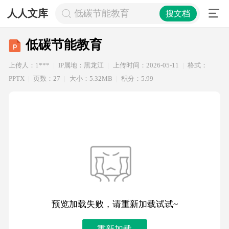
人人文库
低碳节能教育
搜文档
低碳节能教育
上传人：1***
IP属地：黑龙江
上传时间：2026-05-11
格式：
PPTX
页数：27
大小：5.32MB
积分：5.99
预览加载失败，请重新加载试试~
重新加载