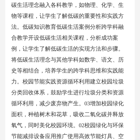
碳生活理念融入各科教学，如物理、化学、生
物等课程，让学生了解低碳的重要性和实践方
法。低碳知识教育低碳生活案例分析跨学科融
合教学开设低碳生活相关课程，分析成功案
例，让学生了解低碳生活的实现方法和步骤。
将低碳生活理念与其他学科如数学、语文、历
史等相结合，培养学生的跨学科思维和实践能
力。校园节能实践资源循环利用建立校园垃圾
分类回收体系，鼓励学生进行垃圾分类和资源
循环利用，减少废弃物产生。03增加校园绿化
面积，种植树木和花草，吸收二氧化碳并释放
氧气，同时美化校园环境。02校园绿化与环保
节能减排设备应用推广使用高效节能灯具、空