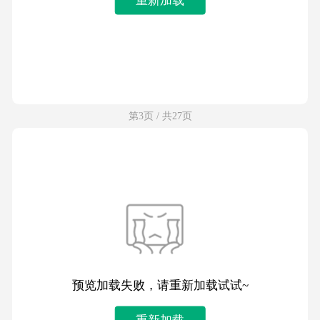
第3页 / 共27页
预览加载失败，请重新加载试试~
重新加载