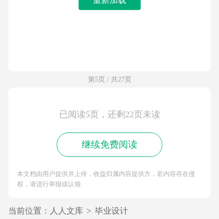
第5页 / 共27页
已阅读5页，还剩22页未读
继续免费阅读
本文档由用户提供并上传，收益归属内容提供方，若内容存在侵
权，请进行举报或认领
当前位置：
人人文库
>
毕业设计