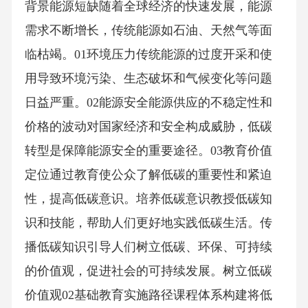
背景能源短缺随着全球经济的快速发展，能源
需求不断增长，传统能源如石油、天然气等面
临枯竭。01环境压力传统能源的过度开采和使
用导致环境污染、生态破坏和气候变化等问题
日益严重。02能源安全能源供应的不稳定性和
价格的波动对国家经济和安全构成威胁，低碳
转型是保障能源安全的重要途径。03教育价值
定位通过教育使公众了解低碳的重要性和紧迫
性，提高低碳意识。培养低碳意识教授低碳知
识和技能，帮助人们更好地实践低碳生活。传
播低碳知识引导人们树立低碳、环保、可持续
的价值观，促进社会的可持续发展。树立低碳
价值观02基础教育实施路径课程体系构建将低