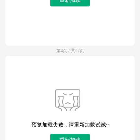
第4页 / 共27页
预览加载失败，请重新加载试试~
重新加载