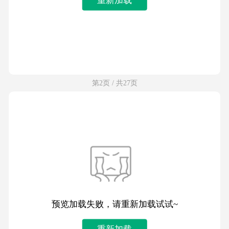
第2页 / 共27页
预览加载失败，请重新加载试试~
重新加载