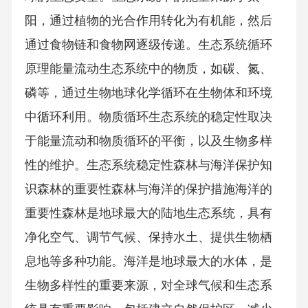
阳，通过植物的光合作用转化为有机能，然后
通过食物链和食物网逐级传递。生态系统循环
原理能量流动生态系统中的物质，如碳、氮、
磷等，通过生物地球化学循环在生物体和环境
中循环利用。物质循环生态系统的稳定性取决
于能量流动和物质循环的平衡，以及生物多样
性的维护。生态系统稳定性森林与海洋保护知
识森林的重要性森林与海洋的保护措施海洋的
重要性森林是地球最大的陆地生态系统，具有
净化空气、调节气候、保持水土、提供生物栖
息地等多种功能。海洋是地球最大的水体，是
生物多样性的重要来源，对全球气候和生态系