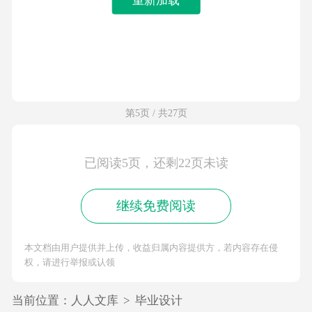
第5页 / 共27页
已阅读5页，还剩22页未读
继续免费阅读
本文档由用户提供并上传，收益归属内容提供方，若内容存在侵
权，请进行举报或认领
当前位置：
人人文库
>
毕业设计