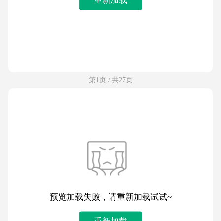
第1页 / 共27页
预览加载失败，请重新加载试试~
重新加载