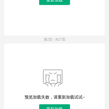
第2页 / 共27页
预览加载失败，请重新加载试试~
重新加载