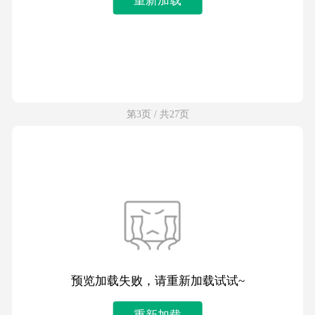
第3页 / 共27页
预览加载失败，请重新加载试试~
重新加载