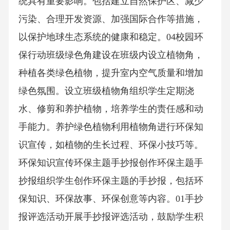
统具有重要影响。包括建立自然保护区、减少
污染、合理开发资源、加强国际合作等措施，
以保护地球生态系统的健康和稳定。04校园环
保行动班级绿色角建设在班级内设立植物角，
种植各类绿色植物，提升室内空气质量和增加
绿色氛围。设立班级植物角组织学生定期浇
水、修剪和养护植物，培养学生的责任感和动
手能力。养护绿色植物利用植物角进行环保知
识宣传，如植物的生长过程、环保小技巧等。
环保知识宣传环保主题手抄报创作环保主题手
抄报组织学生创作环保主题的手抄报，包括环
保知识、环保故事、环保创意等内容。01手抄
报评选活动开展手抄报评选活动，鼓励学生积