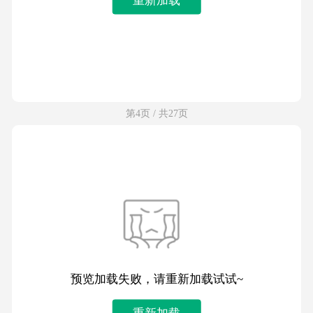
第4页 / 共27页
预览加载失败，请重新加载试试~
重新加载