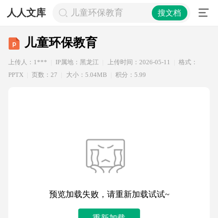
人人文库
儿童环保教育
搜文档
儿童环保教育
上传人：1***
IP属地：黑龙江
上传时间：2026-05-11
格式：
PPTX
页数：27
大小：5.04MB
积分：5.99
预览加载失败，请重新加载试试~
重新加载