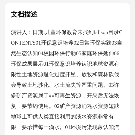
文档描述
演讲人：日期:儿童环保教育未找到bdjson目录C
ONTENTS01环保意识培养02日常环保实践03自
然生态认知04校园环保行动05家庭环保延伸06
环保成果展示01环保意识培养认识地球资源有
限性土地资源退化过度开垦、放牧和森林砍伐
会导致土地沙化、水土流失等严重问题。03许
多矿产资源属于非可再生资源，开采后无法恢
复，要节约使用。02矿产资源消耗水资源短缺
地球上可供人类直接利用的淡水资源非常有
限，要珍惜每一滴水。01环境污染现象认知汽