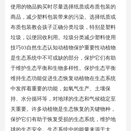
使用的物品购买时尽量选择纸质或布质包装的
商品，减少塑料包装带来的污染。选择纸质或
布质包装教会孩子正确分类垃圾，特别是塑料
垃圾，以便回收利用。垃圾分类减少塑料使用
技巧03自然生态认知动植物保护重要性动植物
是生态系统中不可或缺的部分，保护它们有助
于维护生态平衡和生物多样性。保护生态平衡
维持生态功能促进生态恢复动植物在生态系统
中发挥着重要的功能，如氧气生产、土壤保
持、水分循环等，对地球的生态和气候稳定至
关重要。许多动植物是生态恢复的关键物种，
保护它们有助于恢复受损的生态系统，维护地
球的生态安全。生态系统中的能量来源于太