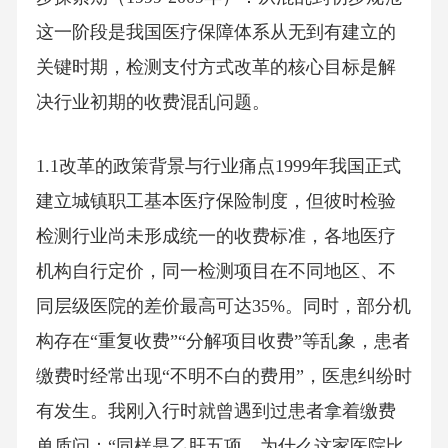
这一阶段是我国医疗保障体系从无到有建立的
关键时期，检测支付方式改革的核心目标是解
决行业初期的收费混乱问题。
1.1改革的政策背景与行业痛点1999年我国正式
建立城镇职工基本医疗保险制度，但彼时检验
检测行业尚未形成统一的收费标准，各地医疗
机构自行定价，同一检测项目在不同地区、不
同层级医院的差价最高可达35%。同时，部分机
构存在“重复收费”“分解项目收费”等乱象，患者
缴费时经常出现“不明不白的费用”，医患纠纷时
有发生。我刚入行时就曾遇到过患者拿着缴费
单质问：“同样是乙肝五项，为什么这家医院比