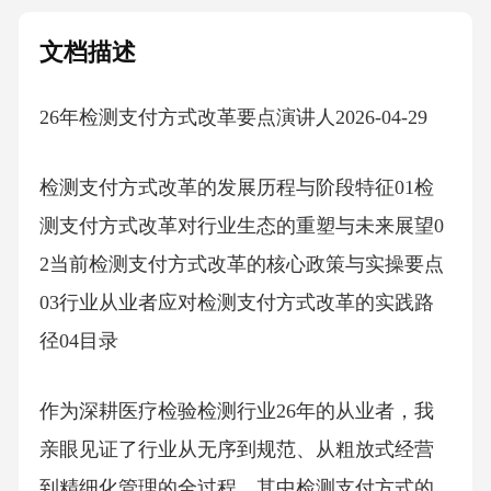
文档描述
26年检测支付方式改革要点演讲人2026-04-29
检测支付方式改革的发展历程与阶段特征01检
测支付方式改革对行业生态的重塑与未来展望0
2当前检测支付方式改革的核心政策与实操要点
03行业从业者应对检测支付方式改革的实践路
径04目录
作为深耕医疗检验检测行业26年的从业者，我
亲眼见证了行业从无序到规范、从粗放式经营
到精细化管理的全过程，其中检测支付方式的