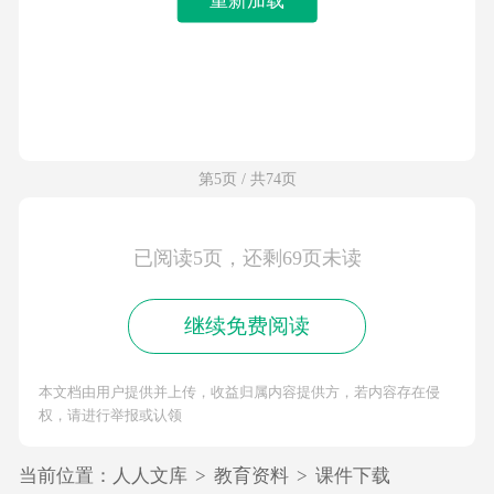
第5页 / 共74页
已阅读5页，还剩69页未读
继续免费阅读
本文档由用户提供并上传，收益归属内容提供方，若内容存在侵
权，请进行举报或认领
当前位置：
人人文库
>
教育资料
>
课件下载