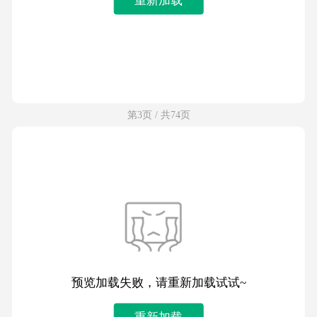
第3页 / 共74页
预览加载失败，请重新加载试试~
重新加载