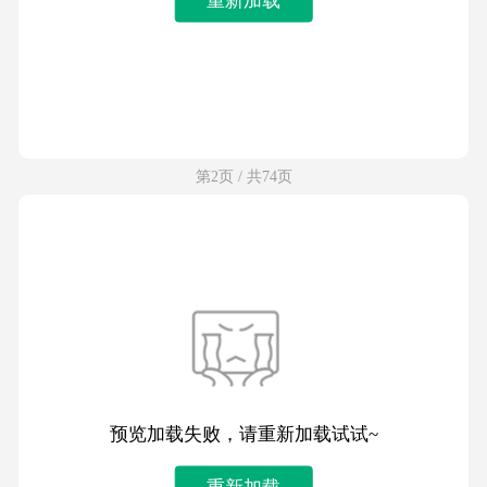
第2页 / 共74页
预览加载失败，请重新加载试试~
重新加载