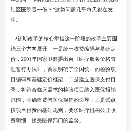
社区医院贵一倍？”这类问题几乎每天都在发
生。
1.2初期改革的核心举措这一阶段的改革主要围
绕三个方向展开：一是统一收费编码与基础定
价，2001年国家卫健委出台《医疗服务价格管
理暂行办法》，首次明确了全国统一的检验项
目编码和基础定价框架；二是建立医保支付目
录，将符合临床需求的检验项目纳入医保报销
范围，明确自费与医保报销的边界；三是试点
按项目付费的基础规则，要求医疗机构公开收
费明细，接受医保部门的监督。