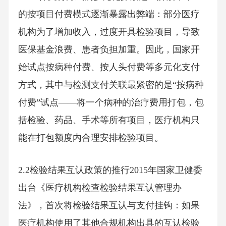
的按项目付费模式逐渐暴露出弊端：部分医疗
机构为了增加收入，过度开具检验项目，导致
医保基金浪费、患者负担加重。因此，国家开
始试点按病种付费、按人头付费等多元化支付
方式，其中与检测支付关联最紧密的是“按病种
付费”试点——将一个病种的治疗费用打包，包
括检验、药品、手术等所有项目，医疗机构只
能在打包额度内合理安排检验项目。
2.2检验结果互认政策的推行2015年国家卫健委
出台《医疗机构检查检验结果互认管理办
法》，首次将检验结果互认与支付挂钩：如果
医疗机构使用了其他合规机构出具的互认检验