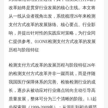
改革始终是贯穿行业发展的核心主线。本文将
从一线从业者视角出发，系统梳理26年来检测
支付方式改革的发展脉络、核心要点、行业影
响，并提出针对性的实践应对策略，为行业同
仁提供参考。01ONE检测支付方式改革的发展
历程与阶段特征
检测支付方式改革的发展历程与阶段特征26年
的检测支付方式改革并非一蹴而就，而是伴随
我国医疗保障体系的完善、检验检测行业的成
长，逐步从被动应对行业痛点转向主动引导高
质量发展，整体可分为三个清晰的阶段。1.1起
步探索期（1999-2009年）：从混乱到初步规范