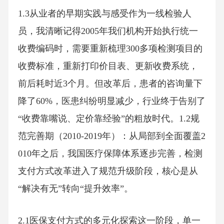
1.3从业者的早期实践与感受作为一线检验人
员，我清晰记得2005年我们机构开始执行统一
收费编码时，需要重新梳理300多项检测项目的
收费标准，重新打印价目表、更新收费系统，
前后耗时近3个月。但改革后，患者的咨询量下
降了60%，医患纠纷明显减少，行业终于告别了
“收费靠嘴说、定价靠经验”的粗放时代。1.2规
范完善期（2010-2019年）：从局部到全面覆盖2
010年之后，我国医疗保障体系逐步完善，检测
支付方式改革进入了规范升级阶段，核心是从
“解决有无”转向“提升效率”。
2.1医保支付方式的多元化探索这一阶段，单一