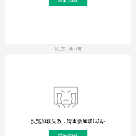
第1页 / 共74页
预览加载失败，请重新加载试试~
重新加载