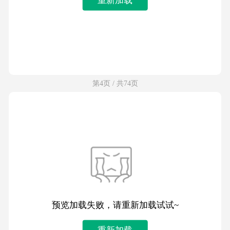
第4页 / 共74页
预览加载失败，请重新加载试试~
重新加载