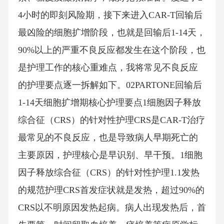
4小时的即刻风险期，接下来进入CAR-T回输后
最凶险的细胞扩增阶段，也就是回输后1-14天，
90%以上的严重不良反应都发生在这个阶段，也
是护理工作的核心重难点，我将常见不良反应
的护理要点逐一拆解如下。02PARTONE回输后
1-14天细胞扩增期核心护理要点1细胞因子释放
综合征（CRS）的针对性护理CRS是CAR-T治疗
最常见的不良反应，也是导致病人早期死亡的
主要原因，护理核心是早识别、早干预。1细胞
因子释放综合征（CRS）的针对性护理1.1发热
的规范护理CRS首发症状就是发热，超过90%的
CRS以不明原因发热起病。病人出现发热后，首