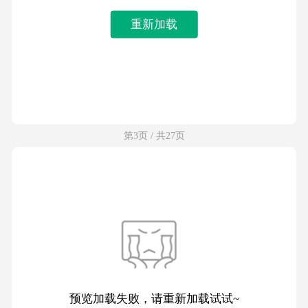
重新加载
第3页 / 共27页
预览加载失败，请重新加载试试~