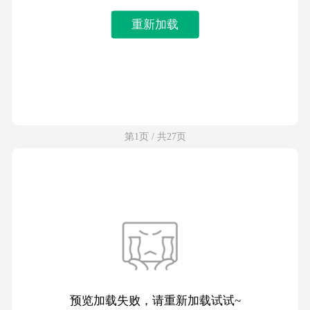
重新加载
第1页 / 共27页
预览加载失败，请重新加载试试~