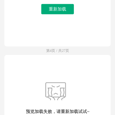
重新加载
第4页 / 共27页
预览加载失败，请重新加载试试~