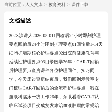
当前位置：
人人文库
>
教育资料
>
课件下载
文档描述
202X演讲人2026-05-011回输后24小时即刻护理
要点回输后24小时即刻护理要点01回输后1-14天
细胞扩增期核心护理要点02出院前健康教育与
延续性护理要点03目录医学26年：CAR-T回输
后护理要点查房课件各位护理同仁、实习同
学，今天床边查房结束后，我们回到示教室专
门梳理CAR-T回输后的全流程护理要点。我在
血液科临床一线工作26年，亲眼看着CAR-T从
临床试验项目变成复发难治血液肿瘤的常规治