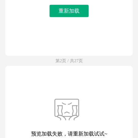
重新加载
第2页 / 共27页
预览加载失败，请重新加载试试~