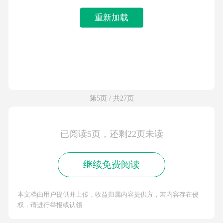
重新加载
第5页 / 共27页
已阅读5页，还剩22页未读
继续免费阅读
本文档由用户提供并上传，收益归属内容提供方，若内容存在侵
权，请进行举报或认领