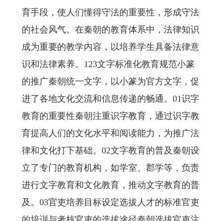
育手段，使人们懂得守法的重要性，形成守法
的社会风气。在秦朝的教育体系中，法律知识
成为重要的教学内容，以培养学生具备法律意
识和法律素养。123文字标准化教育规范小篆
的推广秦朝统一文字，以小篆为官方文字，促
进了各地文化交流和信息传递的畅通。01识字
教育的重要性秦朝注重识字教育，通过识字教
育提高人们的文化水平和阅读能力，为推广法
律和文化打下基础。02文字教育的普及秦朝设
立了专门的教育机构，如学室、郡学等，负责
进行文字教育和文化教育，推动文字教育的普
及。03官吏培养目标设定选拔人才的标准官吏
的培训与考核官吏的选拔途径秦朝选拔官吏注