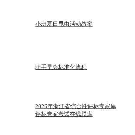
小班夏日昆虫活动教案
骑手早会标准化流程
2026年浙江省综合性评标专家库
评标专家考试在线题库