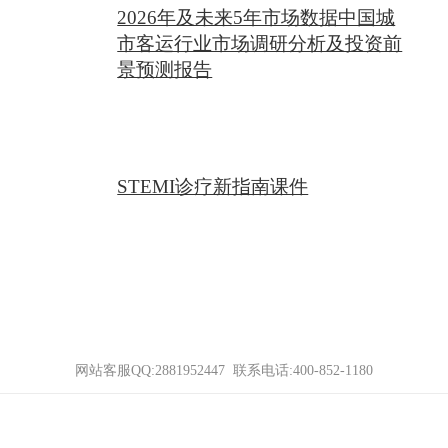
2026年及未来5年市场数据中国城
市客运行业市场调研分析及投资前
景预测报告
STEMI诊疗新指南课件
网站客服QQ:2881952447 联系电话:
400-852-1180