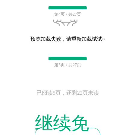
重新加载
第4页 / 共27页
预览加载失败，请重新加载试试~
重新加载
第5页 / 共27页
已阅读5页，还剩22页未读
继续免