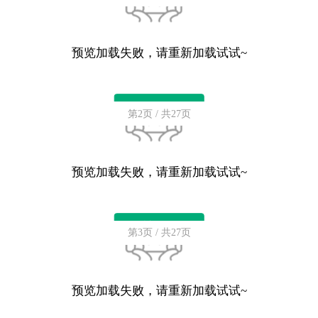
预览加载失败，请重新加载试试~
重新加载
第2页 / 共27页
预览加载失败，请重新加载试试~
重新加载
第3页 / 共27页
预览加载失败，请重新加载试试~