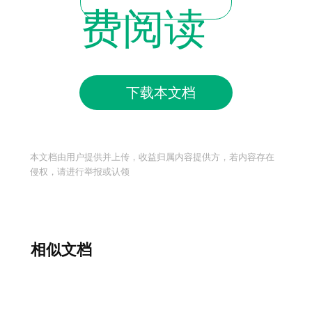
费阅读
下载本文档
本文档由用户提供并上传，收益归属内容提供方，若内容存在
侵权，请进行举报或认领
相似文档