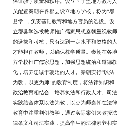
保证教学质量和秩序。设立国子监地方教习人
员配置秦朝在各郡县设立地方学校，称为“郡
县学”，负责基础教育和地方官员的选拔。设
立郡县学选拔教师推广儒家思想秦朝重视教师
的选拔和考核，只有达到一定水平和资格的人
才能担任教师，以确保教学质量。秦朝在各地
方学校推广儒家思想，加强思想统治和道德教
化，培养忠诚于朝廷的人才。秦朝实行“以法
为教，以吏为师”的教育制度，将法律知识和
政治教育相结合，培养执法和行政人才。司法
实践结合体系以法为教，以吏为师秦朝在法律
教育中注重判例教学，通过实际案例来教授法
律条文和司法实践，提高学生的法律素养和实