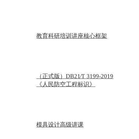
教育科研培训讲座核心框架
（正式版）DB21∕T 3199-2019
《人民防空工程标识》
模具设计高级讲课