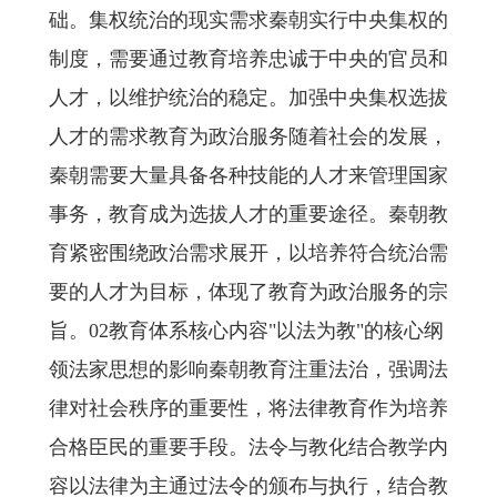
础。集权统治的现实需求秦朝实行中央集权的
制度，需要通过教育培养忠诚于中央的官员和
人才，以维护统治的稳定。加强中央集权选拔
人才的需求教育为政治服务随着社会的发展，
秦朝需要大量具备各种技能的人才来管理国家
事务，教育成为选拔人才的重要途径。秦朝教
育紧密围绕政治需求展开，以培养符合统治需
要的人才为目标，体现了教育为政治服务的宗
旨。02教育体系核心内容"以法为教"的核心纲
领法家思想的影响秦朝教育注重法治，强调法
律对社会秩序的重要性，将法律教育作为培养
合格臣民的重要手段。法令与教化结合教学内
容以法律为主通过法令的颁布与执行，结合教