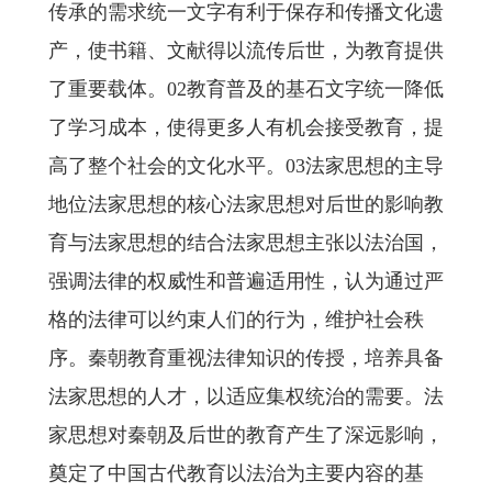
传承的需求统一文字有利于保存和传播文化遗
产，使书籍、文献得以流传后世，为教育提供
了重要载体。02教育普及的基石文字统一降低
了学习成本，使得更多人有机会接受教育，提
高了整个社会的文化水平。03法家思想的主导
地位法家思想的核心法家思想对后世的影响教
育与法家思想的结合法家思想主张以法治国，
强调法律的权威性和普遍适用性，认为通过严
格的法律可以约束人们的行为，维护社会秩
序。秦朝教育重视法律知识的传授，培养具备
法家思想的人才，以适应集权统治的需要。法
家思想对秦朝及后世的教育产生了深远影响，
奠定了中国古代教育以法治为主要内容的基