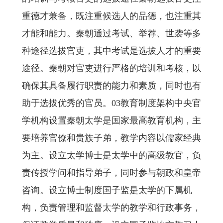
重德才兼备，既注重候选人的品德，也注重其
才能和能力。秦朝通过考试、举荐、世袭等多
种途径选拔官吏，其中考试是选拔人才的重要
途径。秦朝对官吏进行严格的培训和考核，以
确保其具备履行职责的能力和素质，同时也有
助于选拔优秀的官员。03教育制度架构中央官
学机构设置秦朝太学是国家最高教育机构，主
要培养官僚和贵族子弟，教学内容以儒家经典
为主。设立太学博士是太学中的高级教官，负
责传授学问和指导弟子，同时参与朝政和皇帝
咨询。设立博士制度国子监是太学的下属机
构，负责管理和监督太学的教学和行政事务，