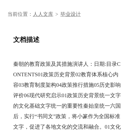
当前位置：
人人文库
>
毕业设计
文档描述
秦朝的教育政策及其措施演讲人：日期:目录C
ONTENTS01政策历史背景02教育体系核心内
容03教育制度架构04政策推行措施05历史影响
评价06现代研究启示01政策历史背景统一文字
的文化基础文字统一的重要性秦始皇统一六国
后，实行“书同文”政策，将小篆作为全国标准
文字，促进了各地文化的交流和融合。01文化