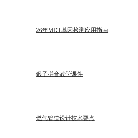
26年MDT基因检测应用指南
猴子拼音教学课件
燃气管道设计技术要点