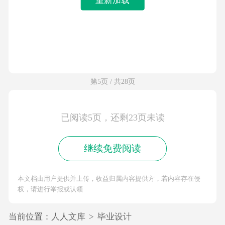
第5页 / 共28页
已阅读5页，还剩23页未读
继续免费阅读
本文档由用户提供并上传，收益归属内容提供方，若内容存在侵
权，请进行举报或认领
当前位置：
人人文库
>
毕业设计