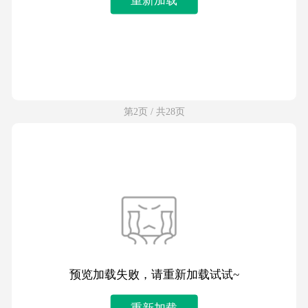
第2页 / 共28页
预览加载失败，请重新加载试试~
重新加载