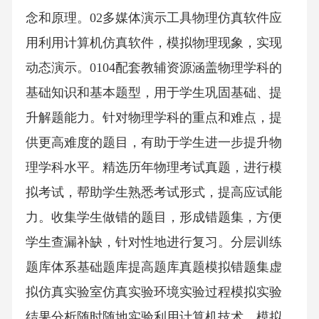
念和原理。02多媒体演示工具物理仿真软件应
用利用计算机仿真软件，模拟物理现象，实现
动态演示。0104配套教辅资源涵盖物理学科的
基础知识和基本题型，用于学生巩固基础、提
升解题能力。针对物理学科的重点和难点，提
供更高难度的题目，有助于学生进一步提升物
理学科水平。精选历年物理考试真题，进行模
拟考试，帮助学生熟悉考试形式，提高应试能
力。收集学生做错的题目，形成错题集，方便
学生查漏补缺，针对性地进行复习。分层训练
题库体系基础题库提高题库真题模拟错题集虚
拟仿真实验室仿真实验环境实验过程模拟实验
结果分析随时随地实验利用计算机技术，模拟