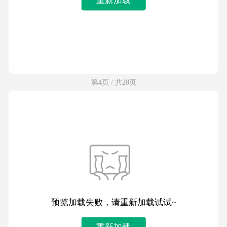
第4页 / 共28页
预览加载失败，请重新加载试试~
重新加载