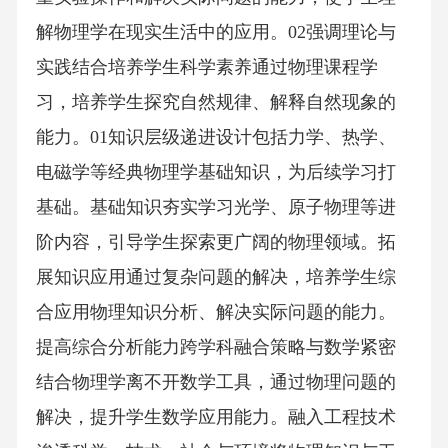
解物理学在现实生活中的应用。02强调理论与
实践结合培养学生科学素养通过物理课程学
习，培养学生探究自然规律、解释自然现象的
能力。01知识层级递进设计包括力学、热学、
电磁学等经典物理学基础知识，为后续学习打
基础。基础知识夯实学习光学、原子物理等进
阶内容，引导学生探索更广阔的物理领域。拓
展知识应用通过复杂问题的解决，培养学生综
合应用物理知识分析、解决实际问题的能力。
提高综合分析能力跨学科融合策略与数学紧密
结合物理学离不开数学工具，通过物理问题的
解决，提升学生数学应用能力。融入工程技术