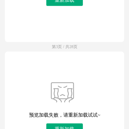
第3页 / 共28页
预览加载失败，请重新加载试试~
重新加载