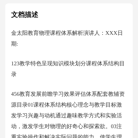
文档描述
金太阳教育物理课程体系解析演讲人：XXX日
期:
123教学特色呈现知识模块划分课程体系结构目
录
456教育发展前瞻学习效果评估体系配套教辅资
源目录01课程体系结构核心理念与教学目标激
发学习兴趣与动机通过趣味教学方式和实验活
动，激发学生对物理的好奇心和探索欲。03注
重实验操作和解决实际问题的能力，使学生理