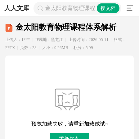
人人文库
金太阳教育物理课程体系解析
搜文档
金太阳教育物理课程体系解析
上传人：1***
IP属地：黑龙江
上传时间：2026-05-11
格式：
PPTX
页数：28
大小：9.26MB
积分：5.99
预览加载失败，请重新加载试试~
重新加载