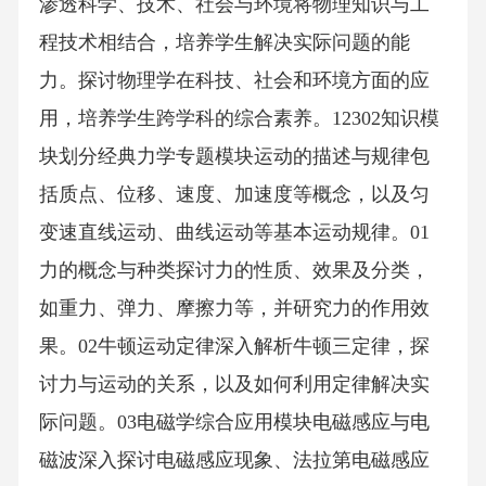
渗透科学、技术、社会与环境将物理知识与工
程技术相结合，培养学生解决实际问题的能
力。探讨物理学在科技、社会和环境方面的应
用，培养学生跨学科的综合素养。12302知识模
块划分经典力学专题模块运动的描述与规律包
括质点、位移、速度、加速度等概念，以及匀
变速直线运动、曲线运动等基本运动规律。01
力的概念与种类探讨力的性质、效果及分类，
如重力、弹力、摩擦力等，并研究力的作用效
果。02牛顿运动定律深入解析牛顿三定律，探
讨力与运动的关系，以及如何利用定律解决实
际问题。03电磁学综合应用模块电磁感应与电
磁波深入探讨电磁感应现象、法拉第电磁感应