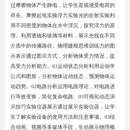
过摩擦物体产生静电，让学生直观感受电荷的
存在。摩擦起电实验浮力实验光的折射实验利
用不同密度的物体在水中浮沉，探究浮力的原
理。利用透镜和玻璃等材料，展示光线在不同
介质中的传播路径。物理建模思维训练力的图
示表示通过图示方式，分析物体受力情况，提
高受力分析能力。01运动状态分析利用运动学
公式和图形，分析物体运动状态，预测物体运
动趋势。02电路分析运用电路理论，对电路进
行等效变换，简化复杂电路。03可视化动态演
示技巧实验仪器展示通过展示实验仪器，让学
生了解实验设备的使用方法和注意事项。03结
合动画、视频等多媒体手段，生动展示物理概