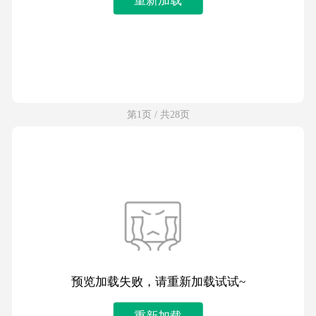
第1页 / 共28页
预览加载失败，请重新加载试试~
重新加载