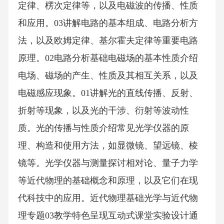
定律、楞次定律等，以及电磁波的传播、性质
和应用。03讲解电路的基本组成、电路分析方
法，以及欧姆定律、基尔霍夫定律等重要电路
原理。02电路分析基础电磁场的基本性质介绍
电场、磁场的产生、性质及其相互关系，以及
电磁感应现象。01讲解光的直线传播、反射、
折射等现象，以及光的干涉、衍射等波动性
质。光的传播与性质介绍常见光学仪器的原
理、构造和使用方法，如显微镜、望远镜、棱
镜等。光学仪器与测量探讨相对论、量子力学
等近代物理的基础概念和原理，以及它们在现
代科技中的应用。近代物理基础光学与近代物
理专题03教学特色呈现互动式课堂实验设计通