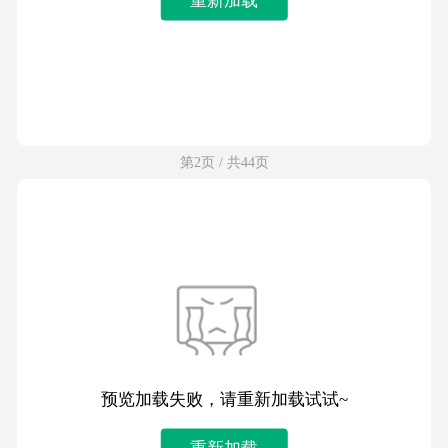
第2页 / 共44页
预览加载失败，请重新加载试试~
重新加载