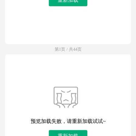
第1页 / 共44页
预览加载失败，请重新加载试试~
重新加载