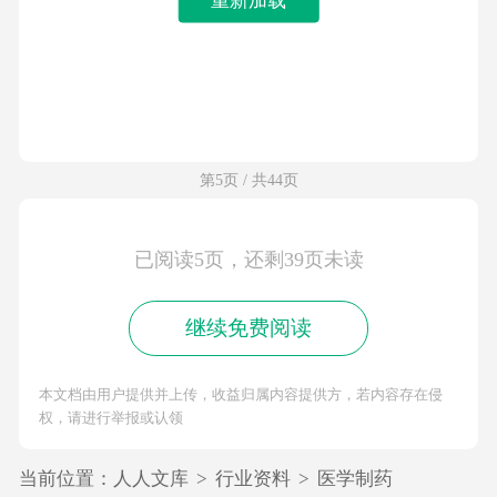
第5页 / 共44页
已阅读5页，还剩39页未读
继续免费阅读
本文档由用户提供并上传，收益归属内容提供方，若内容存在侵
权，请进行举报或认领
当前位置：
人人文库
>
行业资料
>
医学制药