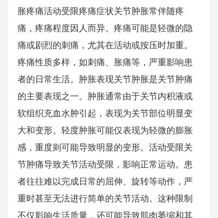
胀疼痛活动受限疼痛症状关节肿胀常伴随疼
痛，疼痛程度因人而异。疼痛可能是轻微的隐
痛或剧烈的刺痛，尤其在活动或按压时加重。
疼痛性质多样，如刺痛、胀痛等，严重影响患
者的日常生活。肿胀表现关节肿胀是关节肿痛
的主要表现之一。肿胀通常由于关节内积液或
软组织充血水肿引起，表现为关节部位明显变
大和变形。轻度肿胀可能仅表现为轻微的膨胀
感，重度则可能导致明显的变形。活动受限关
节肿痛导致关节活动受限，影响正常运动。患
者往往难以完成日常的屈伸、旋转等动作，严
重时甚至无法进行简单的关节活动。这种限制
不仅影响生活质量，还可能导致肌肉萎缩和其