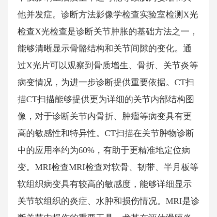
他并发症。诊断方法影像学检查实验室检测X光
检查X光检查是诊断关节肿胀的基础方法之一，
能够清晰显示骨骼结构和关节间隙的变化。通
过X光片可以观察到骨质增生、骨折、关节炎等
病变情况，为进一步诊断提供重要依据。CT扫
描CT扫描能够提供更为详细的关节内部结构图
像，对于诊断关节内骨折、肿瘤等病变具有更
高的敏感性和特异性。CT扫描在关节肿物诊断
中的应用率约为60%，有助于更精准地定位病
变。MRI检查MRI检查对软骨、韧带、半月板等
软组织病变具有较高的敏感度，能够详细显示
关节软组织的炎症、水肿和损伤情况。MRI是诊