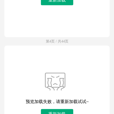
第4页 / 共44页
预览加载失败，请重新加载试试~
重新加载