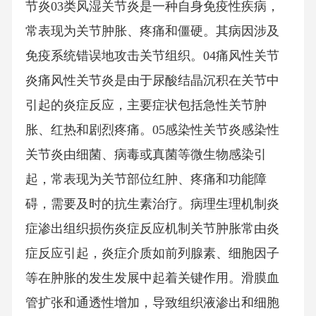
节炎03类风湿关节炎是一种自身免疫性疾病，
常表现为关节肿胀、疼痛和僵硬。其病因涉及
免疫系统错误地攻击关节组织。04痛风性关节
炎痛风性关节炎是由于尿酸结晶沉积在关节中
引起的炎症反应，主要症状包括急性关节肿
胀、红热和剧烈疼痛。05感染性关节炎感染性
关节炎由细菌、病毒或真菌等微生物感染引
起，常表现为关节部位红肿、疼痛和功能障
碍，需要及时的抗生素治疗。病理生理机制炎
症渗出组织损伤炎症反应机制关节肿胀常由炎
症反应引起，炎症介质如前列腺素、细胞因子
等在肿胀的发生发展中起着关键作用。滑膜血
管扩张和通透性增加，导致组织液渗出和细胞