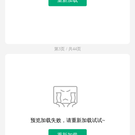
第3页 / 共44页
预览加载失败，请重新加载试试~
重新加载