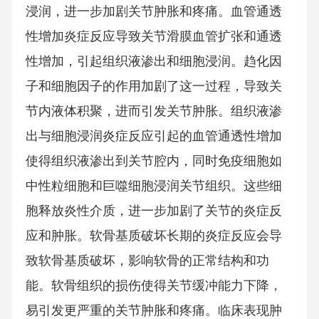
浸润，进一步加剧关节肿胀和疼痛。血管通透
性增加炎症反应导致关节滑膜血管扩张和通透
性增加，引起组织液渗出和细胞浸润。趋化因
子和细胞因子的作用加剧了这一过程，导致关
节内液体积聚，进而引发关节肿胀。组织液渗
出与细胞浸润炎症反应引起的血管通透性增加
使得组织液渗出到关节腔内，同时免疫细胞如
中性粒细胞和巨噬细胞浸润关节组织。这些细
胞释放炎性介质，进一步加剧了关节的炎症反
应和肿胀。软骨基质破坏长期的炎症反应会导
致软骨基质破坏，影响软骨的正常结构和功
能。软骨组织的损伤使得关节缓冲能力下降，
易引发更严重的关节肿胀和疼痛。临床表现肿