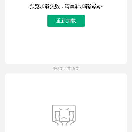
预览加载失败，请重新加载试试~
重新加载
第2页 / 共19页