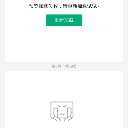
预览加载失败，请重新加载试试~
重新加载
第3页 / 共19页