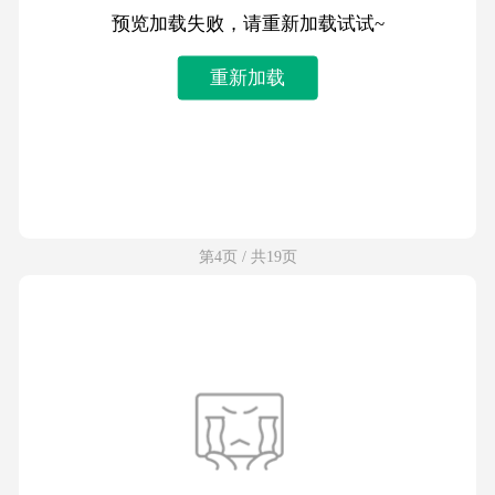
预览加载失败，请重新加载试试~
重新加载
第4页 / 共19页