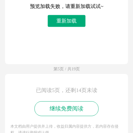
预览加载失败，请重新加载试试~
重新加载
第5页 / 共19页
已阅读5页，还剩14页未读
继续免费阅读
本文档由用户提供并上传，收益归属内容提供方，若内容存在侵
权，请进行举报或认领