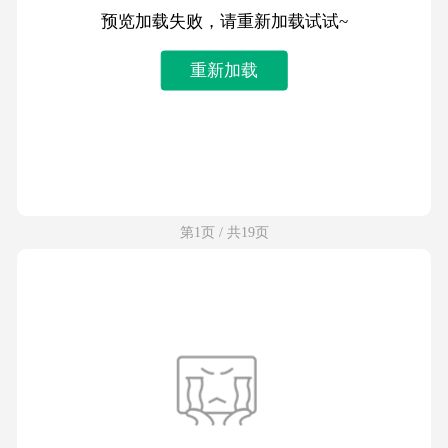
预览加载失败，请重新加载试试~
重新加载
第1页 / 共19页