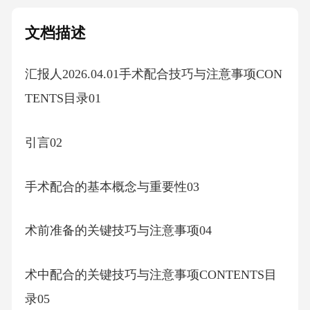
文档描述
汇报人2026.04.01手术配合技巧与注意事项CON
TENTS目录01
引言02
手术配合的基本概念与重要性03
术前准备的关键技巧与注意事项04
术中配合的关键技巧与注意事项CONTENTS目
录05