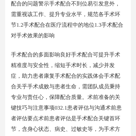
配合的问题警示手术配合不到位易引发意外，
需重视该工作、提升专业水平，规范各手术环
节1.2手术配合在医疗流程中的地位1.3手术配合
对手术效果的影响
手术配合的多面影响良好手术配合可提升手术
精准度与安全性，缩短手术时长，减少并发
症，助力患者康复手术配合的实践体会手术配
合关乎手术成败与患者生命，需团队成员秉持
专业与责任心，保障配合质量。术前准备的关
键技巧与注意事项032.1患者评估与沟通术前患
者评估要点术前患者评估是手术配合关键首环
节，含身心状态、病史、过敏史等，为手术方