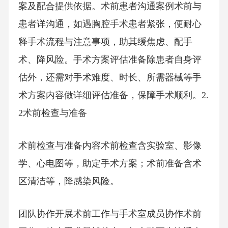
案及配合提供依据。术前患者沟通案例术前与
患者详沟通，如遇胸腔手术患者紧张，便耐心
释手术流程与注意事项，助其缓焦虑、配手
术、降风险。手术方案评估准备除患者自身评
估外，还需对手术难度、时长、所需器械等手
术方案内容做详细评估准备，保障手术顺利。2.
2术前检查与准备
术前检查与准备内容术前检查含实验室、影像
学、心电图等，助定手术方案；术前准备含术
区清洁等，降感染风险。
团队协作开展术前工作与手术室成员协作术前