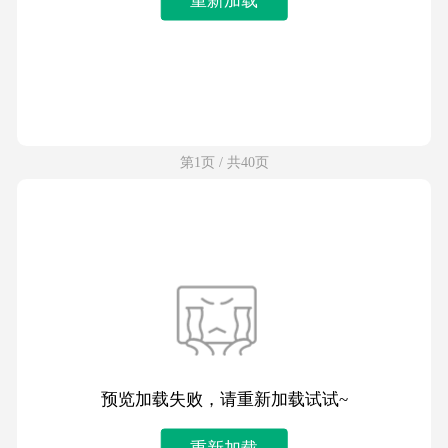
第1页 / 共40页
预览加载失败，请重新加载试试~
重新加载