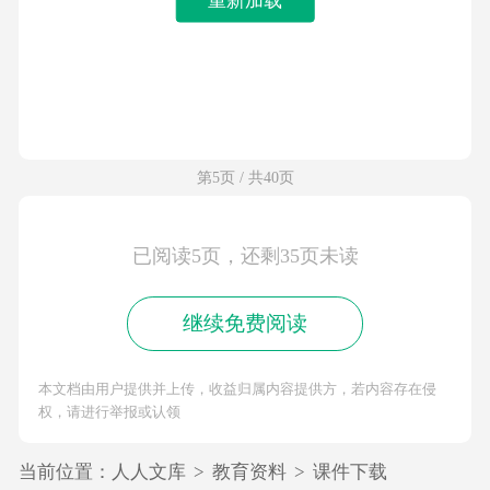
第5页 / 共40页
已阅读5页，还剩35页未读
继续免费阅读
本文档由用户提供并上传，收益归属内容提供方，若内容存在侵
权，请进行举报或认领
当前位置：
人人文库
>
教育资料
>
课件下载