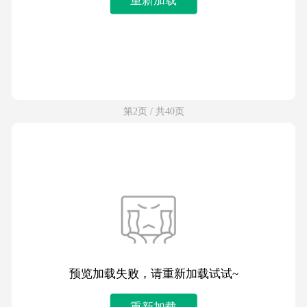
第2页 / 共40页
预览加载失败，请重新加载试试~
重新加载