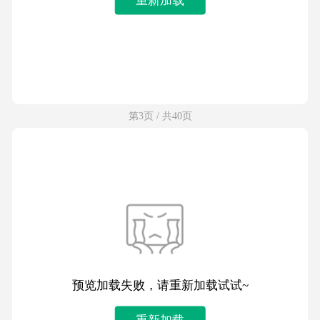
第3页 / 共40页
预览加载失败，请重新加载试试~
重新加载