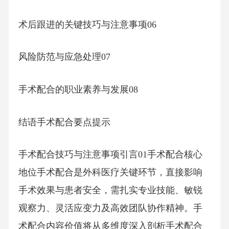
术后跟进的关键技巧与注意事项06
风险防范与应急处理07
手术配合的职业素养与发展08
结语手术配合要点提示
手术配合技巧与注意事项引言01手术配合核心
地位手术配合是外科医疗关键环节，直接影响
手术效果与患者安全，需扎实专业技能、敏锐
观察力、灵活应变力及高效团队协作精神。手
术配合内容价值将从多维度深入剖析手术配合