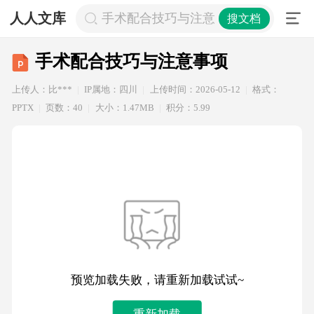
人人文库
手术配合技巧与注意事项
搜文档
手术配合技巧与注意事项
上传人：比***
IP属地：四川
上传时间：2026-05-12
格式：
PPTX
页数：40
大小：1.47MB
积分：5.99
预览加载失败，请重新加载试试~
重新加载