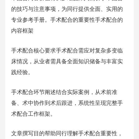
的技巧与注意事项，为同行提供全面、实用的
专业参考手册。手术配合的重要性手术配合的
内容框架
手术配合核心要求手术配合需应对复杂多变临
床情况，从业者需具备全面知识储备与丰富实
践经验。
手术配合环节阐述结合实际案例，从术前准
备、术中协作到术后跟进，系统性呈现完整手
术配合工作框架。
文章撰写目的帮助同行理解手术配合重要性，