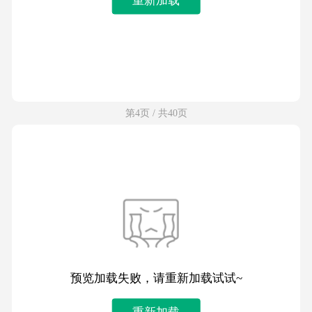
第4页 / 共40页
预览加载失败，请重新加载试试~
重新加载