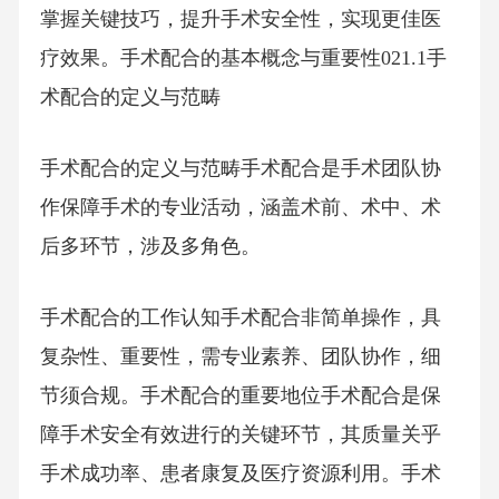
掌握关键技巧，提升手术安全性，实现更佳医
疗效果。手术配合的基本概念与重要性021.1手
术配合的定义与范畴
手术配合的定义与范畴手术配合是手术团队协
作保障手术的专业活动，涵盖术前、术中、术
后多环节，涉及多角色。
手术配合的工作认知手术配合非简单操作，具
复杂性、重要性，需专业素养、团队协作，细
节须合规。手术配合的重要地位手术配合是保
障手术安全有效进行的关键环节，其质量关乎
手术成功率、患者康复及医疗资源利用。手术