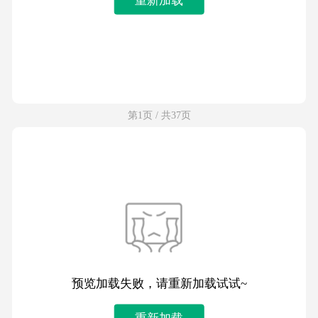
第1页 / 共37页
预览加载失败，请重新加载试试~
重新加载