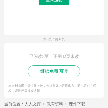
第5页 / 共37页
已阅读5页，还剩32页未读
继续免费阅读
本文档由用户提供并上传，收益归属内容提供方，若内容存在侵
权，请进行举报或认领
当前位置：
人人文库
>
教育资料
>
课件下载