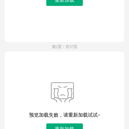
第2页 / 共37页
预览加载失败，请重新加载试试~
重新加载