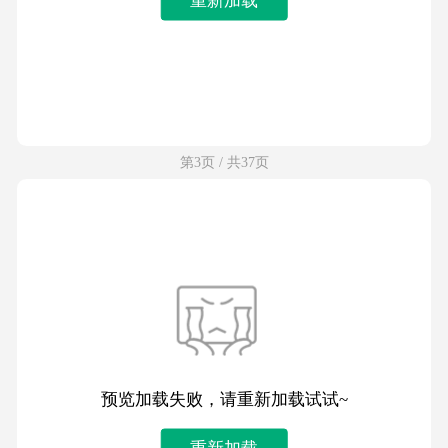
第3页 / 共37页
预览加载失败，请重新加载试试~
重新加载