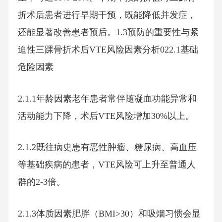
折术后患者进行早期干预，既能降低并发症，
还能显著改善患者预后。1.3预防的重要性与紧
迫性三踝骨折术后VTE风险因素分析022.1基础
危险因素
2.1.1年龄因素老年患者常伴随凝血功能异常和
活动能力下降，术后VTE风险增加30%以上。
2.1.2既往病史患有恶性肿瘤、糖尿病、高血压
等基础疾病的患者，VTE风险可上升至普通人
群的2-3倍。
2.1.3体质因素肥胖（BMI>30）和吸烟习惯会显