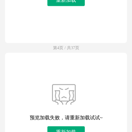
第4页 / 共37页
预览加载失败，请重新加载试试~
重新加载