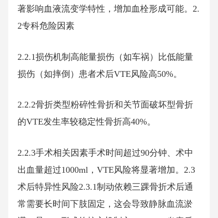
著影响血液流变学特性，增加血栓形成可能。2.
2专科危险因素
2.2.1损伤机制高能量损伤（如车祸）比低能量
损伤（如摔倒）患者术后VTE风险高50%。
2.2.2骨折类型粉碎性骨折和关节面破坏型骨折
的VTE发生率较稳定性骨折高40%。
2.2.3手术相关因素手术时间超过90分钟、术中
出血量超过1000ml，VTE风险将显著增加。2.3
术后特异性风险2.3.1制动依赖三踝骨折术后通
常需要长时间下肢固定，这会导致静脉血流淤