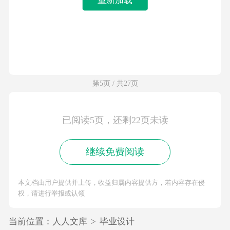
第5页 / 共27页
已阅读5页，还剩22页未读
继续免费阅读
本文档由用户提供并上传，收益归属内容提供方，若内容存在侵
权，请进行举报或认领
当前位置：
人人文库
>
毕业设计