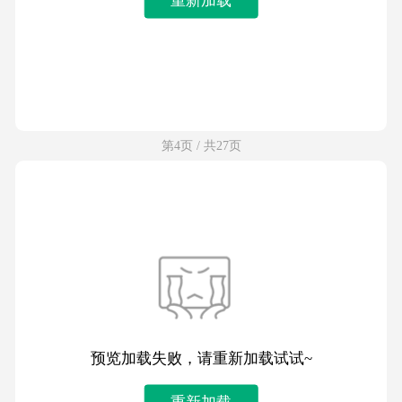
第4页 / 共27页
预览加载失败，请重新加载试试~
重新加载