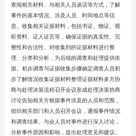
查阅相关材料、与相关人员谈话等方式，了解
事件的基本情况、涉及人员、时间地点等信
息。收集相关证据材料，包括书证、物证、视
听资料、证人证言等，确保证据的真实性、完
整性和合法性。对收集到的证据材料进行整
理、分类和分析，为后续的调查和处理提供依
据。初步调查与证据收集步骤确定调查人员初
步了解情况收集证据材料整理证据材料多方协
商与处理决策流程召开会议形成处理决策协商
讨论告知相关方根据事件涉及的人员和范围，
组织相关部门和人员召开会议，通报事件情况
和调查结果。与会人员对事件进行深入讨论，
分析事件原因和影响，提出处理意见和建议。