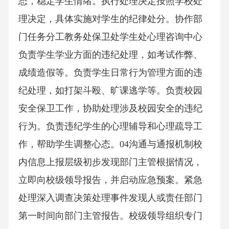
态，稳定学生情绪。执行处理决定按照学校处
理决定，具体实施对学生的纪律处分。协作部
门任务分工教务处保卫处学生处心理咨询中心
负责学生学业方面的违纪处理，如考试作弊、
成绩造假等。负责学生日常行为管理方面的违
纪处理，如打架斗殴、旷课逃学等。负责校园
安全保卫工作，协助处理涉及校园安全的违纪
行为。负责违纪学生的心理辅导和心理疏导工
作，帮助学生调整心态。04沟通与通报机制校
内信息上报层级初步发现部门主管根据情况，
立即向校级领导报告，并启动应急预案。紧急
处理深入调查决策处理事件发现人或责任部门
第一时间向部门主管报告。校级领导组织专门