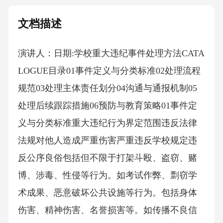
文档描述
演讲人：日期:学校重大违纪事件处理方法CATA
LOGUE目录01事件定义与分类标准02处理流程
规范03处理主体责任划分04沟通与通报机制05
处理后续跟踪措施06预防与教育策略01事件定
义与分类标准重大违纪行为界定范围违反法律
法规对他人造成严重伤害严重违反学校规定违
反公序良俗包括但不限于打架斗殴、盗窃、赌
博、涉毒、性侵等行为。如考试作弊、剽窃学
术成果、恶意破坏公共设施等行为。包括身体
伤害、精神伤害、名誉损害等。如传播不良信