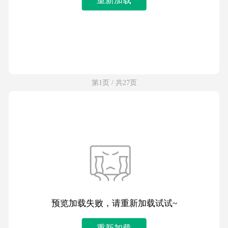
第1页 / 共27页
预览加载失败，请重新加载试试~
重新加载