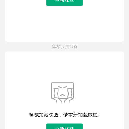
第2页 / 共27页
预览加载失败，请重新加载试试~
重新加载