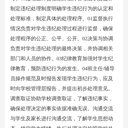
制定违纪处理制度明确学生违纪行为的认定和
处理标准，制定具体的处理程序。01监督执行
情况负责对学生违纪处理过程进行监督，确保
处理程序的公正、公平、公开。02决策与协调
负责对学生违纪处理的最终决策，并协调相关
部门和人员的协作。03纪律教育加强对学生纪
律教育，预防违纪行为的发生。04班主任/辅导
员操作规范及时报告发现学生违纪行为，应及
时向学校管理层报告，并提出初步处理意见。
调查取证协助学校调查取证，了解违纪事实，
确保处理决定的事实依据准确无误。沟通交流
与学生及家长进行沟通交流，了解学生思想动