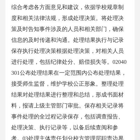
综合考虑各方面意见和建议，依据学校规章制
度和相关法律法规，形成处理决策。将处理决
策及时告知事件涉及的人员和相关部门，确保
信息的及时传递和沟通。处理结果执行与记录
保存执行处理决策根据处理决策，对相关人员
进行处理，包括纪律处分、赔偿损失等。02040
301公布处理结果在一定范围内公布处理结果，
接受师生监督，维护学校公正形象。整理处理
结果对处理结果进行整理和总结，形成书面材
料，报请上级主管部门审批。保存相关记录将
事件处理的全过程记录保存，包括调查报告、
处理决策、执行记录等，以备后续查阅和参
考。03处理主体责任划分校方管理层职责边界