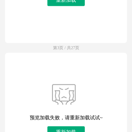
第3页 / 共27页
预览加载失败，请重新加载试试~
重新加载