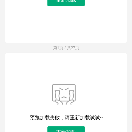
第1页 / 共27页
预览加载失败，请重新加载试试~
重新加载