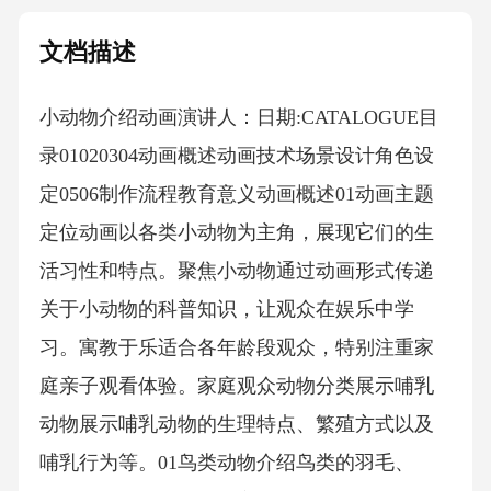
文档描述
小动物介绍动画演讲人：日期:CATALOGUE目
录01020304动画概述动画技术场景设计角色设
定0506制作流程教育意义动画概述01动画主题
定位动画以各类小动物为主角，展现它们的生
活习性和特点。聚焦小动物通过动画形式传递
关于小动物的科普知识，让观众在娱乐中学
习。寓教于乐适合各年龄段观众，特别注重家
庭亲子观看体验。家庭观众动物分类展示哺乳
动物展示哺乳动物的生理特点、繁殖方式以及
哺乳行为等。01鸟类动物介绍鸟类的羽毛、