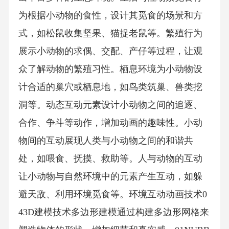
为根据小动物的食性，设计其觅食的场景和方
式，如松鼠收集坚果、猫捉老鼠等。繁殖行为
展示小动物的求偶、交配、产仔等过程，让观
众了解动物的繁殖习性。栖息环境为小动物设
计合适的巢穴或栖息地，如鸟类筑巢、兽类挖
洞等。动态互动元素设计小动物之间的追逐、
合作、争斗等动作，增加动画的趣味性。小动
物间的互动展现人类与小动物之间的和谐共
处，如喂食、抚摸、救助等。人与动物的互动
让小动物与自然环境中的元素产生互动，如躲
避天敌、利用环境觅食等。环境互动动画技术0
43D建模技术多边形建模通过构建多边形网格来