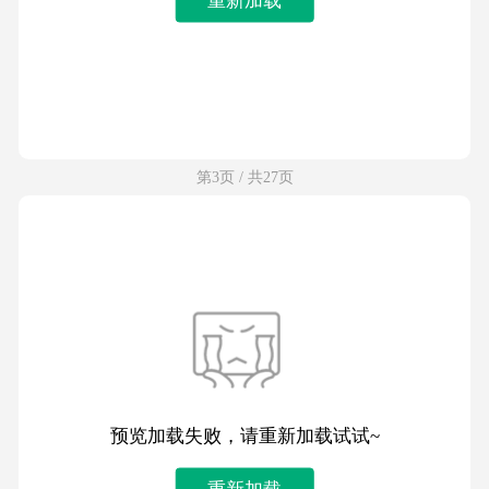
第3页 / 共27页
预览加载失败，请重新加载试试~
重新加载