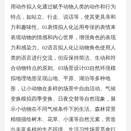
用动作拟人化通过赋予动物人类的动作和行为
特点，如站立、行走、说话等，使其更具亲和
力和趣味性。01表情拟人化运用夸张的表情来
表现动物的情感和内心世界，增强角色的表现
力和感染力。02语言拟人化让动物角色使用人
类的语言进行交流，但应保持简洁、生动和符
合动物特点的原则。03场景设计03自然环境模
拟地理地形呈现山地、平原、湖泊等多种地
形，让小动物在多样的场景中自由活动。气候
变换模拟四季变换、日夜交替等自然现象，展
示小动物在不同气候条件下的生活。森林背景
精细描绘树木、花草、小溪等自然元素，营造
出丰富多样的生态环境。生活习性场景觅食行