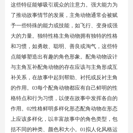
这些特征能够吸引观众的注意力。强大能力为
了推动故事情节的发展，主角动物通常会被赋
予一些特殊的能力或技能，如飞行、变身或强
大的力量。独特性格主角动物拥有独特的性格
和习惯，如勇敢、聪明、善良或淘气，这些特
点能够塑造出有趣的角色形象。配角动物设计
与主角互补配角动物的存在应该与主角形成互
补关系，在故事中起到帮助、衬托或反衬主角
的作用。03每个配角动物都应有自己鲜明的性
格特点和行为习惯，以便在故事中发挥各自的
作用。02性格鲜明多样化形态配角动物在形态
上应该多样化，以丰富故事中的角色类型，包
括不同的种类、颜色和大小。01拟人化风格运