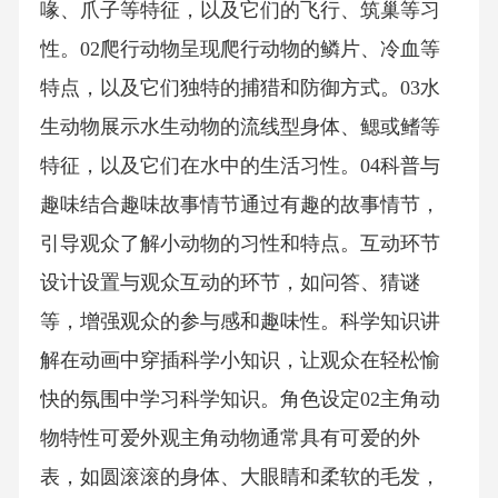
喙、爪子等特征，以及它们的飞行、筑巢等习
性。02爬行动物呈现爬行动物的鳞片、冷血等
特点，以及它们独特的捕猎和防御方式。03水
生动物展示水生动物的流线型身体、鳃或鳍等
特征，以及它们在水中的生活习性。04科普与
趣味结合趣味故事情节通过有趣的故事情节，
引导观众了解小动物的习性和特点。互动环节
设计设置与观众互动的环节，如问答、猜谜
等，增强观众的参与感和趣味性。科学知识讲
解在动画中穿插科学小知识，让观众在轻松愉
快的氛围中学习科学知识。角色设定02主角动
物特性可爱外观主角动物通常具有可爱的外
表，如圆滚滚的身体、大眼睛和柔软的毛发，