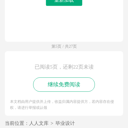
第5页 / 共27页
已阅读5页，还剩22页未读
继续免费阅读
本文档由用户提供并上传，收益归属内容提供方，若内容存在侵
权，请进行举报或认领
当前位置：
人人文库
>
毕业设计