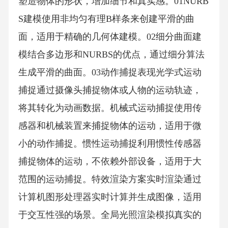
塑造物体的形状，增加细节和真实感。01NURB
S建模使用非均匀有理B样条来创建平滑的曲
面，适用于精确的几何体建模。02细分曲面建
模结合多边形和NURBS的优点，通过细分算法
生成平滑的曲面。03动作捕捉表现光学式运动
捕捉通过摄像头捕捉物体或人物的运动轨迹，
将其转化为动画数据。机械式运动捕捉使用传
感器和机械装置来捕捉物体的运动，适用于微
小的动作捕捉。惯性运动捕捉利用惯性传感器
捕捉物体的运动，不依赖外部设备，适用于大
范围的运动捕捉。特效渲染方案实时渲染通过
计算机图形处理器实时计算并生成图像，适用
于交互性强的场景。全局光照渲染模拟真实的