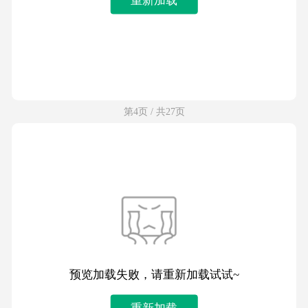
第4页 / 共27页
预览加载失败，请重新加载试试~
重新加载