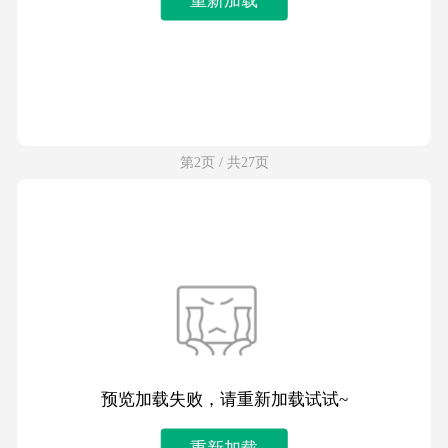
第2页 / 共27页
预览加载失败，请重新加载试试~
重新加载