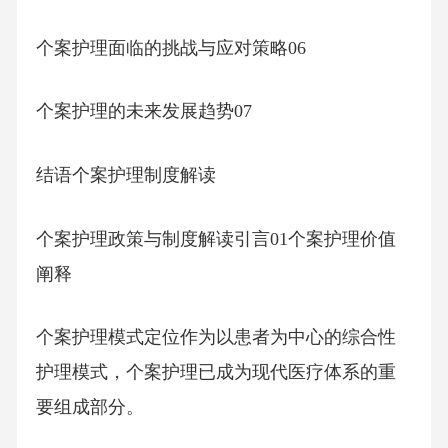
个案护理面临的挑战与应对策略06
个案护理的未来发展趋势07
结语个案护理制度解读
个案护理政策与制度解读引言01个案护理价值
阐释
个案护理模式定位作为以患者为中心的综合性
护理模式，个案护理已成为现代医疗体系的重
要组成部分。