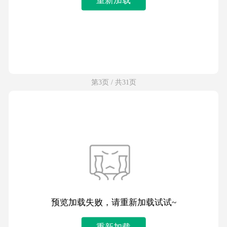
第3页 / 共31页
预览加载失败，请重新加载试试~
重新加载