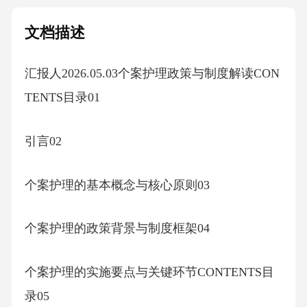
文档描述
汇报人2026.05.03个案护理政策与制度解读CON
TENTS目录01
引言02
个案护理的基本概念与核心原则03
个案护理的政策背景与制度框架04
个案护理的实施要点与关键环节CONTENTS目
录05