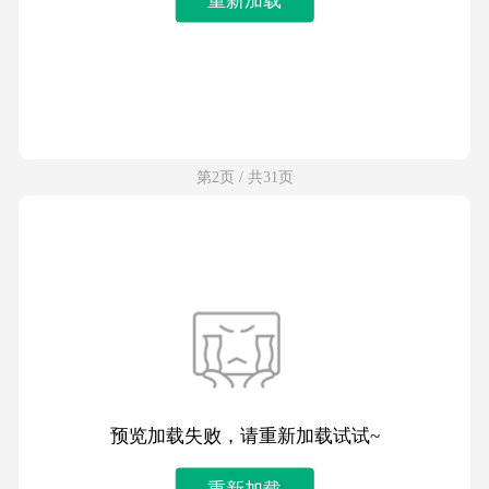
第2页 / 共31页
预览加载失败，请重新加载试试~
重新加载