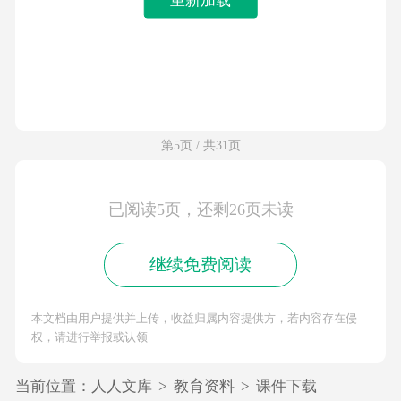
第5页 / 共31页
已阅读5页，还剩26页未读
继续免费阅读
本文档由用户提供并上传，收益归属内容提供方，若内容存在侵
权，请进行举报或认领
当前位置：
人人文库
>
教育资料
>
课件下载