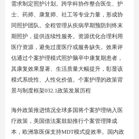
需求制定照护计划。跨学科协作整合医生、护
士、药师、康复师、社工等专业力量，形成协
同照护团队。全程管理从疾病早期预防到终末
期照护，提供连续性服务。资源优化合理利用
医疗资源，避免过度医疗或服务缺失。效果评
估通过个案护理模式照护脑卒中康复期患者，
其康复效果显著、生活质量大幅提升，彰显该
模式系统性、人性化价值。个案护理的政策背
景与制度框架032.1政策发展历程
海外政策推进情况全球多国将个案护理纳入医
疗政策，美国借法案鼓励推行个案管理降成
本，欧洲靠医保支持MDT模式提效率。国内政