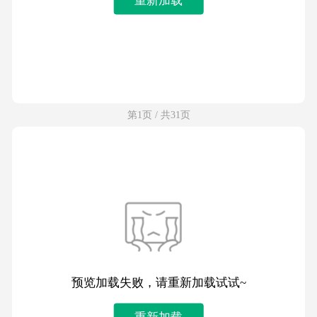
第1页 / 共31页
预览加载失败，请重新加载试试~
重新加载