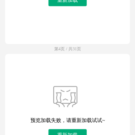
第4页 / 共31页
预览加载失败，请重新加载试试~
重新加载