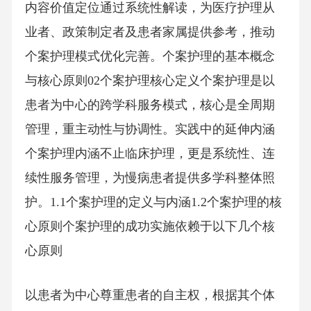
内容价值定位通过系统性解读，为医疗护理从
业者、政策制定者及患者家属提供参考，推动
个案护理模式优化完善。个案护理的基本概念
与核心原则02个案护理核心定义个案护理是以
患者为中心的跨学科服务模式，核心是全周期
管理，重主动性与协调性。实践中的延伸内涵
个案护理内涵不止临床护理，更是系统性、连
续性服务管理，为慢病患者提供多学科整体照
护。1.1个案护理的定义与内涵1.2个案护理的核
心原则个案护理的成功实施依赖于以下几个核
心原则
以患者为中心尊重患者的自主权，根据其个体