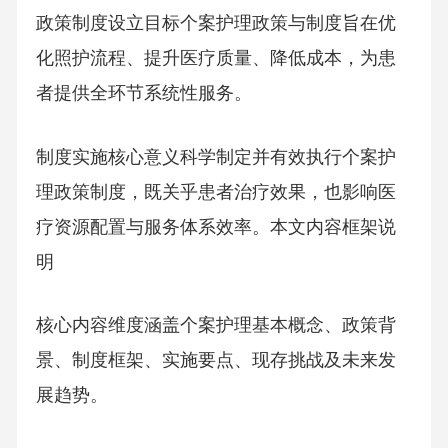
政策制度设立目标个案护理政策与制度旨在优
化照护流程、提升医疗质量、降低成本，为患
者提供全环节系统性服务。
制度实施核心意义科学制定并有效执行个案护
理政策制度，既关乎患者治疗效果，也影响医
疗资源配置与服务体系效率。本文内容框架说
明
核心内容维度涵盖个案护理基本概念、政策背
景、制度框架、实施要点、现存挑战及未来发
展趋势。