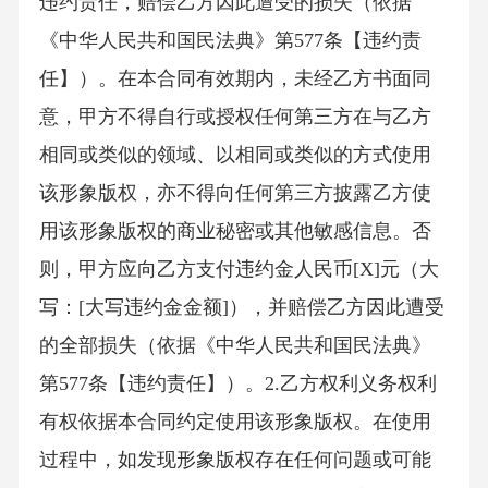
违约责任，赔偿乙方因此遭受的损失（依据
《中华人民共和国民法典》第577条【违约责
任】）。在本合同有效期内，未经乙方书面同
意，甲方不得自行或授权任何第三方在与乙方
相同或类似的领域、以相同或类似的方式使用
该形象版权，亦不得向任何第三方披露乙方使
用该形象版权的商业秘密或其他敏感信息。否
则，甲方应向乙方支付违约金人民币[X]元（大
写：[大写违约金金额]），并赔偿乙方因此遭受
的全部损失（依据《中华人民共和国民法典》
第577条【违约责任】）。2.乙方权利义务权利
有权依据本合同约定使用该形象版权。在使用
过程中，如发现形象版权存在任何问题或可能