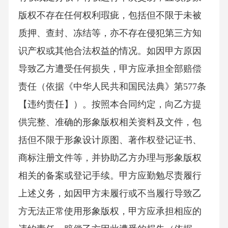
版权不存在任何权利瑕疵，包括但不限于未被
质押、查封、冻结等，亦不存在侵犯第三方知
识产权或其他合法权益的情况。如因甲方原因
导致乙方遭受任何损失，甲方应承担全部赔偿
责任（依据《中华人民共和国民法典》第577条
【违约责任】）。按照本合同约定，向乙方提
供完整、准确的形象版权相关资料及文件，包
括但不限于形象设计原图、著作权登记证书、
商标注册文件等，并协助乙方办理与形象版权
相关的备案或登记手续。甲方应勤勉尽责履行
上述义务，如因甲方未履行或不当履行导致乙
方无法正常使用形象版权，甲方应承担相应的