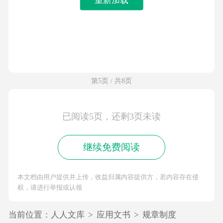
第5页 / 共8页
已阅读5页，还剩3页未读
继续免费阅读
本文档由用户提供并上传，收益归属内容提供方，若内容存在侵
权，请进行举报或认领
当前位置：
人人文库
>
应用文书
>
规章制度