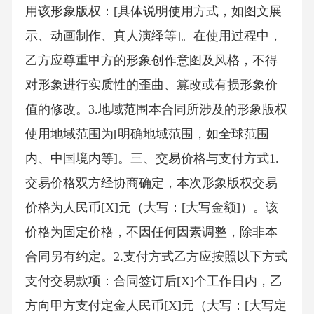
用该形象版权：[具体说明使用方式，如图文展
示、动画制作、真人演绎等]。在使用过程中，
乙方应尊重甲方的形象创作意图及风格，不得
对形象进行实质性的歪曲、篡改或有损形象价
值的修改。3.地域范围本合同所涉及的形象版权
使用地域范围为[明确地域范围，如全球范围
内、中国境内等]。三、交易价格与支付方式1.
交易价格双方经协商确定，本次形象版权交易
价格为人民币[X]元（大写：[大写金额]）。该
价格为固定价格，不因任何因素调整，除非本
合同另有约定。2.支付方式乙方应按照以下方式
支付交易款项：合同签订后[X]个工作日内，乙
方向甲方支付定金人民币[X]元（大写：[大写定