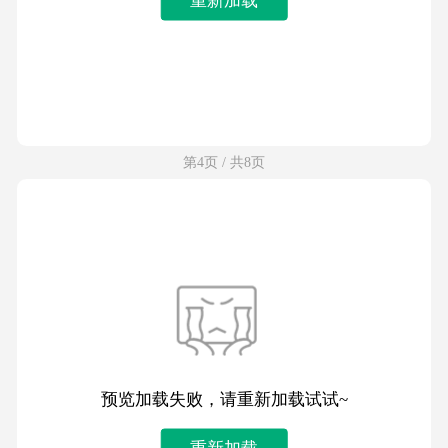
第4页 / 共8页
预览加载失败，请重新加载试试~
重新加载