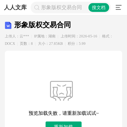
人人文库
形象版权交易合同
搜文档
形象版权交易合同
上传人：云***
IP属地：湖南
上传时间：2026-05-16
格式：
DOCX
页数：8
大小：27.85KB
积分：5.99
预览加载失败，请重新加载试试~
重新加载