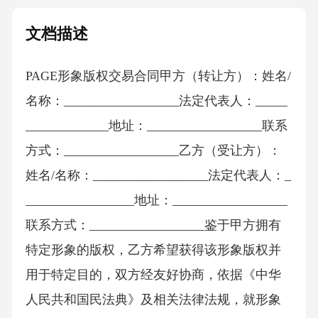
文档描述
PAGE形象版权交易合同甲方（转让方）：姓名/
名称：__________________法定代表人：_____
_____________地址：__________________联系
方式：__________________乙方（受让方）：
姓名/名称：__________________法定代表人：_
_________________地址：__________________
联系方式：__________________鉴于甲方拥有
特定形象的版权，乙方希望获得该形象版权并
用于特定目的，双方经友好协商，依据《中华
人民共和国民法典》及相关法律法规，就形象