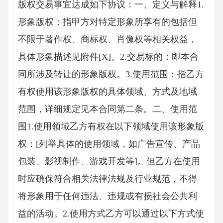
版权交易事宜达成如下协议：一、定义与解释1.
形象版权：指甲方对特定形象所享有的包括但
不限于著作权、商标权、肖像权等相关权益，
具体形象描述见附件[X]。2.交易标的：即本合
同所涉及转让的形象版权。3.使用范围：指乙方
有权使用该形象版权的具体领域、方式及地域
范围，详细规定见本合同第二条。二、使用范
围1.使用领域乙方有权在以下领域使用该形象版
权：[列举具体的使用领域，如广告宣传、产品
包装、影视制作、游戏开发等]。但乙方在使用
时应确保符合相关法律法规及行业规范，不得
将形象用于任何违法、违规或有损社会公共利
益的活动。2.使用方式乙方可以通过以下方式使