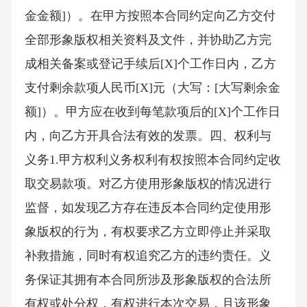
金金额]）。在甲方按照本合同约定向乙方交付
全部形象版权相关资料及文件，并协助乙方完
成相关备案或登记手续后[X]个工作日内，乙方
支付剩余款项人民币[X]元（大写：[大写剩余金
额]）。甲方应在收到每笔款项后的[X]个工作日
内，向乙方开具合法有效的发票。四、权利与
义务1.甲方权利义务权利有权按照本合同约定收
取交易款项。对乙方使用形象版权的情况进行
监督，如发现乙方存在违反本合同约定使用形
象版权的行为，有权要求乙方立即停止并采取
补救措施，同时有权追究乙方的违约责任。义
务保证其拥有本合同所涉及形象版权的合法所
有权或处分权，有权进行本次交易，且该形象