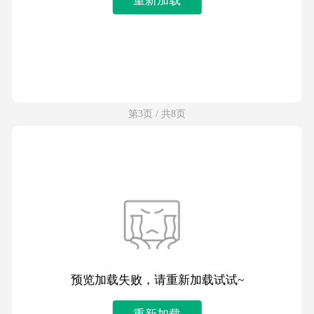
第3页 / 共8页
预览加载失败，请重新加载试试~
重新加载