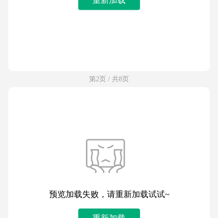
第2页 / 共8页
预览加载失败，请重新加载试试~
重新加载