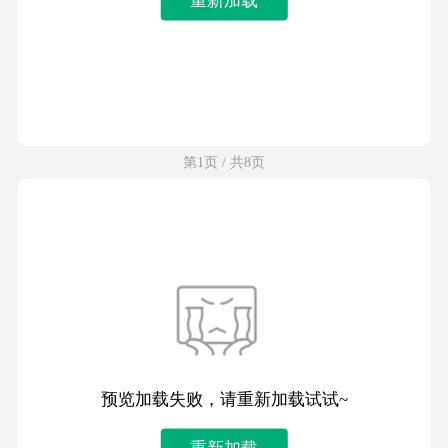
第1页 / 共8页
预览加载失败，请重新加载试试~
重新加载