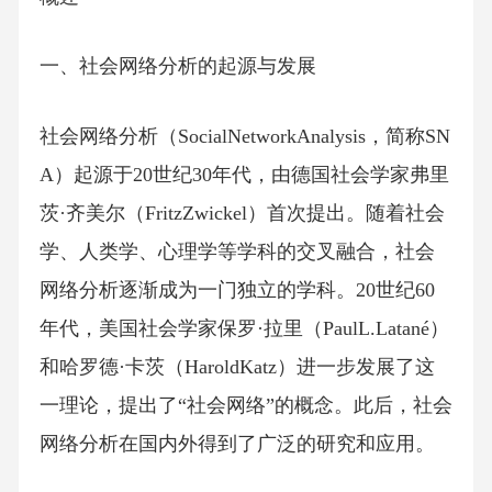
一、社会网络分析的起源与发展
社会网络分析（SocialNetworkAnalysis，简称SN
A）起源于20世纪30年代，由德国社会学家弗里
茨·齐美尔（FritzZwickel）首次提出。随着社会
学、人类学、心理学等学科的交叉融合，社会
网络分析逐渐成为一门独立的学科。20世纪60
年代，美国社会学家保罗·拉里（PaulL.Latané）
和哈罗德·卡茨（HaroldKatz）进一步发展了这
一理论，提出了“社会网络”的概念。此后，社会
网络分析在国内外得到了广泛的研究和应用。