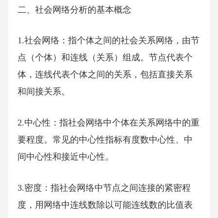
二、社会网络分析的基本概念
1.社会网络：指个体之间的社会关系网络，由节
点（个体）和连线（关系）组成。节点代表个
体，连线代表个体之间的关系，包括直接关系
和间接关系。
2.中心性：指社会网络中个体在关系网络中的重
要程度。常见的中心性指标有度数中心性、中
间中心性和接近中心性。
3.密度：指社会网络中节点之间连接的紧密程
度，用网络中连线数除以可能连线数的比值表