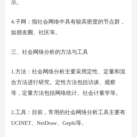
示。
4.子网：指社会网络中具有较高密度的节点群，
如朋友圈、社区等。
三、社会网络分析的方法与工具
1.方法：社会网络分析主要采用定性、定量和混
合方法进行研究。定性方法包括访谈、观察
等，定量方法包括网络统计、社会计量学等。
2.工具：目前，常用的社会网络分析工具主要有
UCINET、NetDraw、Gephi等。