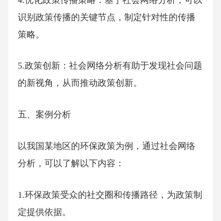
识别政策传播的关键节点，制定针对性的传播
策略。
5.政策创新：社会网络分析有助于发现社会问题
的新视角，从而推动政策创新。
五、案例分析
以我国某地区的环保政策为例，通过社会网络
分析，可以了解以下内容：
1.环保政策受众的社交圈和传播路径，为政策制
定提供依据。