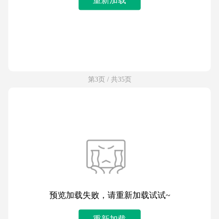
第3页 / 共35页
预览加载失败，请重新加载试试~
重新加载