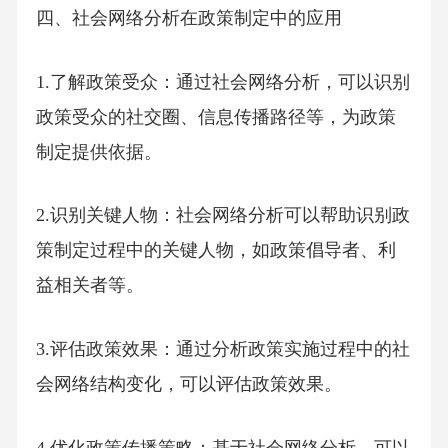
四、社会网络分析在政策制定中的应用
1.了解政策受众：通过社会网络分析，可以识别
政策受众的社交圈、信息传播路径等，为政策
制定提供依据。
2.识别关键人物：社会网络分析可以帮助识别政
策制定过程中的关键人物，如政策倡导者、利
益相关者等。
3.评估政策效果：通过分析政策实施过程中的社
会网络结构变化，可以评估政策效果。
4.优化政策传播策略：基于社会网络分析，可以