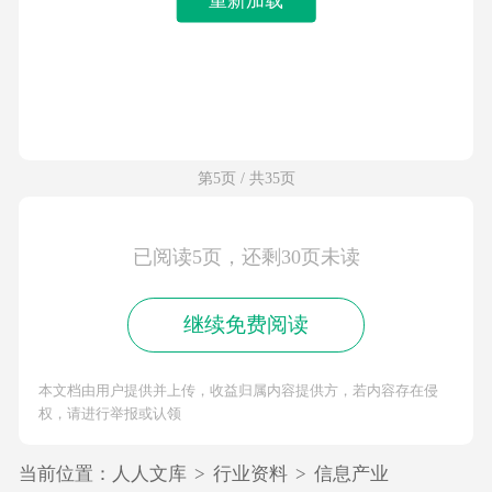
第5页 / 共35页
已阅读5页，还剩30页未读
继续免费阅读
本文档由用户提供并上传，收益归属内容提供方，若内容存在侵
权，请进行举报或认领
当前位置：
人人文库
>
行业资料
>
信息产业