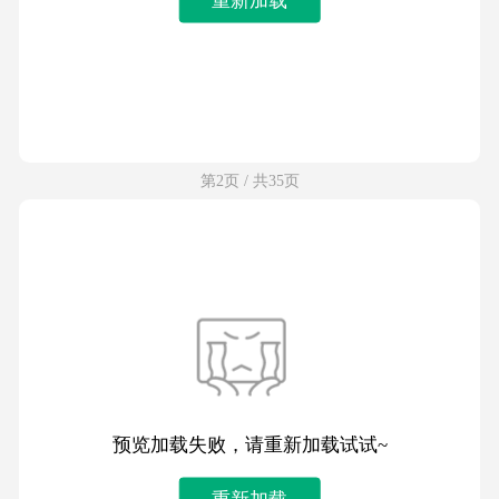
第2页 / 共35页
预览加载失败，请重新加载试试~
重新加载