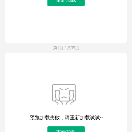
第1页 / 共35页
预览加载失败，请重新加载试试~
重新加载