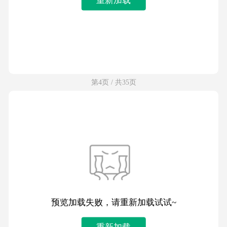
第4页 / 共35页
预览加载失败，请重新加载试试~
重新加载