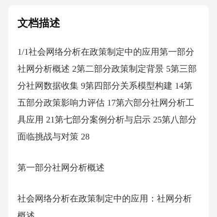
文档描述
1/1社会网络分析在政策制定中的应用第一部分
社网分析概述 2第二部分政策制定背景 5第三部
分社网数据收集 9第四部分关系模型构建 14第
五部分政策影响力评估 17第六部分社网分析工
具应用 21第七部分案例分析与启示 25第八部分
面临挑战与对策 28
第一部分社网分析概述
社会网络分析在政策制定中的应用：社网分析
概述