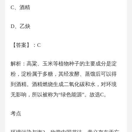
C、酒精
D、乙炔
【答案】：C
解析：高粱、玉米等植物种子的主要成分是淀
粉，淀粉属于多糖，其经发酵、蒸馏后可以得
到酒精。酒精燃烧生成二氧化碳和水，对环境
无影响，所以被称为“绿色能源”。故选C。
考点