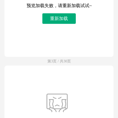
预览加载失败，请重新加载试试~
重新加载
第3页 / 共30页