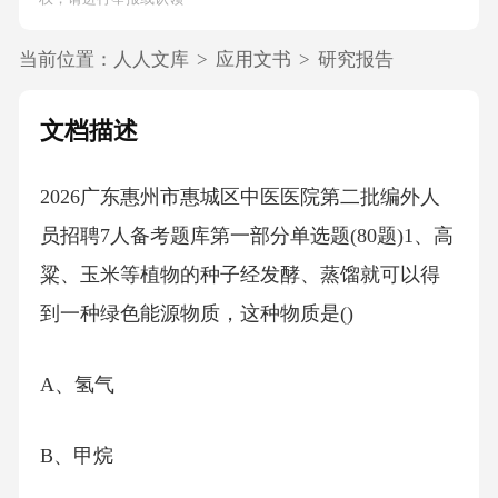
当前位置：
人人文库
>
应用文书
>
研究报告
文档描述
2026广东惠州市惠城区中医医院第二批编外人
员招聘7人备考题库第一部分单选题(80题)1、高
粱、玉米等植物的种子经发酵、蒸馏就可以得
到一种绿色能源物质，这种物质是()
A、氢气
B、甲烷