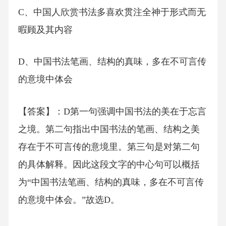
C、中国人欣赏书法多喜欢贯注全神于形式而无
暇顾及其内容
D、中国书法笔画、结构的真味，多在不可言传
的意境中体会
【答案】：D第一句强调中国书法的美在于忘言
之境。第二句指出中国书法的笔画、结构之美
存在于不可言传的意境里。第三句是对第二句
的具体解释。因此这段文字的中心句可以概括
为“中国书法笔画、结构的真味，多在不可言传
的意境中体会。”故选D。