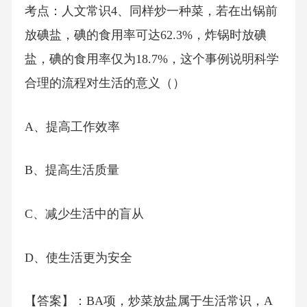
考点：人文常识4、同样炒一种菜，若在出锅前
放碘盐，碘的食用率可达62.3%，炸锅时放碘
盐，碘的食用率仅为18.7%，这个事例说明科学
合理的流程对生活的意义（）
A、提高工作效率
B、提高生活质量
C、减少生活中的盲从
D、使生活更为安全
【答案】：BA项，炒菜放盐属于生活常识，A