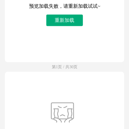
预览加载失败，请重新加载试试~
重新加载
第1页 / 共30页