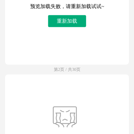
预览加载失败，请重新加载试试~
重新加载
第2页 / 共30页