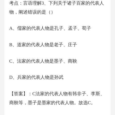
考点：言语理解3、下列关于诸子百家的代表人
物，阐述错误的是（）
A、儒家的代表人物是孔子、孟子、荀子
B、道家的代表人物是老子、庄子
C、法家的代表人物是墨子、商鞅
D、兵家的代表人物是孙武
【答案】：C法家的代表人物有韩非子、李斯、
商鞅等，墨子是墨家的代表人物。故选C。