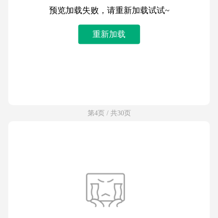
预览加载失败，请重新加载试试~
重新加载
第4页 / 共30页