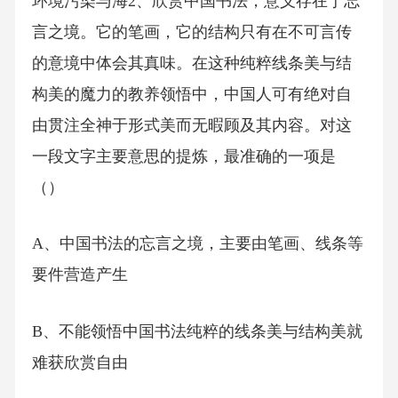
环境污染与海2、欣赏中国书法，意义存在于忘
言之境。它的笔画，它的结构只有在不可言传
的意境中体会其真味。在这种纯粹线条美与结
构美的魔力的教养领悟中，中国人可有绝对自
由贯注全神于形式美而无暇顾及其内容。对这
一段文字主要意思的提炼，最准确的一项是
（）
A、中国书法的忘言之境，主要由笔画、线条等
要件营造产生
B、不能领悟中国书法纯粹的线条美与结构美就
难获欣赏自由