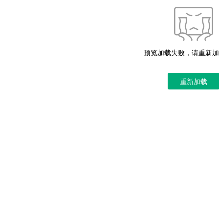
预览加载失败，请重新加
重新加载