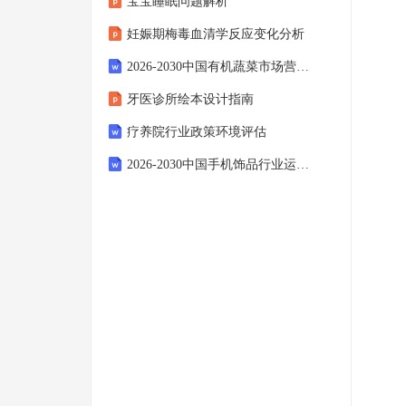
宝宝睡眠问题解析
妊娠期梅毒血清学反应变化分析
2026-2030中国有机蔬菜市场营销模式建议及供需渠道分析研究报告
牙医诊所绘本设计指南
疗养院行业政策环境评估
2026-2030中国手机饰品行业运营模式及竞争策略分析研究报告()