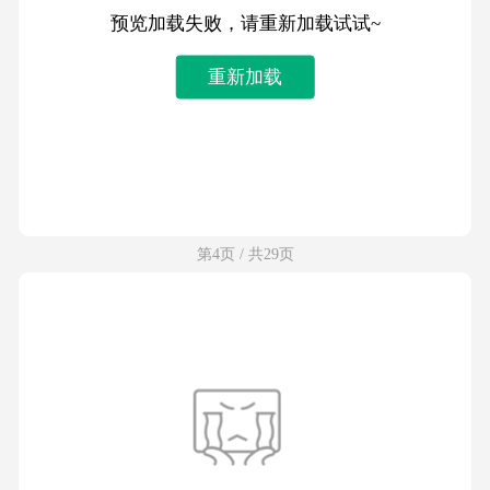
预览加载失败，请重新加载试试~
重新加载
第4页 / 共29页