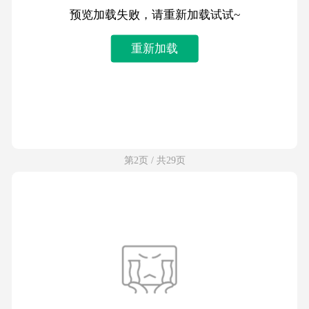
预览加载失败，请重新加载试试~
重新加载
第2页 / 共29页