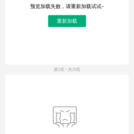
预览加载失败，请重新加载试试~
重新加载
第3页 / 共29页