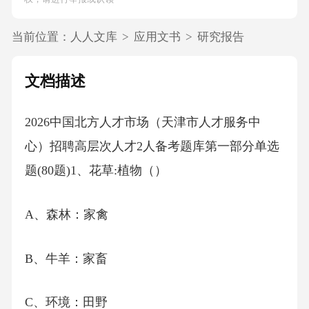
当前位置：
人人文库
>
应用文书
>
研究报告
文档描述
2026中国北方人才市场（天津市人才服务中
心）招聘高层次人才2人备考题库第一部分单选
题(80题)1、花草:植物（）
A、森林：家禽
B、牛羊：家畜
C、环境：田野