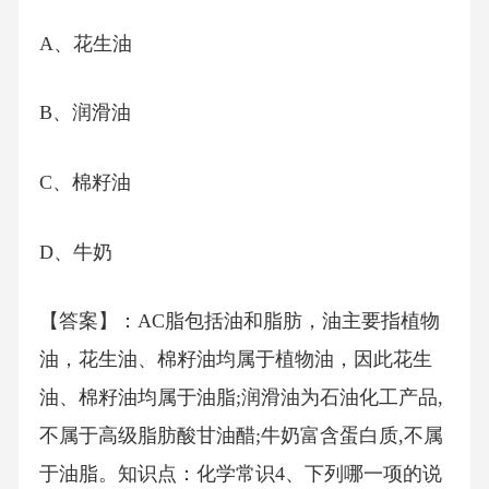
A、花生油
B、润滑油
C、棉籽油
D、牛奶
【答案】：AC脂包括油和脂肪，油主要指植物
油，花生油、棉籽油均属于植物油，因此花生
油、棉籽油均属于油脂;润滑油为石油化工产品,
不属于高级脂肪酸甘油醋;牛奶富含蛋白质,不属
于油脂。知识点：化学常识4、下列哪一项的说