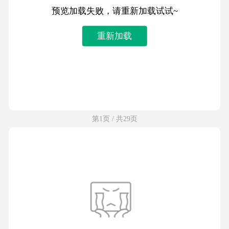
预览加载失败，请重新加载试试~
重新加载
第1页 / 共29页