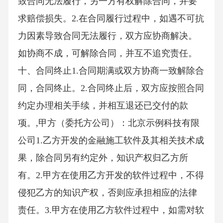
致合同无法履行，另一方有权解除合同，并要
求赔偿损失。2.在合同履行过程中，如遇不可抗
力因素导致合同无法履行，双方应协商解决。
如协商不成，可解除合同，并互不追究责任。
十、合同终止1.合同期满或双方协商一致解除合
同，合同终止。2.合同终止后，双方应按照合同
约定办理相关手续，并相互退还已交付的款
项。,甲方（委托方公司）：北京示例科技有限
公司1.乙方开发的金融施工软件及其相关技术成
果，除合同另有约定外，知识产权归乙方所
有。2.甲方在使用乙方开发的软件过程中，不得
侵犯乙方的知识产权，否则应承担相应的法律
责任。3.甲方在使用乙方软件过程中，如需对软