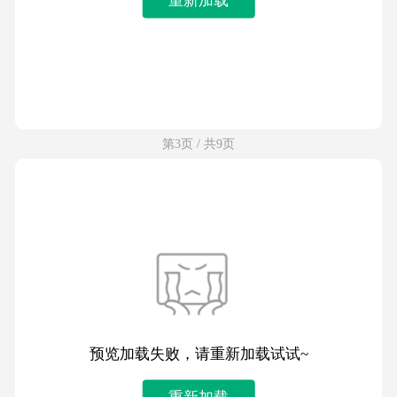
第3页 / 共9页
预览加载失败，请重新加载试试~
重新加载