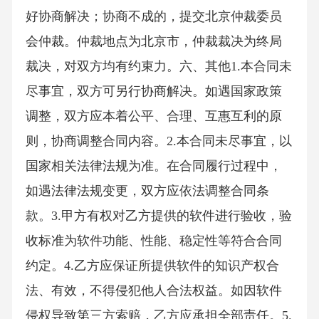
好协商解决；协商不成的，提交北京仲裁委员
会仲裁。仲裁地点为北京市，仲裁裁决为终局
裁决，对双方均有约束力。六、其他1.本合同未
尽事宜，双方可另行协商解决。如遇国家政策
调整，双方应本着公平、合理、互惠互利的原
则，协商调整合同内容。2.本合同未尽事宜，以
国家相关法律法规为准。在合同履行过程中，
如遇法律法规变更，双方应依法调整合同条
款。3.甲方有权对乙方提供的软件进行验收，验
收标准为软件功能、性能、稳定性等符合合同
约定。4.乙方应保证所提供软件的知识产权合
法、有效，不得侵犯他人合法权益。如因软件
侵权导致第三方索赔，乙方应承担全部责任。5.