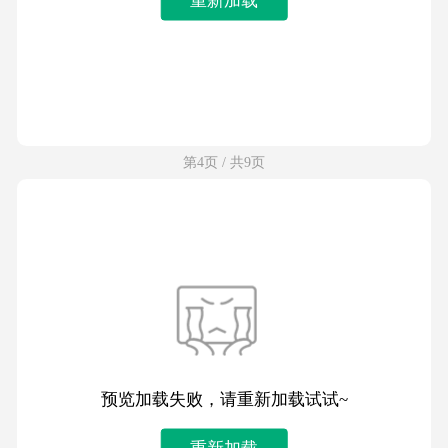
第4页 / 共9页
预览加载失败，请重新加载试试~
重新加载