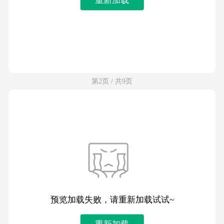
第2页 / 共9页
预览加载失败，请重新加载试试~
重新加载