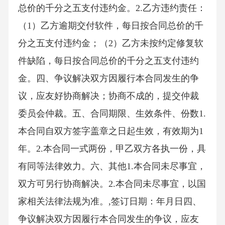
总价的千分之五支付违约金。2.乙方违约责任：
（1）乙方逾期交付软件，每日按合同总价的千
分之五支付违约金；（2）乙方未按约定修复软
件缺陷，每日按合同总价的千分之五支付违约
金。四、争议解决双方因履行本合同发生的争
议，应友好协商解决；协商不成的，提交仲裁
委员会仲裁。五、合同期限、生效条件、份数1.
本合同自双方签字盖章之日起生效，有效期为1
年。2.本合同一式两份，甲乙双方各执一份，具
有同等法律效力。六、其他1.本合同未尽事宜，
双方可另行协商解决。2.本合同未尽事宜，以国
家相关法律法规为准。,签订日期：年月日四、
争议解决双方因履行本合同发生的争议，应友