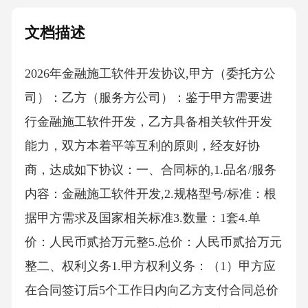
文档描述
2026年金融施工软件开发协议,甲方（委托方公
司）：乙方（服务方公司）：鉴于甲方需要进
行金融施工软件开发，乙方具备相关软件开发
能力，双方本着平等互利的原则，经友好协
商，达成如下协议：一、合同标的,1.品名/服务
内容：金融施工软件开发,2.规格型号/标准：根
据甲方需求及国家相关标准3.数量：1套4.单
价：人民币贰拾万元整5.总价：人民币贰拾万元
整二、权利义务1.甲方权利义务：（1）甲方应
在合同签订后5个工作日内向乙方支付合同总价