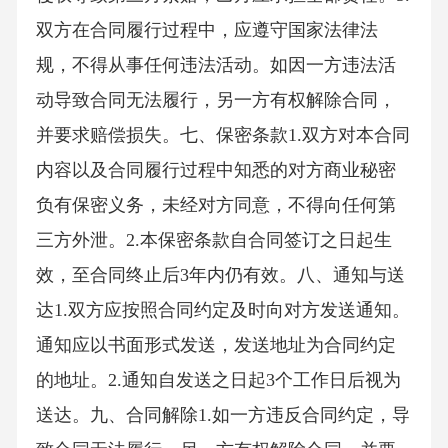
双方在合同履行过程中，应遵守国家法律法
规，不得从事任何违法活动。如因一方违法活
动导致合同无法履行，另一方有权解除合同，
并要求赔偿损失。七、保密条款1.双方对本合同
内容以及合同履行过程中知悉的对方商业秘密
负有保密义务，未经对方同意，不得向任何第
三方外泄。2.本保密条款自合同签订之日起生
效，至合同终止后3年内仍有效。八、通知与送
达1.双方应按照合同约定及时向对方发送通知。
通知应以书面形式发送，发送地址为合同约定
的地址。2.通知自发送之日起3个工作日后视为
送达。九、合同解除1.如一方违反合同约定，导