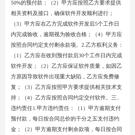
50%的预付款；（2）甲方应按照乙方要求提供
相关资料及接口，确保软件开发顺利进行；
（3）甲方应在乙方完成软件开发后5个工作日
内完成验收，逾期视为验收合格；（4）甲方应
按照合同约定支付剩余款项。2.乙方权利义务：
（1）乙方应在收到预付款后30个工作日内完成
软件开发；（2）乙方应保证软件质量，如因乙
方原因导致软件出现重大缺陷，乙方应免费修
复；（3）乙方应按照甲方要求提供相关技术支
持；（4）乙方应按照合同约定交付软件。三、
违约责任1.甲方违约责任：（1）甲方逾期支付
预付款，每日按合同总价的千分之五支付违约
金；（2）甲方逾期支付剩余款项，每日按合同