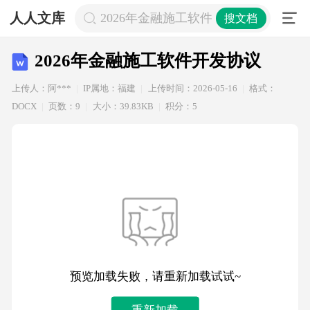
人人文库
2026年金融施工软件开发协议
搜文档
2026年金融施工软件开发协议
上传人：阿***
IP属地：福建
上传时间：2026-05-16
格式：
DOCX
页数：9
大小：39.83KB
积分：5
预览加载失败，请重新加载试试~
重新加载