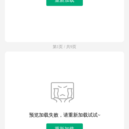
第1页 / 共9页
预览加载失败，请重新加载试试~
重新加载