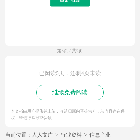
第5页 / 共9页
已阅读5页，还剩4页未读
继续免费阅读
本文档由用户提供并上传，收益归属内容提供方，若内容存在侵
权，请进行举报或认领
当前位置：
人人文库
>
行业资料
>
信息产业