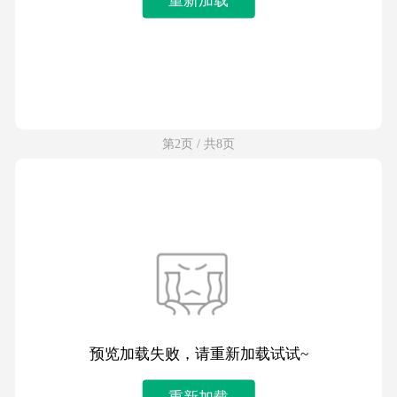
第2页 / 共8页
预览加载失败，请重新加载试试~
重新加载