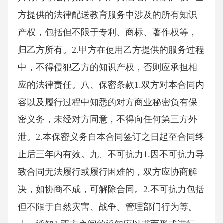
方提供的法律配送教育服务中涉及的所有知识
产权，包括但不限于专利、商标、著作权等，
归乙方所有。2.甲方在使用乙方提供的服务过程
中，不得侵犯乙方的知识产权，否则应承担相
应的法律责任。八、保密条款1.双方对本合同内
容以及履行过程中知悉的对方商业秘密负有保
密义务，未经对方同意，不得向任何第三方外
泄。2.本保密义务自本合同签订之日起至合同终
止后三年内有效。九、不可抗力1.因不可抗力导
致合同无法履行或履行困难的，双方应协商解
决，如协商不成，可解除合同。2.不可抗力包括
但不限于自然灾害、战争、管理部门行为等。