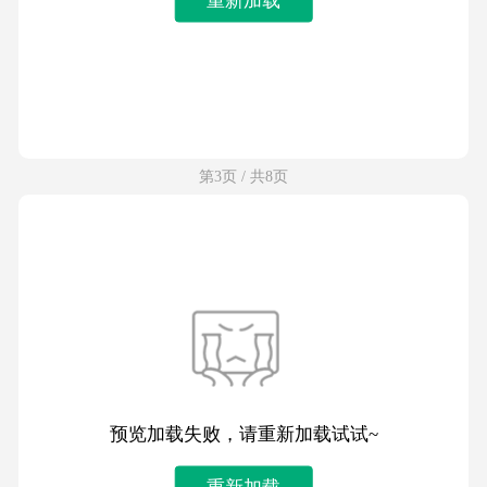
第3页 / 共8页
预览加载失败，请重新加载试试~
重新加载