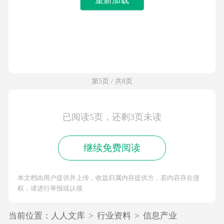
第5页 / 共8页
已阅读5页，还剩3页未读
继续免费阅读
本文档由用户提供并上传，收益归属内容提供方，若内容存在侵
权，请进行举报或认领
当前位置：
人人文库
>
行业资料
>
信息产业