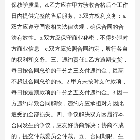
保教学质量。d.乙方应在甲方验收合格后个工作
日内提供完整的售后服务。3.双方权利义务：a.
双方应遵守国家相关法律法规，确保合同的合
法有效性。b.双方应保守商业秘密，不得外泄对
方商业信息。c.双方应按照合同约定，履行各自
的权利和义务。三、违约责任1.乙方逾期交货，
每日按合同总价的千分之三支付违约金，最高
不超过合同总价的%。2.甲方未按时支付款项，
每日按逾期款项的千分之五支付违约金。3.因一
方违约导致合同解除，违约方应承担对方因此
遭受的全部损失。四、争议解决双方因履行本
合同发生的争议，应友好协商解决；协商不成
的，提交仲裁委员会仲裁。五、合同期限、生