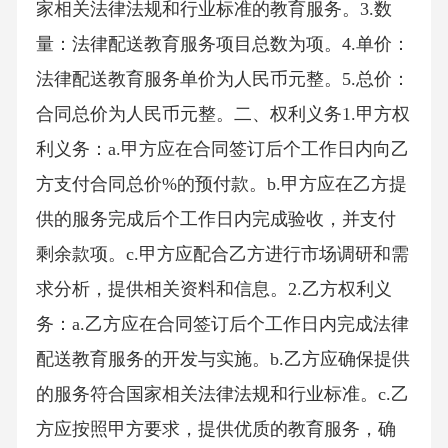
家相关法律法规和行业标准的教育服务。3.数
量：法律配送教育服务项目总数为项。4.单价：
法律配送教育服务单价为人民币元整。5.总价：
合同总价为人民币元整。二、权利义务1.甲方权
利义务：a.甲方应在合同签订后个工作日内向乙
方支付合同总价%的预付款。b.甲方应在乙方提
供的服务完成后个工作日内完成验收，并支付
剩余款项。c.甲方应配合乙方进行市场调研和需
求分析，提供相关资料和信息。2.乙方权利义
务：a.乙方应在合同签订后个工作日内完成法律
配送教育服务的开发与实施。b.乙方应确保提供
的服务符合国家相关法律法规和行业标准。c.乙
方应按照甲方要求，提供优质的教育服务，确