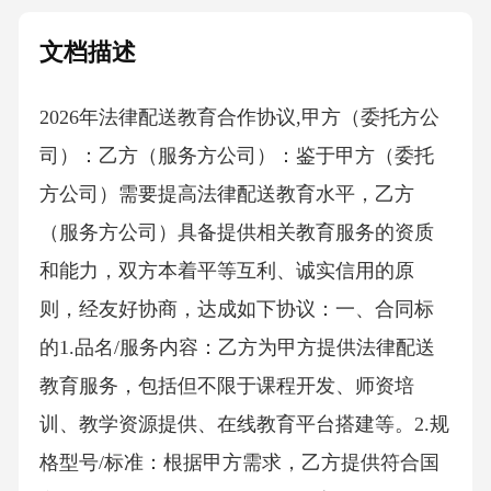
文档描述
2026年法律配送教育合作协议,甲方（委托方公
司）：乙方（服务方公司）：鉴于甲方（委托
方公司）需要提高法律配送教育水平，乙方
（服务方公司）具备提供相关教育服务的资质
和能力，双方本着平等互利、诚实信用的原
则，经友好协商，达成如下协议：一、合同标
的1.品名/服务内容：乙方为甲方提供法律配送
教育服务，包括但不限于课程开发、师资培
训、教学资源提供、在线教育平台搭建等。2.规
格型号/标准：根据甲方需求，乙方提供符合国