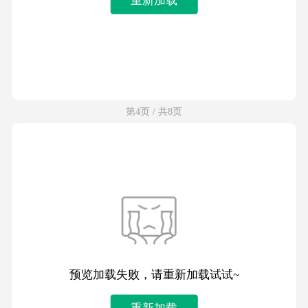
第4页 / 共8页
预览加载失败，请重新加载试试~
重新加载