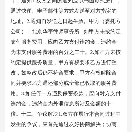
十、通知1.双方之间的通知应以书面形式进行，
通过快递、电子邮件等方式发送至对方指定的
地址。2.通知自发送之日起生效。甲方（委托方
公司）：北京华宇律师事务所1.如甲方未按约定
支付服务费用，应向乙方支付违约金，违约金
为未支付服务费用的百分之二十。2.如乙方未按
约定提供服务质量，甲方有权要求乙方进行整
改，如整改后仍不符合要求，甲方有权解除合
同并要求乙方退还部分或全部已收取的服务费
用。3.如任何一方违反保密条款，应向对方支付
违约金，违约金为外泄信息所涉及金额的十
倍。十二、争议解决1.双方在履行本合同过程中
发生的争议，应首先通过友好协商解决；协商