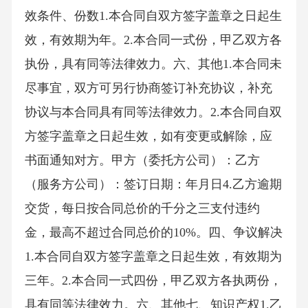
效条件、份数1.本合同自双方签字盖章之日起生
效，有效期为年。2.本合同一式份，甲乙双方各
执份，具有同等法律效力。六、其他1.本合同未
尽事宜，双方可另行协商签订补充协议，补充
协议与本合同具有同等法律效力。2.本合同自双
方签字盖章之日起生效，如有变更或解除，应
书面通知对方。甲方（委托方公司）：乙方
（服务方公司）：签订日期：年月日4.乙方逾期
交货，每日按合同总价的千分之三支付违约
金，最高不超过合同总价的10%。四、争议解决
1.本合同自双方签字盖章之日起生效，有效期为
三年。2.本合同一式四份，甲乙双方各执两份，
具有同等法律效力。六、其他七、知识产权1.乙