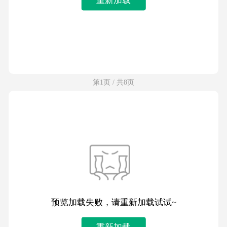
第1页 / 共8页
预览加载失败，请重新加载试试~
重新加载