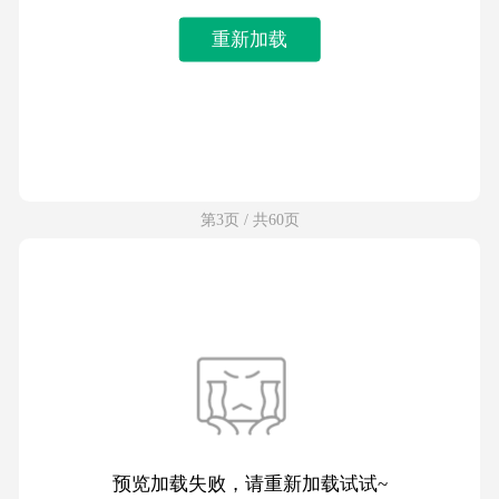
重新加载
第3页 / 共60页
预览加载失败，请重新加载试试~