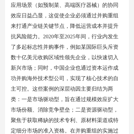
应用场景（如预制菜、高端医疗器械）的协同
效应日益凸显，这促使企业必须通过并购重组
来打通产业链关键节点，降低运营成本并提升
抗风险能力。2020年至2025年间，行业内发生
了多起标志性并购事件，例如某国际巨头斥资
数十亿美元收购区域性领先企业，以快速切入
新兴市场；同时，中国企业也通过资本运作成
功并购海外技术型公司，实现了核心技术的自
主可控。这些案例的深层动因主要归结为两
类：一是市场驱动型，旨在通过规模效应扩大
市场份额、消除竞争壁垒；二是资源驱动型，
聚焦于获取稀缺的技术专利、原材料渠道或特
定细分市场的准入资格。在并购重组的实施过