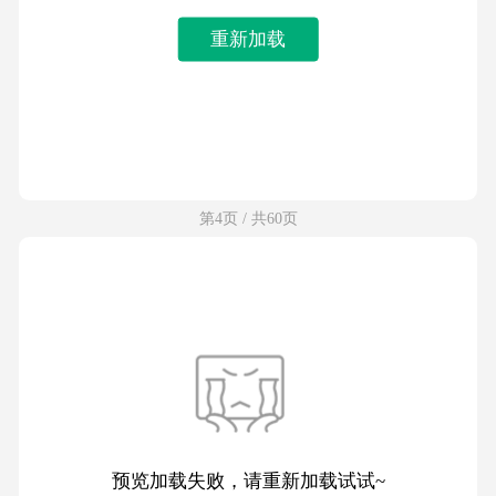
重新加载
第4页 / 共60页
预览加载失败，请重新加载试试~