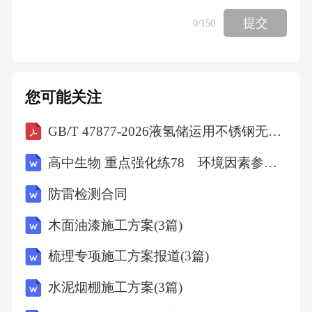
提交
0
/150
您可能关注
GB/T 47877-2026液氢储运用不锈钢无缝钢管
高中生物 重点强化练78 环境因素参与调节植物的生命活动
防雷检测合同
木面油漆施工方案(3篇)
梳理专项施工方案报道(3篇)
水泥烟棚施工方案(3篇)