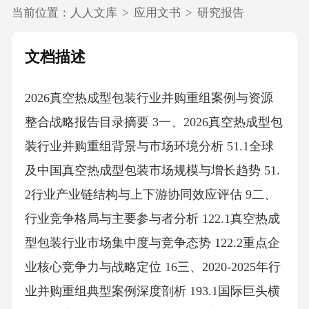
当前位置：
人人文库
>
应用文书
>
研究报告
文档描述
2026真空热成型包装行业并购重组案例与资源
整合战略报告目录摘要 3一、2026真空热成型包
装行业并购重组背景与市场环境分析 51.1全球
及中国真空热成型包装市场规模与增长趋势 51.
2行业产业链结构与上下游协同效应评估 9二、
行业竞争格局与主要参与者分析 122.1真空热成
型包装行业市场集中度与竞争态势 122.2重点企
业核心竞争力与战略定位 16三、2020-2025年行
业并购重组典型案例深度剖析 193.1国际巨头横