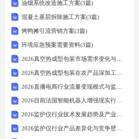
油烟系统改造施工方案(3篇)
混凝土基层拆除施工方案(3篇)
烤鸭摊引流营销方案(3篇)
环境应急预案需要资料(3篇)
2026真空热成型包装市场需求变化与厂商应对策略
2026真空热成型包装在农产品深加工领域的价值创造路径
2026直播电商行业流量变现模式与监管政策影响分析报告
2026目前法国智能机器人增强现实行业市场现状分析发展分析投资评估规划分析研究报告
2026监护仪行业技术发展趋势及产业链投资价值评估报告
2026监护仪行业产品差异化与竞争壁垒研究报告