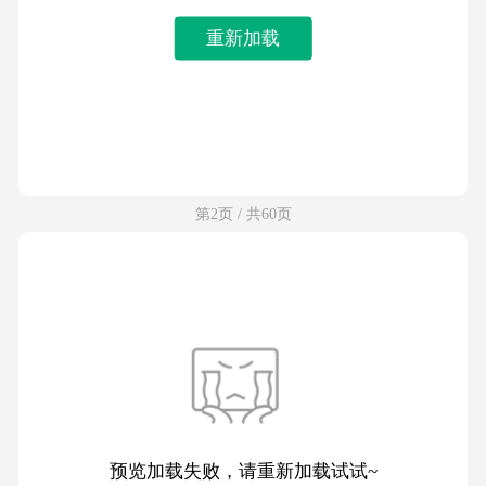
重新加载
第2页 / 共60页
预览加载失败，请重新加载试试~