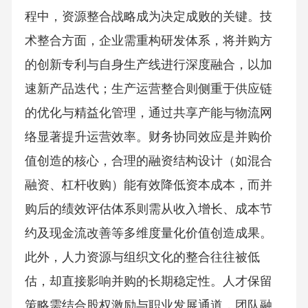
程中，资源整合战略成为决定成败的关键。技
术整合方面，企业需重构研发体系，将并购方
的创新专利与自身生产线进行深度融合，以加
速新产品迭代；生产运营整合则侧重于供应链
的优化与精益化管理，通过共享产能与物流网
络显著提升运营效率。财务协同效应是并购价
值创造的核心，合理的融资结构设计（如混合
融资、杠杆收购）能有效降低资本成本，而并
购后的绩效评估体系则需从收入增长、成本节
约及现金流改善等多维度量化价值创造成果。
此外，人力资源与组织文化的整合往往被低
估，却直接影响并购的长期稳定性。人才保留
策略需结合股权激励与职业发展通道，团队融