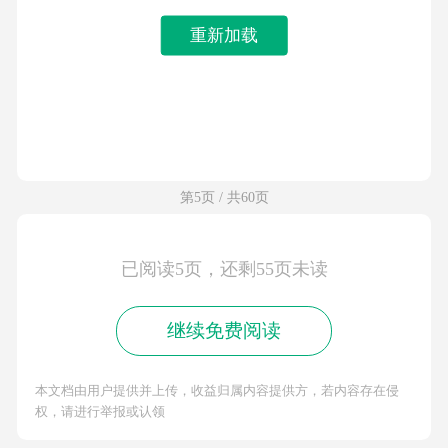
重新加载
第5页 / 共60页
已阅读5页，还剩55页未读
继续免费阅读
本文档由用户提供并上传，收益归属内容提供方，若内容存在侵
权，请进行举报或认领