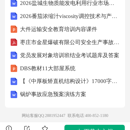
2026盐城生物质能发电利用行业市场供需动态及融资优化规划研究文件
2026番茄浓缩汁viscosity调控技术与产品差异化策略
大件运输安全教育培训内容课件
枣庄市金星爆破有限公司安全生产事故应急预案1
党员发展对象培训班结业考试题库及答案
DBS教材11大部屋系统
【《中厚板矫直机结构设计》17000字（论文）】
锅炉事故应急预案演练方案
网站客服QQ:2881952447 联系电话:
400-852-1180