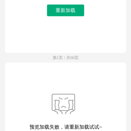
重新加载
第1页 / 共60页
预览加载失败，请重新加载试试~