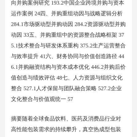
向并购案例研究 193.2中国企业跨境并购与资本
运作案例 24四、并购重组动因与战略逻辑分析
284.1市场驱动型并购动因 284.2资源驱动型并购
动因 33五、并购重组中的资源整合战略框架 37
5.1技术整合与研发体系重构 375.2生产运营整合
与效率提升 41六、财务协同与价值创造路径 44
6.1并购融资结构与资本成本优化 446.2并购后价
值创造与绩效评估 48七、人力资源与组织文化
整合 527.1人才保留与团队融合策略 527.2企业
文化整合与价值观统一 57
摘要随着全球食品饮料、医药及消费品行业对
高性能包装需求的持续攀升，真空热成型包装