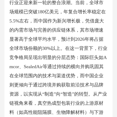
行业正迎来新一轮的整合浪潮。当前，全球市
场规模已突破180亿美元，年复合增长率稳定在
5.5%左右，而中国作为新兴增长极，凭借庞大
的内需市场与完善的供应链体系，其市场增速
显著高于全球平均水平，预计到2026年将占据
全球市场份额的30%以上。在这一背景下，行业
竞争格局呈现出明显的分层态势：国际巨头如A
mcor、SealedAir等通过持续的横向并购巩固其
在全球范围内的技术与渠道优势，而中国企业
则更倾向于通过跨境并购获取前沿技术与品牌
资源，以实现从“制造”向“智造”的转型。从产业
链视角来看，真空热成型包装行业的上游原材
料（如高性能阻隔膜、生物降解材料）与下游