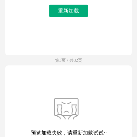
重新加载
第3页 / 共32页
预览加载失败，请重新加载试试~