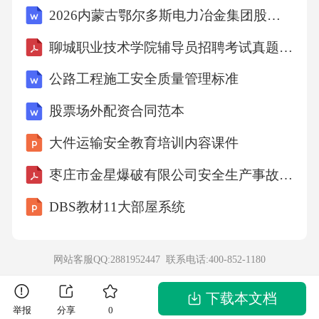
2026内蒙古鄂尔多斯电力冶金集团股份有限公司招聘43人笔试备考题库及答案详解
聊城职业技术学院辅导员招聘考试真题及答案
公路工程施工安全质量管理标准
股票场外配资合同范本
大件运输安全教育培训内容课件
枣庄市金星爆破有限公司安全生产事故应急预案1
DBS教材11大部屋系统
网站客服QQ:2881952447 联系电话:
400-852-1180
下载本文档
举报
分享
0