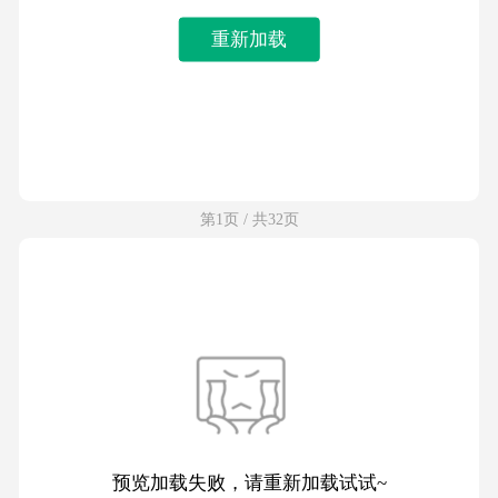
重新加载
第1页 / 共32页
预览加载失败，请重新加载试试~