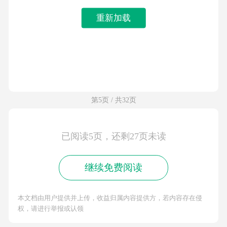
重新加载
第5页 / 共32页
已阅读5页，还剩27页未读
继续免费阅读
本文档由用户提供并上传，收益归属内容提供方，若内容存在侵
权，请进行举报或认领