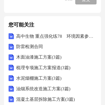
您可能关注
高中生物 重点强化练78 环境因素参与调节植物的生命活动
防雷检测合同
木面油漆施工方案(3篇)
梳理专项施工方案报道(3篇)
水泥烟棚施工方案(3篇)
油烟系统改造施工方案(3篇)
混凝土基层拆除施工方案(3篇)