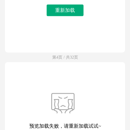
重新加载
第4页 / 共32页
预览加载失败，请重新加载试试~