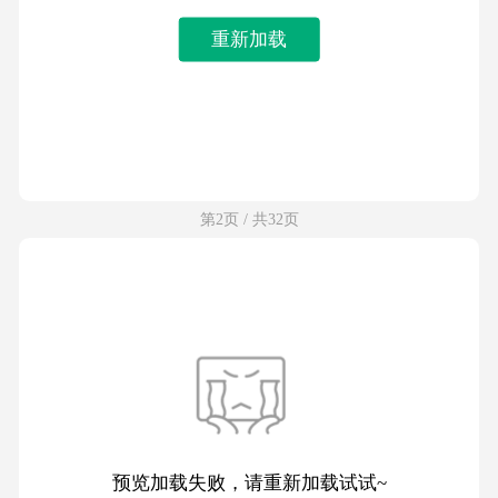
重新加载
第2页 / 共32页
预览加载失败，请重新加载试试~