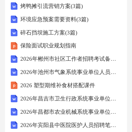
烤鸭摊引流营销方案(3篇)
环境应急预案需要资料(3篇)
碎石挡坝施工方案(3篇)
保险面试职业规划指南
2026年郴州市社区工作者招聘考试备考试题及答案详解
2026年池州市气象系统事业单位人员招聘考试备考试题及答案详解
2026 塑型期维补食材搭配课件
2026年昌吉市卫生行政系统事业单位人员招聘考试备考试题及答案详解
2026年昌都市农业机械系统事业单位人员招聘考试备考试题及答案详解
2026年宾阳县中医院医护人员招聘笔试模拟试题及答案解析