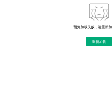
预览加载失败，请重新加
重新加载