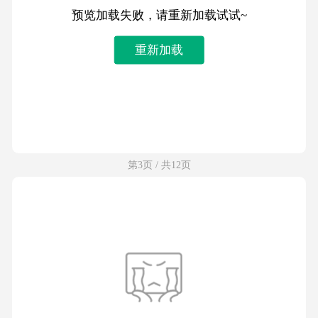
预览加载失败，请重新加载试试~
重新加载
第3页 / 共12页