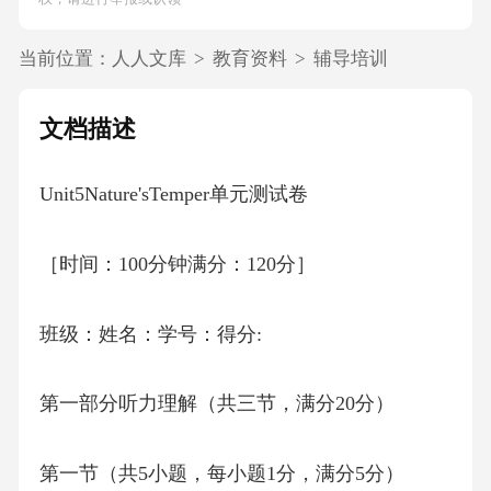
当前位置：
人人文库
>
教育资料
>
辅导培训
文档描述
Unit5Nature'sTemper单元测试卷
［时间：100分钟满分：120分］
班级：姓名：学号：得分:
第一部分听力理解（共三节，满分20分）
第一节（共5小题，每小题1分，满分5分）