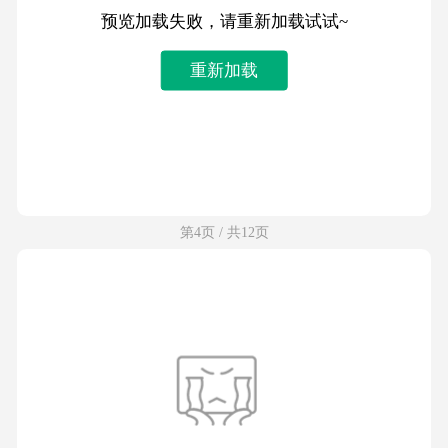
预览加载失败，请重新加载试试~
重新加载
第4页 / 共12页