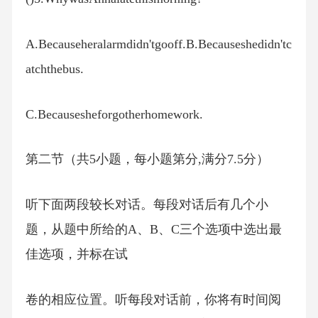
A.Becauseheralarmdidn'tgooff.B.Becauseshedidn'tc
atchthebus.
C.Becausesheforgotherhomework.
第二节（共5小题，每小题第分,满分7.5分）
听下面两段较长对话。每段对话后有几个小
题，从题中所给的A、B、C三个选项中选出最
佳选项，并标在试
卷的相应位置。听每段对话前，你将有时间阅