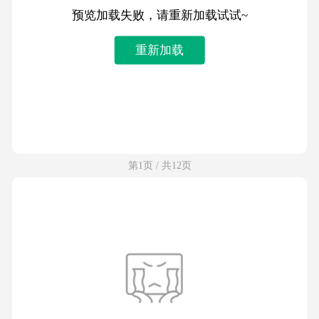
预览加载失败，请重新加载试试~
重新加载
第1页 / 共12页