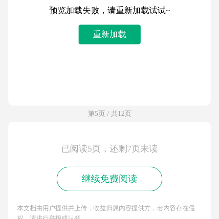
预览加载失败，请重新加载试试~
重新加载
第5页 / 共12页
已阅读5页，还剩7页未读
继续免费阅读
本文档由用户提供并上传，收益归属内容提供方，若内容存在侵
权，请进行举报或认领