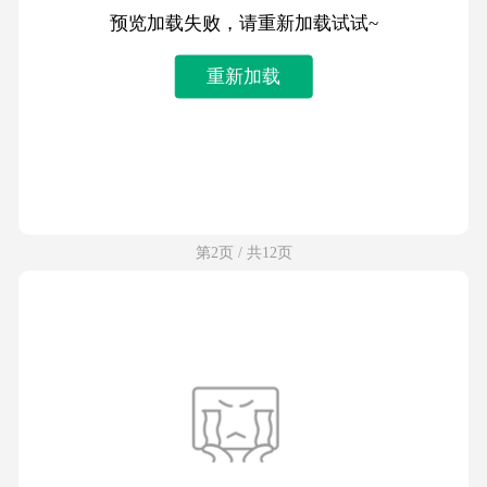
预览加载失败，请重新加载试试~
重新加载
第2页 / 共12页