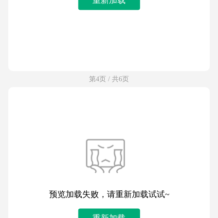
第4页 / 共6页
预览加载失败，请重新加载试试~
重新加载