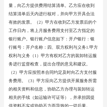
量，向乙方提供费用结算清单。乙方应在收到
结算清单后天内进行核对，并向甲方开具合法
有效的发票。（2）甲方在收到乙方发票后的个
工作日内，将上月服务费用支付至乙方指定的
银行账户。银行账户信息如下：开户银行：银
行账号：开户名称：四、双方权利与义务1.甲方
权利与义务（1）甲方有权对乙方的装卸转运服
务进行监督检查，提出合理的意见和建议。
（2）甲方应按照本合同约定及时向乙方支付服
务费用。（3）甲方应向乙方提供开展服务所需
的相关资料和信息，协助乙方办理与装卸转运
相关的手续（如运输许可证等），并承担因提
供资料不实或协助不力而导致的一切后果。