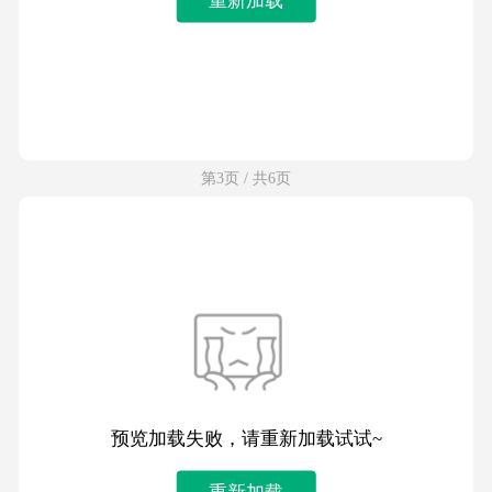
第3页 / 共6页
预览加载失败，请重新加载试试~
重新加载