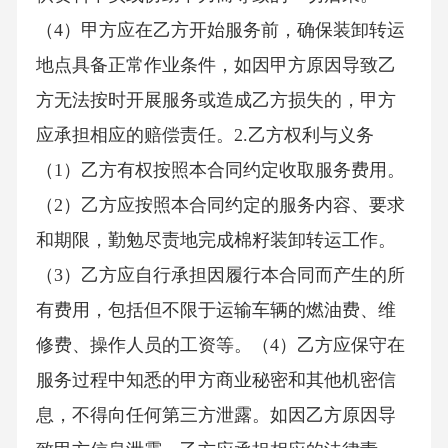
（4）甲方应在乙方开始服务前，确保装卸转运
地点具备正常作业条件，如因甲方原因导致乙
方无法按时开展服务或造成乙方损失的，甲方
应承担相应的赔偿责任。2.乙方权利与义务
（1）乙方有权按照本合同约定收取服务费用。
（2）乙方应按照本合同约定的服务内容、要求
和期限，勤勉尽责地完成棉籽装卸转运工作。
（3）乙方应自行承担因履行本合同而产生的所
有费用，包括但不限于运输车辆的燃油费、维
修费、操作人员的工资等。（4）乙方应保守在
服务过程中知悉的甲方商业秘密和其他机密信
息，不得向任何第三方泄露。如因乙方原因导