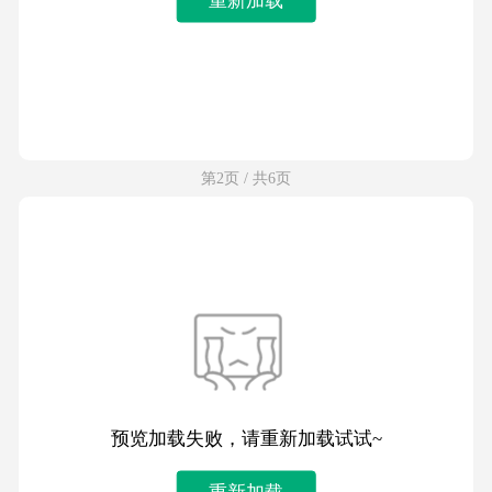
第2页 / 共6页
预览加载失败，请重新加载试试~
重新加载