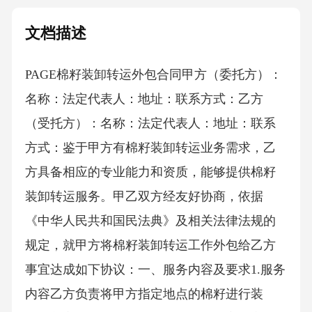
文档描述
PAGE棉籽装卸转运外包合同甲方（委托方）：
名称：法定代表人：地址：联系方式：乙方
（受托方）：名称：法定代表人：地址：联系
方式：鉴于甲方有棉籽装卸转运业务需求，乙
方具备相应的专业能力和资质，能够提供棉籽
装卸转运服务。甲乙双方经友好协商，依据
《中华人民共和国民法典》及相关法律法规的
规定，就甲方将棉籽装卸转运工作外包给乙方
事宜达成如下协议：一、服务内容及要求1.服务
内容乙方负责将甲方指定地点的棉籽进行装