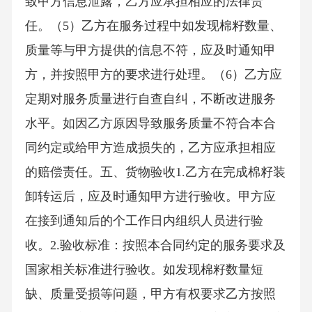
致甲方信息泄露，乙方应承担相应的法律责
任。（5）乙方在服务过程中如发现棉籽数量、
质量等与甲方提供的信息不符，应及时通知甲
方，并按照甲方的要求进行处理。（6）乙方应
定期对服务质量进行自查自纠，不断改进服务
水平。如因乙方原因导致服务质量不符合本合
同约定或给甲方造成损失的，乙方应承担相应
的赔偿责任。五、货物验收1.乙方在完成棉籽装
卸转运后，应及时通知甲方进行验收。甲方应
在接到通知后的个工作日内组织人员进行验
收。2.验收标准：按照本合同约定的服务要求及
国家相关标准进行验收。如发现棉籽数量短
缺、质量受损等问题，甲方有权要求乙方按照