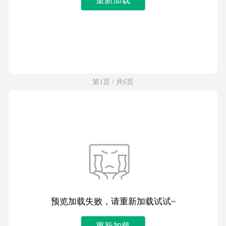
第1页 / 共6页
预览加载失败，请重新加载试试~
重新加载