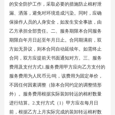
的安全防护工作，采取必要的措施防止棉籽泄
漏、洒落，避免对环境造成污染。同时，应确
保操作人员的人身安全，如发生安全事故，由
乙方承担全部责任。二、服务期限本合同服务
期限自年月日起至年月日止。合同期满前，双
方如无异议，则本合同自动延续年。如需终止
合同，双方应提前天书面通知对方。三、服务
费用及支付方式1.服务费用甲方应向乙方支付的
服务费用为人民币元/吨，该费用为固定单价，
不因任何因素调整（除本合同约定的调整情形
外）。服务费用根据实际装卸转运的棉籽数量
进行结算。2.支付方式（1）甲方应在每月日
前，根据乙方上月实际完成的装卸转运棉籽数