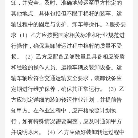
卸，并安全、及时、准确地转运至甲方指定的
其他地点。具体包括但不限于棉籽的装车、运
输过程中的固定与防护、卸车等操作。2.服务要
求（1）乙方应按照国家相关标准和行业规范进
行操作，确保装卸转运过程中棉籽的质量不受
损。（2）乙方应配备足够数量且具备相应资质
和经验的操作人员、运输车辆及装卸设备。运
输车辆应符合交通运输安全要求，装卸设备应
定期进行维护保养，确保其正常运行。（3）乙
方应制定详细的装卸转运作业计划，并提前告
知甲方。在作业过程中，应严格按照计划执
行，如有特殊情况需要调整，应及时通知甲方
并说明原因。（4）乙方应做好装卸转运过程中