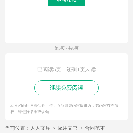
第5页 / 共6页
已阅读5页，还剩1页未读
继续免费阅读
本文档由用户提供并上传，收益归属内容提供方，若内容存在侵
权，请进行举报或认领
当前位置：
人人文库
>
应用文书
>
合同范本