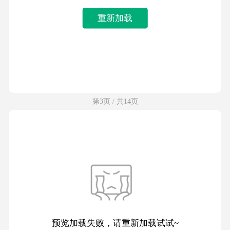
重新加载
第3页 / 共14页
预览加载失败，请重新加载试试~