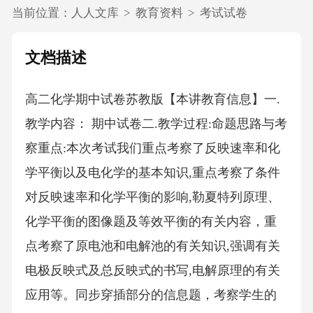
当前位置：
人人文库
>
教育资料
>
考试试卷
文档描述
高二化学期中试卷苏教版【本讲教育信息】一.
教学内容： 期中试卷二.教学过程:命题思路与考
察重点:本次考试我们重点考察了反映速率和化
学平衡以及电化学的基本知识,重点考察了条件
对反映速率和化学平衡的影响,勒夏特列原理、
化学平衡的图像题及等效平衡的有关内容，重
点考察了原电池和电解池的有关知识,强调有关
电极反映式及总反映式的书写,电解原理的有关
应用等。同步穿插部分的信息题，考察学生的