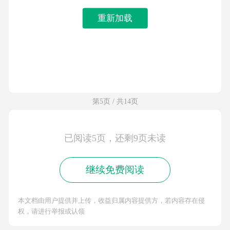
重新加载
第5页 / 共14页
已阅读5页，还剩9页未读
继续免费阅读
本文档由用户提供并上传，收益归属内容提供方，若内容存在侵
权，请进行举报或认领