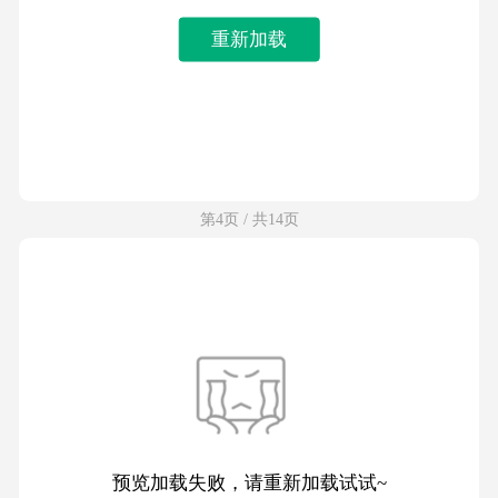
重新加载
第4页 / 共14页
预览加载失败，请重新加载试试~