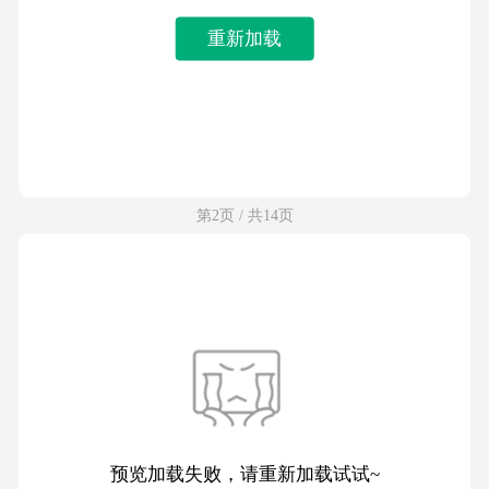
重新加载
第2页 / 共14页
预览加载失败，请重新加载试试~