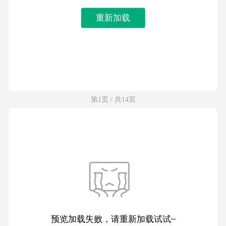
重新加载
第1页 / 共14页
预览加载失败，请重新加载试试~