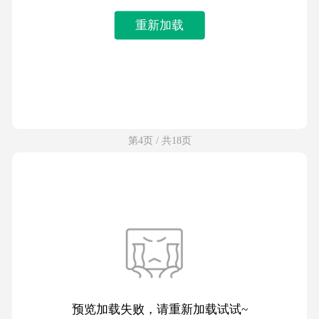
重新加载
第4页 / 共18页
预览加载失败，请重新加载试试~