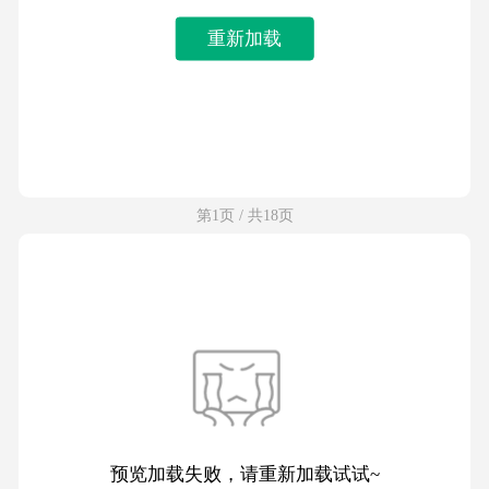
重新加载
第1页 / 共18页
预览加载失败，请重新加载试试~