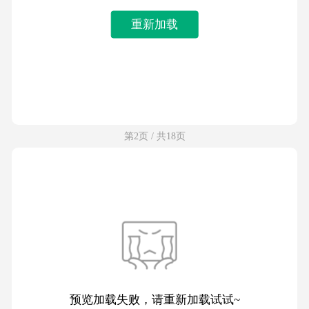
重新加载
第2页 / 共18页
预览加载失败，请重新加载试试~