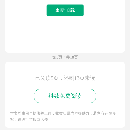
重新加载
第5页 / 共18页
已阅读5页，还剩13页未读
继续免费阅读
本文档由用户提供并上传，收益归属内容提供方，若内容存在侵
权，请进行举报或认领