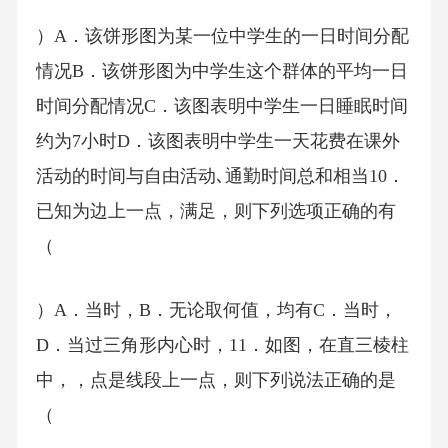
）A．该饼形图为某一位中学生的一日时间分配
情况B．该饼形图为中学生这个群体的平均一日
时间分配情况C．该图表明中学生一日睡眠时间
约为7小时D．该图表明中学生一天花费在课外
活动的时间与自由活动､通勤时间总和相当10．
已知为边上一点，满足，则下列选项正确的有
（
）A．当时，B．无论取何值，均有C．当时，
D．当过三角形内心时，11．如图，在直三棱柱
中，，点是线段上一点，则下列说法正确的是
（