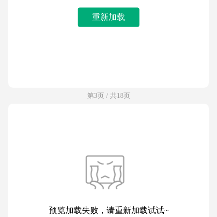
重新加载
第3页 / 共18页
预览加载失败，请重新加载试试~